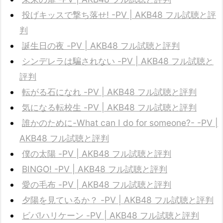
投げキッスで撃ち落せ! -PV | AKB48 フル試聴と評
判
誕生日の夜 -PV | AKB48 フル試聴と評判
シンデレラは騙されない -PV | AKB48 フル試聴と
評判
転がる石になれ -PV | AKB48 フル試聴と評判
気になる転校生 -PV | AKB48 フル試聴と評判
誰かのために-What can I do for someone?- -PV |
AKB48 フル試聴と評判
僕の太陽 -PV | AKB48 フル試聴と評判
BINGO! -PV | AKB48 フル試聴と評判
愛の毛布 -PV | AKB48 フル試聴と評判
夕陽を見ているか？ -PV | AKB48 フル試聴と評判
ビバ!ハリケーン -PV | AKB48 フル試聴と評判