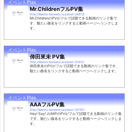
イベントPlas
Mr.ChildrenフルPV集
http://ibento-konsato.xyz/post-24573/
Mr.ChildrenのPVがフルで試聴できる動画のリンク集で
す、観たい曲名をリンクすると動画ページへリンクしま
す。
イベントPlas
倖田來未 PV集
http://ibento-konsato.xyz/post-31412/
倖田來未のPVがフルで試聴できる動画のリンク集です、
観たい曲名をリンクすると動画ページへリンクします。
イベントPlas
AAAフルPV集
http://ibento-konsato.xyz/post-25781/
Hey! Say! JUMPのPVがフルで試聴できる動画のリンク集
です、観たい曲名をリンクすると動画ページへリンクしま
す。