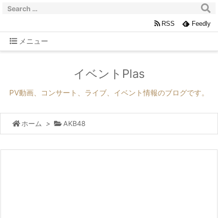
RSS
Feedly
メニュー
イベントPlas
PV動画、コンサート、ライブ、イベント情報のブログです。
ホーム
>
AKB48