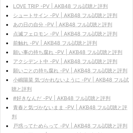
LOVE TRIP -PV | AKB48 フル試聴と評判
シュートサイン -PV | AKB48 フル試聴と評判
あの日の自分 -PV | AKB48 フル試聴と評判
点滅フェロモン -PV | AKB48 フル試聴と評判
前触れ -PV | AKB48 フル試聴と評判
願い事の持ち腐れ -PV | AKB48 フル試聴と評判
アクシデント中 -PV | AKB48 フル試聴と評判
願いごとの持ち腐れ -PV | AKB48 フル試聴と評判
小嶋陽菜 気づかれないように -PV | AKB48 フル試
聴と評判
#好きなんだ -PV | AKB48 フル試聴と評判
青春と気づかないまま -PV | AKB48 フル試聴と評
判
戸惑ってためらって -PV | AKB48 フル試聴と評判