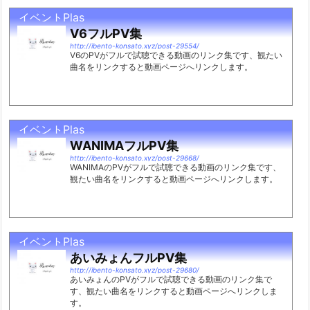
イベントPlas
V6フルPV集
http://ibento-konsato.xyz/post-29554/
V6のPVがフルで試聴できる動画のリンク集です、観たい
曲名をリンクすると動画ページへリンクします。
イベントPlas
WANIMAフルPV集
http://ibento-konsato.xyz/post-29668/
WANIMAのPVがフルで試聴できる動画のリンク集です、
観たい曲名をリンクすると動画ページへリンクします。
イベントPlas
あいみょんフルPV集
http://ibento-konsato.xyz/post-29680/
あいみょんのPVがフルで試聴できる動画のリンク集で
す、観たい曲名をリンクすると動画ページへリンクしま
す。