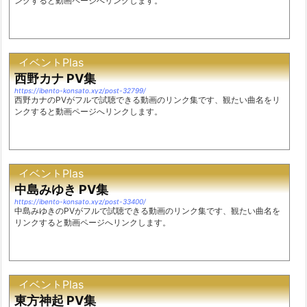
ンクすると動画ページへリンクします。
イベントPlas
西野カナ PV集
https://ibento-konsato.xyz/post-32799/
西野カナのPVがフルで試聴できる動画のリンク集です、観たい曲名をリ
ンクすると動画ページへリンクします。
イベントPlas
中島みゆき PV集
https://ibento-konsato.xyz/post-33400/
中島みゆきのPVがフルで試聴できる動画のリンク集です、観たい曲名を
リンクすると動画ページへリンクします。
イベントPlas
東方神起 PV集