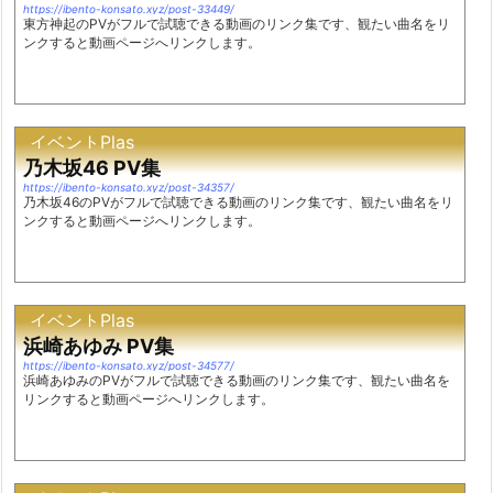
https://ibento-konsato.xyz/post-33449/
東方神起のPVがフルで試聴できる動画のリンク集です、観たい曲名をリ
ンクすると動画ページへリンクします。
イベントPlas
乃木坂46 PV集
https://ibento-konsato.xyz/post-34357/
乃木坂46のPVがフルで試聴できる動画のリンク集です、観たい曲名をリ
ンクすると動画ページへリンクします。
イベントPlas
浜崎あゆみ PV集
https://ibento-konsato.xyz/post-34577/
浜崎あゆみのPVがフルで試聴できる動画のリンク集です、観たい曲名を
リンクすると動画ページへリンクします。