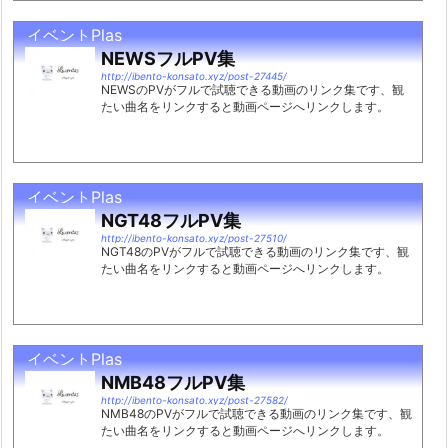
イベントPlas
NEWSフルPV集
http://ibento-konsato.xyz/post-27445/
NEWSのPVがフルで試聴できる動画のリンク集です、観
たい曲名をリンクすると動画ページへリンクします。
イベントPlas
NGT48フルPV集
http://ibento-konsato.xyz/post-27510/
NGT48のPVがフルで試聴できる動画のリンク集です、観
たい曲名をリンクすると動画ページへリンクします。
イベントPlas
NMB48フルPV集
http://ibento-konsato.xyz/post-27582/
NMB48のPVがフルで試聴できる動画のリンク集です、観
たい曲名をリンクすると動画ページへリンクします。