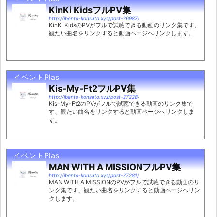
KinKi KidsフルPV集
http://ibento-konsato.xyz/post-26987/
KinKi KidsのPVがフルで試聴できる動画のリンク集です、
観たい曲名をリンクすると動画ページへリンクします。
イベントPlas
Kis-My-Ft2フルPV集
http://ibento-konsato.xyz/post-27228/
Kis-My-Ft2のPVがフルで試聴できる動画のリンク集で
す、観たい曲名をリンクすると動画ページへリンクしま
す。
イベントPlas
MAN WITH A MISSIONフルPV集
http://ibento-konsato.xyz/post-27281/
MAN WITH A MISSIONのPVがフルで試聴できる動画のリ
ンク集です、観たい曲名をリンクすると動画ページへリン
クします。