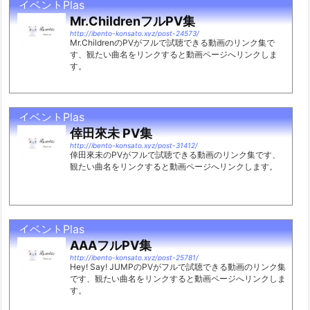
イベントPlas
Mr.ChildrenフルPV集
http://ibento-konsato.xyz/post-24573/
Mr.ChildrenのPVがフルで試聴できる動画のリンク集で
す、観たい曲名をリンクすると動画ページへリンクしま
す。
イベントPlas
倖田來未 PV集
http://ibento-konsato.xyz/post-31412/
倖田來未のPVがフルで試聴できる動画のリンク集です、
観たい曲名をリンクすると動画ページへリンクします。
イベントPlas
AAAフルPV集
http://ibento-konsato.xyz/post-25781/
Hey! Say! JUMPのPVがフルで試聴できる動画のリンク集
です、観たい曲名をリンクすると動画ページへリンクしま
す。