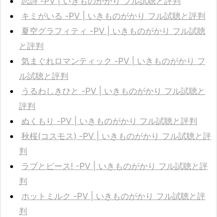
恋詩 -PV | いきものがかり フル試聴と評判
キミがいる -PV | いきものがかり フル試聴と評判
夏空グラフィティ -PV | いきものがかり フル試聴
と評判
気まぐれロマンティック -PV | いきものがかり フ
ル試聴と評判
うるわしきひと -PV | いきものがかり フル試聴と
評判
ぬくもり -PV | いきものがかり フル試聴と評判
秋桜(コスモス) -PV | いきものがかり フル試聴と評
判
ラブとピース! -PV | いきものがかり フル試聴と評
判
ホットミルク -PV | いきものがかり フル試聴と評
判