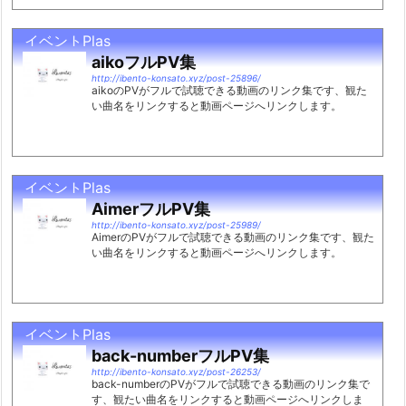
イベントPlas
aikoフルPV集
http://ibento-konsato.xyz/post-25896/
aikoのPVがフルで試聴できる動画のリンク集です、観た
い曲名をリンクすると動画ページへリンクします。
イベントPlas
AimerフルPV集
http://ibento-konsato.xyz/post-25989/
AimerのPVがフルで試聴できる動画のリンク集です、観た
い曲名をリンクすると動画ページへリンクします。
イベントPlas
back-numberフルPV集
http://ibento-konsato.xyz/post-26253/
back-numberのPVがフルで試聴できる動画のリンク集で
す、観たい曲名をリンクすると動画ページへリンクしま