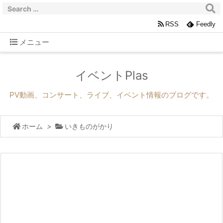
RSS
Feedly
メニュー
イベントPlas
PV動画、コンサート、ライブ、イベント情報のブログです。
ホーム
>
いきものがかり