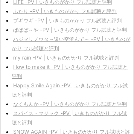
LIFE -PV | いきものがかり フル試聴と評判
ふたり -PV | いきものがかり フル試聴と評判
プギウギ -PV | いきものがかり フル試聴と評判
ぱぱぱ～や -PV | いきものがかり フル試聴と評判
ハジマリノウタ～遠い空澄んで～ -PV | いきものが
かり フル試聴と評判
my rain -PV | いきものがかり フル試聴と評判
How to make it -PV | いきものがかり フル試聴と
評判
Happy Smile Again -PV | いきものがかり フル試
聴と評判
なくもんか -PV | いきものがかり フル試聴と評判
スパイス・マジック -PV | いきものがかり フル試
聴と評判
SNOW AGAIN -PV | いきものがかり フル試聴と評