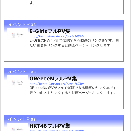
す。
イベントPlas
E-GirlsフルPV集
http://ibento-konsato.xyz/post-26320/
E-GirlsのPVがフルで試聴できる動画のリンク集です、観
たい曲名をリンクすると動画ページへリンクします。
イベントPlas
GReeeeNフルPV集
http://ibento-konsato.xyz/post-26740/
GReeeeNのPVがフルで試聴できる動画のリンク集です、
観たい曲名をリンクすると動画ページへリンクします。
イベントPlas
HKT48フルPV集
http://ibento-konsato.xyz/post-26810/