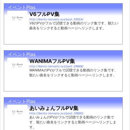
イベントPlas
V6フルPV集
http://ibento-konsato.xyz/post-29554/
V6のPVがフルで試聴できる動画のリンク集です、観たい
曲名をリンクすると動画ページへリンクします。
イベントPlas
WANIMAフルPV集
http://ibento-konsato.xyz/post-29668/
WANIMAのPVがフルで試聴できる動画のリンク集です、
観たい曲名をリンクすると動画ページへリンクします。
イベントPlas
あいみょんフルPV集
http://ibento-konsato.xyz/post-29680/
あいみょんのPVがフルで試聴できる動画のリンク集で
す、観たい曲名をリンクすると動画ページへリンクしま
す。