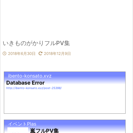
いきものがかりフルPV集
2018年6月30日
2018年12月9日
ibento-konsato.xyz
Database Error
http://ibento-konsato.xyz/post-25398/
イベントPlas
嵐フルPV集