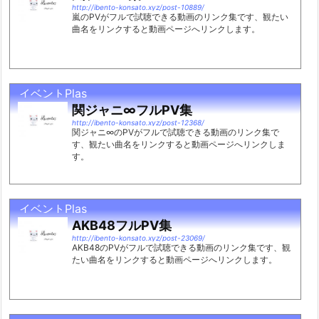
http://ibento-konsato.xyz/post-10889/
嵐のPVがフルで試聴できる動画のリンク集です、観たい
曲名をリンクすると動画ページへリンクします。
イベントPlas
関ジャニ∞フルPV集
http://ibento-konsato.xyz/post-12368/
関ジャニ∞のPVがフルで試聴できる動画のリンク集で
す、観たい曲名をリンクすると動画ページへリンクしま
す。
イベントPlas
AKB48フルPV集
http://ibento-konsato.xyz/post-23069/
AKB48のPVがフルで試聴できる動画のリンク集です、観
たい曲名をリンクすると動画ページへリンクします。