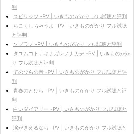
判
スピリッツ -PV | いきものがかり フル試聴と評判
ちこくしちゃうよ -PV | いきものがかり フル試聴
と評判
ソプラノ -PV | いきものがかり フル試聴と評判
タユムコトナキナガレノナカデ -PV | いきものがか
り フル試聴と評判
てのひらの音 -PV | いきものがかり フル試聴と評
判
青春のとびら -PV | いきものがかり フル試聴と評
判
白いダイアリー -PV | いきものがかり フル試聴と
評判
涙がきえるなら -PV | いきものがかり フル試聴と