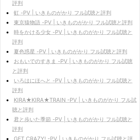
評判
虹 -PV | いきものがかり フル試聴と評判
東京猿物語 -PV | いきものがかり フル試聴と評判
時をかける少女 -PV | いきものがかり フル試聴と
評判
夏色惑星 -PV | いきものがかり フル試聴と評判
おもいでのすきま -PV | いきものがかり フル試聴
と評判
いろはにほへと -PV | いきものがかり フル試聴と
評判
KIRA★KIRA★TRAIN -PV | いきものがかり フル試
聴と評判
君と歩いた季節 -PV | いきものがかり フル試聴と
評判
GET CRAZY! -PV | いきものがかり フル試聴と評