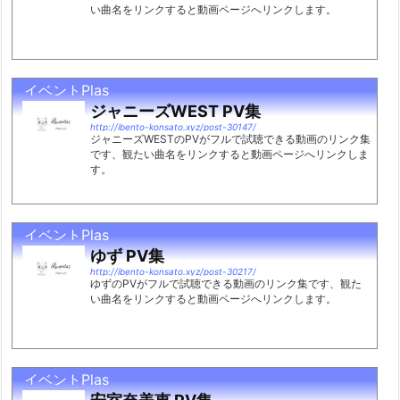
い曲名をリンクすると動画ページへリンクします。
イベントPlas
ジャニーズWEST PV集
http://ibento-konsato.xyz/post-30147/
ジャニーズWESTのPVがフルで試聴できる動画のリンク集
です、観たい曲名をリンクすると動画ページへリンクしま
す。
イベントPlas
ゆず PV集
http://ibento-konsato.xyz/post-30217/
ゆずのPVがフルで試聴できる動画のリンク集です、観た
い曲名をリンクすると動画ページへリンクします。
イベントPlas