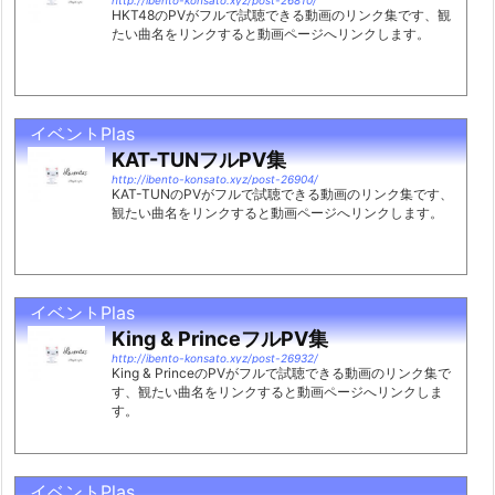
HKT48のPVがフルで試聴できる動画のリンク集です、観
たい曲名をリンクすると動画ページへリンクします。
イベントPlas
KAT-TUNフルPV集
http://ibento-konsato.xyz/post-26904/
KAT-TUNのPVがフルで試聴できる動画のリンク集です、
観たい曲名をリンクすると動画ページへリンクします。
イベントPlas
King & PrinceフルPV集
http://ibento-konsato.xyz/post-26932/
King & PrinceのPVがフルで試聴できる動画のリンク集で
す、観たい曲名をリンクすると動画ページへリンクしま
す。
イベントPlas