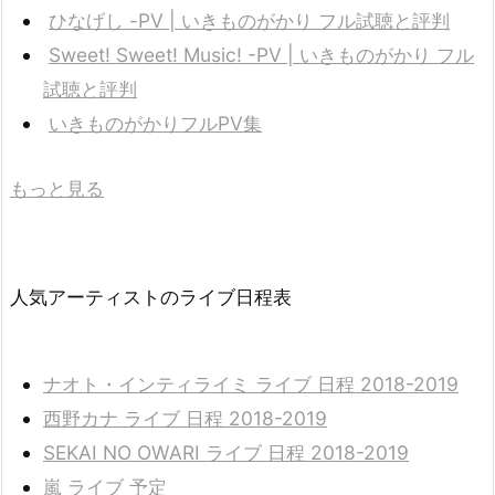
ひなげし -PV | いきものがかり フル試聴と評判
Sweet! Sweet! Music! -PV | いきものがかり フル
試聴と評判
いきものがかりフルPV集
もっと見る
人気アーティストのライブ日程表
ナオト・インティライミ ライブ 日程 2018-2019
西野カナ ライブ 日程 2018-2019
SEKAI NO OWARI ライブ 日程 2018-2019
嵐 ライブ 予定