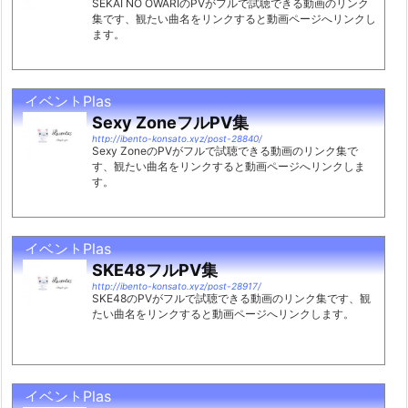
SEKAI NO OWARIのPVがフルで試聴できる動画のリンク
集です、観たい曲名をリンクすると動画ページへリンクし
ます。
イベントPlas
Sexy ZoneフルPV集
http://ibento-konsato.xyz/post-28840/
Sexy ZoneのPVがフルで試聴できる動画のリンク集で
す、観たい曲名をリンクすると動画ページへリンクしま
す。
イベントPlas
SKE48フルPV集
http://ibento-konsato.xyz/post-28917/
SKE48のPVがフルで試聴できる動画のリンク集です、観
たい曲名をリンクすると動画ページへリンクします。
イベントPlas