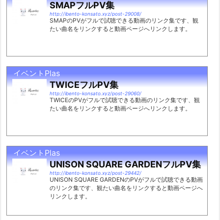
SMAPフルPV集
http://ibento-konsato.xyz/post-29008/
SMAPのPVがフルで試聴できる動画のリンク集です、観
たい曲名をリンクすると動画ページへリンクします。
イベントPlas
TWICEフルPV集
http://ibento-konsato.xyz/post-29060/
TWICEのPVがフルで試聴できる動画のリンク集です、観
たい曲名をリンクすると動画ページへリンクします。
イベントPlas
UNISON SQUARE GARDENフルPV集
http://ibento-konsato.xyz/post-29442/
UNISON SQUARE GARDENのPVがフルで試聴できる動画
のリンク集です、観たい曲名をリンクすると動画ページへ
リンクします。