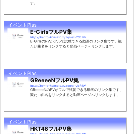
す。
イベントPlas
E-GirlsフルPV集
http://ibento-konsato.xyz/post-26320/
E-GirlsのPVがフルで試聴できる動画のリンク集です、観
たい曲名をリンクすると動画ページへリンクします。
イベントPlas
GReeeeNフルPV集
http://ibento-konsato.xyz/post-26740/
GReeeeNのPVがフルで試聴できる動画のリンク集です、
観たい曲名をリンクすると動画ページへリンクします。
イベントPlas
HKT48フルPV集
http://ibento-konsato.xyz/post-26810/