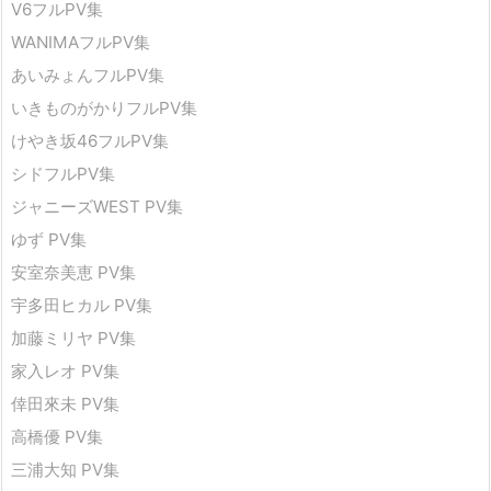
V6フルPV集
WANIMAフルPV集
あいみょんフルPV集
いきものがかりフルPV集
けやき坂46フルPV集
シドフルPV集
ジャニーズWEST PV集
ゆず PV集
安室奈美恵 PV集
宇多田ヒカル PV集
加藤ミリヤ PV集
家入レオ PV集
倖田來未 PV集
高橋優 PV集
三浦大知 PV集