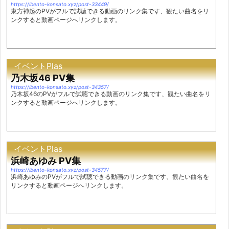
https://ibento-konsato.xyz/post-33449/
東方神起のPVがフルで試聴できる動画のリンク集です、観たい曲名をリ
ンクすると動画ページへリンクします。
イベントPlas
乃木坂46 PV集
https://ibento-konsato.xyz/post-34357/
乃木坂46のPVがフルで試聴できる動画のリンク集です、観たい曲名をリ
ンクすると動画ページへリンクします。
イベントPlas
浜崎あゆみ PV集
https://ibento-konsato.xyz/post-34577/
浜崎あゆみのPVがフルで試聴できる動画のリンク集です、観たい曲名を
リンクすると動画ページへリンクします。