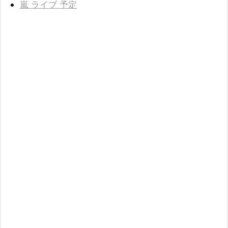
嵐 ライブ 予定