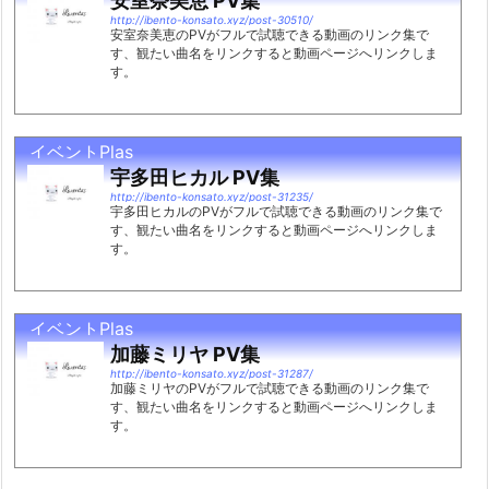
安室奈美恵 PV集
http://ibento-konsato.xyz/post-30510/
安室奈美恵のPVがフルで試聴できる動画のリンク集で
す、観たい曲名をリンクすると動画ページへリンクしま
す。
イベントPlas
宇多田ヒカル PV集
http://ibento-konsato.xyz/post-31235/
宇多田ヒカルのPVがフルで試聴できる動画のリンク集で
す、観たい曲名をリンクすると動画ページへリンクしま
す。
イベントPlas
加藤ミリヤ PV集
http://ibento-konsato.xyz/post-31287/
加藤ミリヤのPVがフルで試聴できる動画のリンク集で
す、観たい曲名をリンクすると動画ページへリンクしま
す。