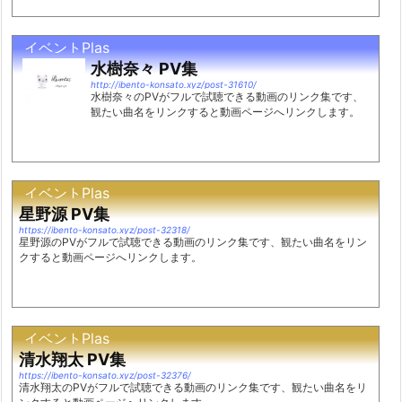
イベントPlas
水樹奈々 PV集
http://ibento-konsato.xyz/post-31610/
水樹奈々のPVがフルで試聴できる動画のリンク集です、
観たい曲名をリンクすると動画ページへリンクします。
イベントPlas
星野源 PV集
https://ibento-konsato.xyz/post-32318/
星野源のPVがフルで試聴できる動画のリンク集です、観たい曲名をリン
クすると動画ページへリンクします。
イベントPlas
清水翔太 PV集
https://ibento-konsato.xyz/post-32376/
清水翔太のPVがフルで試聴できる動画のリンク集です、観たい曲名をリ