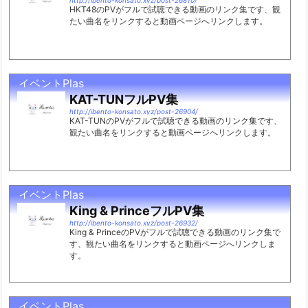
HKT48のPVがフルで試聴できる動画のリンク集です、観
たい曲名をリンクすると動画ページへリンクします。
イベントPlas
KAT-TUNフルPV集
http://ibento-konsato.xyz/post-26904/
KAT-TUNのPVがフルで試聴できる動画のリンク集です、
観たい曲名をリンクすると動画ページへリンクします。
イベントPlas
King & PrinceフルPV集
http://ibento-konsato.xyz/post-26932/
King & PrinceのPVがフルで試聴できる動画のリンク集で
す、観たい曲名をリンクすると動画ページへリンクしま
す。
イベントPlas