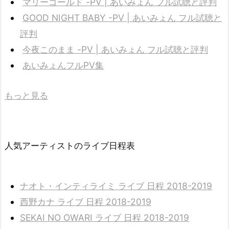
マリーゴールド -PV | あいみょん フル試聴と評判
GOOD NIGHT BABY -PV | あいみょん フル試聴と
評判
今夜このまま -PV | あいみょん フル試聴と評判
あいみょんフルPV集
もっと見る
人気アーティストのライブ日程表
ナオト・インティライミ ライブ 日程 2018-2019
西野カナ ライブ 日程 2018-2019
SEKAI NO OWARI ライブ 日程 2018-2019