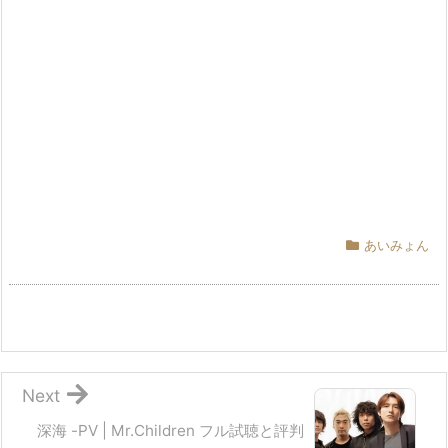
あいみょん
Next
深海 -PV | Mr.Children フル試聴と評判