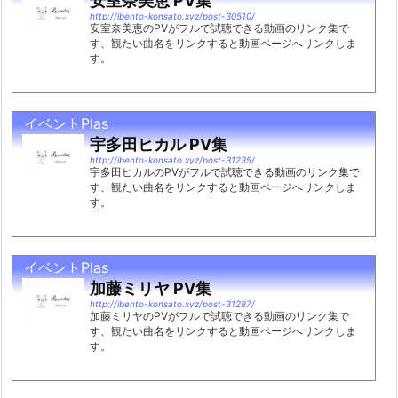
安室奈美恵 PV集
http://ibento-konsato.xyz/post-30510/
安室奈美恵のPVがフルで試聴できる動画のリンク集で
す、観たい曲名をリンクすると動画ページへリンクしま
す。
イベントPlas
宇多田ヒカル PV集
http://ibento-konsato.xyz/post-31235/
宇多田ヒカルのPVがフルで試聴できる動画のリンク集で
す、観たい曲名をリンクすると動画ページへリンクしま
す。
イベントPlas
加藤ミリヤ PV集
http://ibento-konsato.xyz/post-31287/
加藤ミリヤのPVがフルで試聴できる動画のリンク集で
す、観たい曲名をリンクすると動画ページへリンクしま
す。