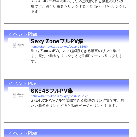
SEKAI NO OWARIのPVがフルで試聴できる動画のリンク
集です、観たい曲名をリンクすると動画ページへリンクし
ます。
イベントPlas
Sexy ZoneフルPV集
http://ibento-konsato.xyz/post-28840/
Sexy ZoneのPVがフルで試聴できる動画のリンク集で
す、観たい曲名をリンクすると動画ページへリンクしま
す。
イベントPlas
SKE48フルPV集
http://ibento-konsato.xyz/post-28917/
SKE48のPVがフルで試聴できる動画のリンク集です、観
たい曲名をリンクすると動画ページへリンクします。
イベントPlas