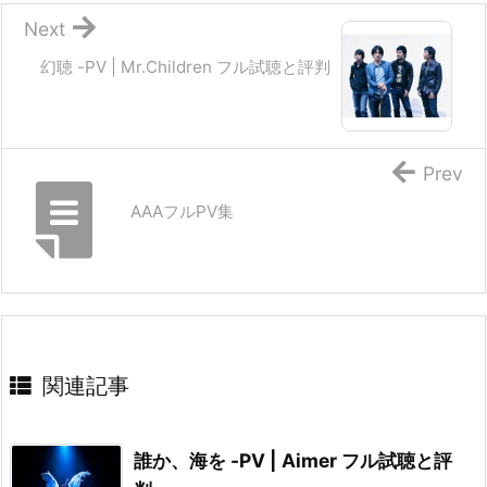
Next
幻聴 -PV | Mr.Children フル試聴と評判
Prev
AAAフルPV集
関連記事
誰か、海を -PV | Aimer フル試聴と評