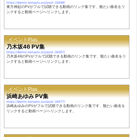
https://ibento-konsato.xyz/post-33449/
東方神起のPVがフルで試聴できる動画のリンク集です、観たい曲名をリ
ンクすると動画ページへリンクします。
イベントPlas
乃木坂46 PV集
https://ibento-konsato.xyz/post-34357/
乃木坂46のPVがフルで試聴できる動画のリンク集です、観たい曲名をリ
ンクすると動画ページへリンクします。
イベントPlas
浜崎あゆみ PV集
https://ibento-konsato.xyz/post-34577/
浜崎あゆみのPVがフルで試聴できる動画のリンク集です、観たい曲名を
リンクすると動画ページへリンクします。