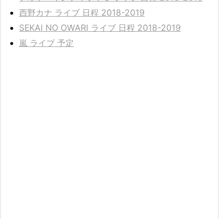
西野カナ ライブ 日程 2018-2019
SEKAI NO OWARI ライブ 日程 2018-2019
嵐 ライブ 予定