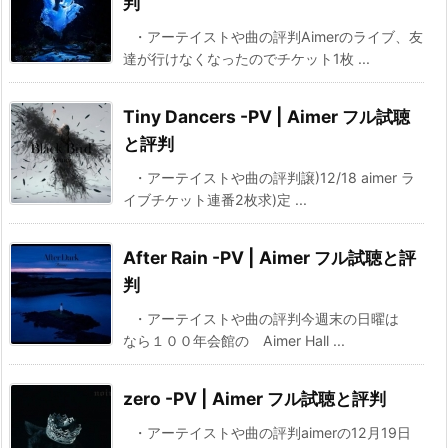
判
・アーテイストや曲の評判Aimerのライブ、友
達が行けなくなったのでチケット1枚 ...
Tiny Dancers -PV | Aimer フル試聴
と評判
・アーテイストや曲の評判譲)12/18 aimer ラ
イブチケット連番2枚求)定 ...
After Rain -PV | Aimer フル試聴と評
判
・アーテイストや曲の評判今週末の日曜は
なら１００年会館の Aimer Hall ...
zero -PV | Aimer フル試聴と評判
・アーテイストや曲の評判aimerの12月19日