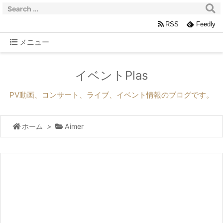
RSS
Feedly
メニュー
イベントPlas
PV動画、コンサート、ライブ、イベント情報のブログです。
ホーム
>
Aimer