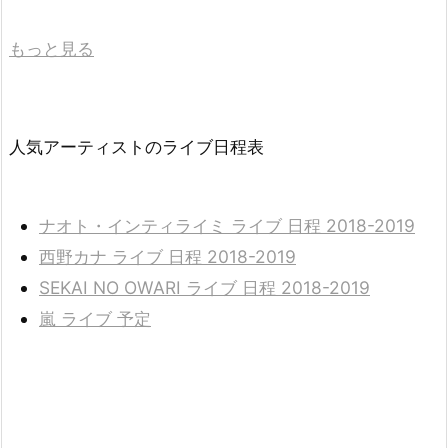
もっと見る
人気アーティストのライブ日程表
ナオト・インティライミ ライブ 日程 2018-2019
西野カナ ライブ 日程 2018-2019
SEKAI NO OWARI ライブ 日程 2018-2019
嵐 ライブ 予定