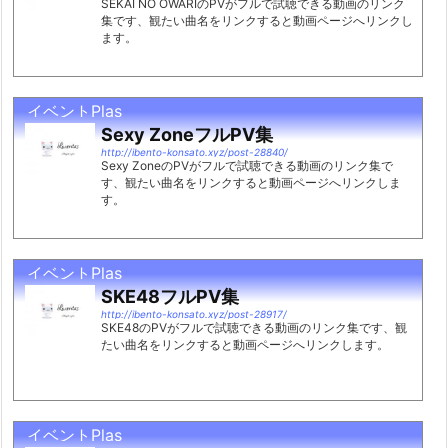
SEKAI NO OWARIのPVがフルで試聴できる動画のリンク
集です、観たい曲名をリンクすると動画ページへリンクし
ます。
イベントPlas
Sexy ZoneフルPV集
http://ibento-konsato.xyz/post-28840/
Sexy ZoneのPVがフルで試聴できる動画のリンク集で
す、観たい曲名をリンクすると動画ページへリンクしま
す。
イベントPlas
SKE48フルPV集
http://ibento-konsato.xyz/post-28917/
SKE48のPVがフルで試聴できる動画のリンク集です、観
たい曲名をリンクすると動画ページへリンクします。
イベントPlas