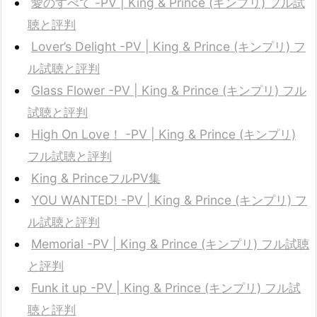
愛のすべて -PV | King & Prince (キンプリ) フル試
聴と評判
Lover’s Delight -PV | King & Prince (キンプリ) フ
ル試聴と評判
Glass Flower -PV | King & Prince (キンプリ) フル
試聴と評判
High On Love！ -PV | King & Prince (キンプリ)
フル試聴と評判
King & PrinceフルPV集
YOU WANTED! -PV | King & Prince (キンプリ) フ
ル試聴と評判
Memorial -PV | King & Prince (キンプリ) フル試聴
と評判
Funk it up -PV | King & Prince (キンプリ) フル試
聴と評判