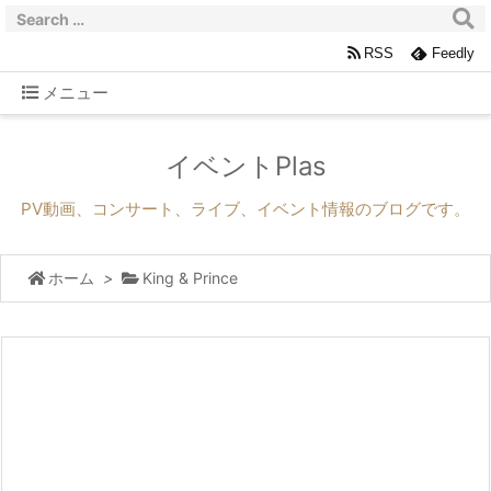
RSS
Feedly
メニュー
イベントPlas
PV動画、コンサート、ライブ、イベント情報のブログです。
ホーム
>
King & Prince