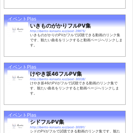
イベントPlas
いきものがかりフルPV集
http://ibento-konsato.xyz/post-29975/
いきものがかりのPVがフルで試聴できる動画のリンク集
です、観たい曲名をリンクすると動画ページへリンクしま
す。
イベントPlas
けやき坂46フルPV集
http://ibento-konsato.xyz/post-30038/
けやき坂46のPVがフルで試聴できる動画のリンク集で
す、観たい曲名をリンクすると動画ページへリンクしま
す。
イベントPlas
シドフルPV集
http://ibento-konsato.xyz/post-30091/
シドのPVがフルで試聴できる動画のリンク集です、観た