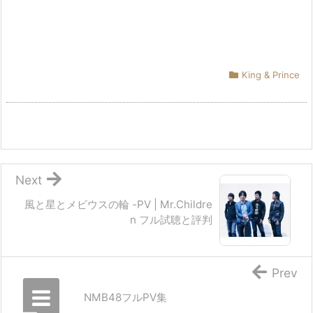
King & Prince
Next
風と星とメビウスの輪 -PV | Mr.Childre
n フル試聴と評判
Prev
NMB48フルPV集