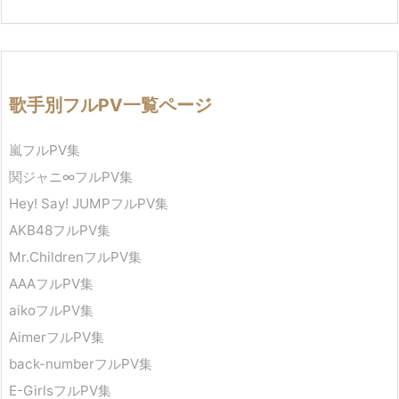
歌手別フルPV一覧ページ
嵐フルPV集
関ジャニ∞フルPV集
Hey! Say! JUMPフルPV集
AKB48フルPV集
Mr.ChildrenフルPV集
AAAフルPV集
aikoフルPV集
AimerフルPV集
back-numberフルPV集
E-GirlsフルPV集