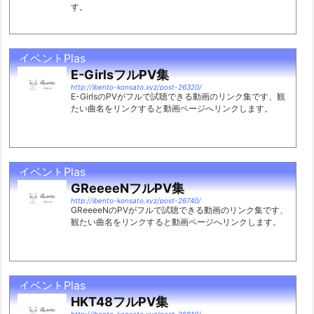
す。
イベントPlas
E-GirlsフルPV集
http://ibento-konsato.xyz/post-26320/
E-GirlsのPVがフルで試聴できる動画のリンク集です、観
たい曲名をリンクすると動画ページへリンクします。
イベントPlas
GReeeeNフルPV集
http://ibento-konsato.xyz/post-26740/
GReeeeNのPVがフルで試聴できる動画のリンク集です、
観たい曲名をリンクすると動画ページへリンクします。
イベントPlas
HKT48フルPV集
http://ibento-konsato.xyz/post-26810/