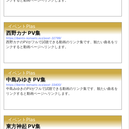
ンクすると動画ページへリンクします。
イベントPlas
西野カナ PV集
https://ibento-konsato.xyz/post-32799/
西野カナのPVがフルで試聴できる動画のリンク集です、観たい曲名をリ
ンクすると動画ページへリンクします。
イベントPlas
中島みゆき PV集
https://ibento-konsato.xyz/post-33400/
中島みゆきのPVがフルで試聴できる動画のリンク集です、観たい曲名を
リンクすると動画ページへリンクします。
イベントPlas
東方神起 PV集