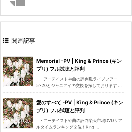
関連記事
Memorial -PV | King & Prince (キン
プリ) フル試聴と評判
・アーテイストや曲の評判嵐ライブツアー
5×20とジャニアイの交換を探しております ...
愛のすべて -PV | King & Prince (キン
プリ) フル試聴と評判
・アーテイストや曲の評判楽天市場DVDリア
ルタイムランキング２位！King ...