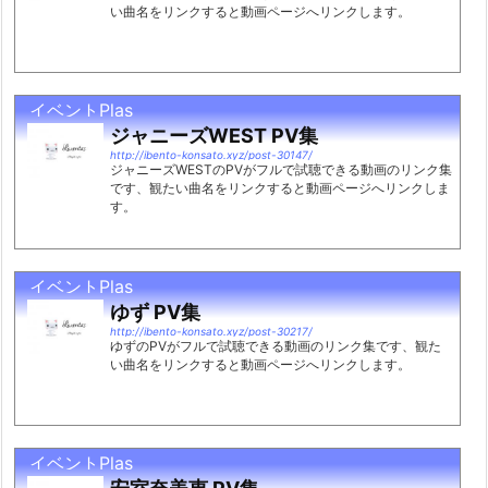
い曲名をリンクすると動画ページへリンクします。
イベントPlas
ジャニーズWEST PV集
http://ibento-konsato.xyz/post-30147/
ジャニーズWESTのPVがフルで試聴できる動画のリンク集
です、観たい曲名をリンクすると動画ページへリンクしま
す。
イベントPlas
ゆず PV集
http://ibento-konsato.xyz/post-30217/
ゆずのPVがフルで試聴できる動画のリンク集です、観た
い曲名をリンクすると動画ページへリンクします。
イベントPlas