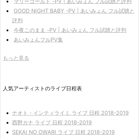
マリーゴールド -PV | あいみょん フル試聴と評判
GOOD NIGHT BABY -PV | あいみょん フル試聴と
評判
今夜このまま -PV | あいみょん フル試聴と評判
あいみょんフルPV集
もっと見る
人気アーティストのライブ日程表
ナオト・インティライミ ライブ 日程 2018-2019
西野カナ ライブ 日程 2018-2019
SEKAI NO OWARI ライブ 日程 2018-2019