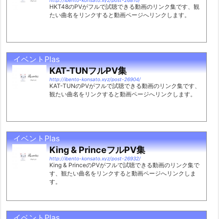
HKT48のPVがフルで試聴できる動画のリンク集です、観
たい曲名をリンクすると動画ページへリンクします。
イベントPlas
KAT-TUNフルPV集
http://ibento-konsato.xyz/post-26904/
KAT-TUNのPVがフルで試聴できる動画のリンク集です、
観たい曲名をリンクすると動画ページへリンクします。
イベントPlas
King & PrinceフルPV集
http://ibento-konsato.xyz/post-26932/
King & PrinceのPVがフルで試聴できる動画のリンク集で
す、観たい曲名をリンクすると動画ページへリンクしま
す。
イベントPlas