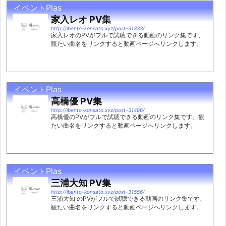
イベントPlas
家入レオ PV集
http://ibento-konsato.xyz/post-31333/
家入レオのPVがフルで試聴できる動画のリンク集です、
観たい曲名をリンクすると動画ページへリンクします。
イベントPlas
高橋優 PV集
http://ibento-konsato.xyz/post-31486/
高橋優のPVがフルで試聴できる動画のリンク集です、観
たい曲名をリンクすると動画ページへリンクします。
イベントPlas
三浦大知 PV集
http://ibento-konsato.xyz/post-31556/
三浦大知 のPVがフルで試聴できる動画のリンク集です、
観たい曲名をリンクすると動画ページへリンクします。