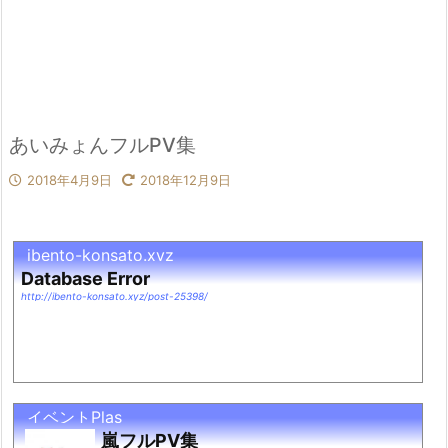
あいみょんフルPV集
2018年4月9日
2018年12月9日
ibento-konsato.xyz
Database Error
http://ibento-konsato.xyz/post-25398/
イベントPlas
嵐フルPV集