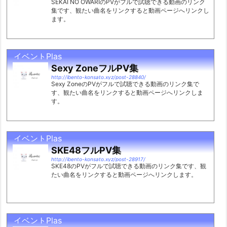
SEKAI NO OWARIのPVがフルで試聴できる動画のリンク
集です、観たい曲名をリンクすると動画ページへリンクし
ます。
イベントPlas
Sexy ZoneフルPV集
http://ibento-konsato.xyz/post-28840/
Sexy ZoneのPVがフルで試聴できる動画のリンク集で
す、観たい曲名をリンクすると動画ページへリンクしま
す。
イベントPlas
SKE48フルPV集
http://ibento-konsato.xyz/post-28917/
SKE48のPVがフルで試聴できる動画のリンク集です、観
たい曲名をリンクすると動画ページへリンクします。
イベントPlas