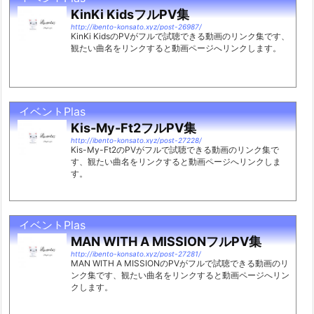
KinKi KidsフルPV集
http://ibento-konsato.xyz/post-26987/
KinKi KidsのPVがフルで試聴できる動画のリンク集です、
観たい曲名をリンクすると動画ページへリンクします。
イベントPlas
Kis-My-Ft2フルPV集
http://ibento-konsato.xyz/post-27228/
Kis-My-Ft2のPVがフルで試聴できる動画のリンク集で
す、観たい曲名をリンクすると動画ページへリンクしま
す。
イベントPlas
MAN WITH A MISSIONフルPV集
http://ibento-konsato.xyz/post-27281/
MAN WITH A MISSIONのPVがフルで試聴できる動画のリ
ンク集です、観たい曲名をリンクすると動画ページへリン
クします。