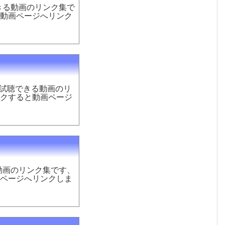
きる動画のリンク集で
動画ページへリンク
フルで試聴できる動画のリ
クすると動画ページ
る動画のリンク集です、
ページへリンクしま