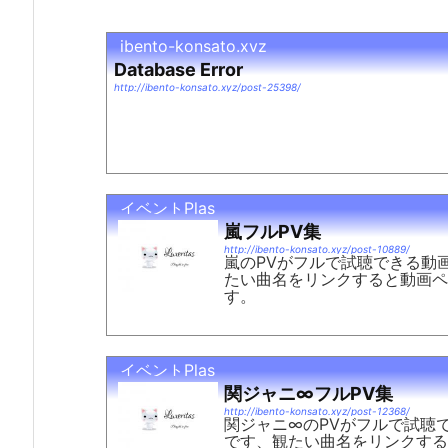
ibento-konsato.xyz
Database Error
http://ibento-konsato.xyz/post-25398/
イベントPlas
嵐フルPV集
http://ibento-konsato.xyz/post-10889/
嵐のPVがフルで試聴できる動
たい曲名をリンクすると動画ペ
す。
イベントPlas
関ジャニ∞フルPV集
http://ibento-konsato.xyz/post-12368/
関ジャニ∞のPVがフルで試聴
です、観たい曲名をリンクする