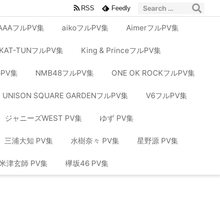
RSS
Feedly
AAAフルPV集
aikoフルPV集
AimerフルPV集
KAT-TUNフルPV集
King & PrinceフルPV集
ルPV集
NMB48フルPV集
ONE OK ROCKフルPV集
UNISON SQUARE GARDENフルPV集
V6フルPV集
ジャニーズWEST PV集
ゆず PV集
三浦大知 PV集
水樹奈々 PV集
星野源 PV集
米津玄師 PV集
欅坂46 PV集