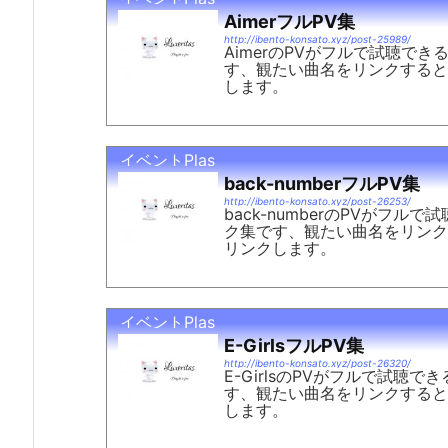
AimerフルPV集
http://ibento-konsato.xyz/post-25989/
AimerのPVがフルで試聴で
す、観たい曲名をリンクすると
します。
イベントPlas
back-numberフルPV集
http://ibento-konsato.xyz/post-26253/
back-numberのPVがフル
ク集です、観たい曲名をリンク
リンクします。
イベントPlas
E-GirlsフルPV集
http://ibento-konsato.xyz/post-26320/
E-GirlsのPVがフルで試聴
す、観たい曲名をリンクすると
します。