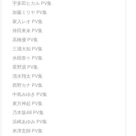
宇多田ヒカル PV集
加藤ミリヤ PV集
家入レオ PV集
倖田來未 PV集
高橋優 PV集
三浦大知 PV集
水樹奈々 PV集
星野源 PV集
清水翔太 PV集
西野カナ PV集
中島みゆき PV集
東方神起 PV集
乃木坂46 PV集
浜崎あゆみ PV集
米津玄師 PV集