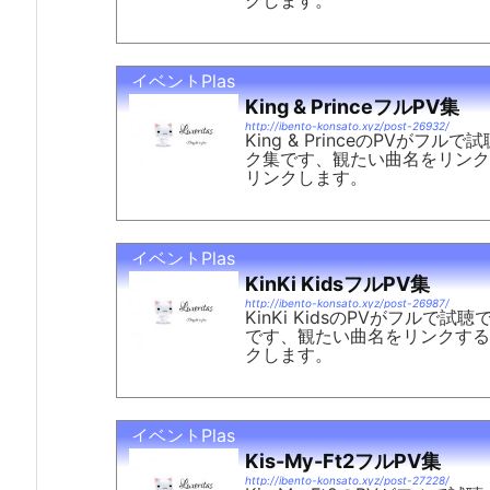
イベントPlas
King & PrinceフルPV集
http://ibento-konsato.xyz/post-26932/
King & PrinceのPVがフ
ク集です、観たい曲名をリンク
リンクします。
イベントPlas
KinKi KidsフルPV集
http://ibento-konsato.xyz/post-26987/
KinKi KidsのPVがフルで
です、観たい曲名をリンクする
クします。
イベントPlas
Kis-My-Ft2フルPV集
http://ibento-konsato.xyz/post-27228/