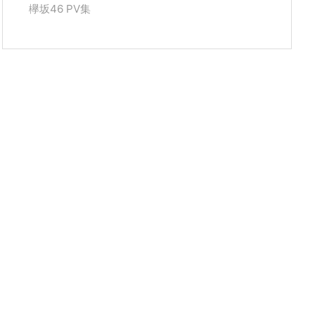
欅坂46 PV集