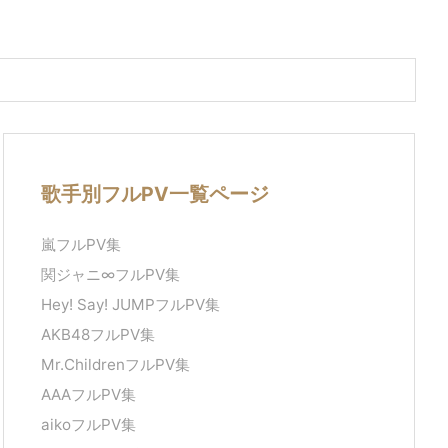
歌手別フルPV一覧ページ
嵐フルPV集
関ジャニ∞フルPV集
Hey! Say! JUMPフルPV集
AKB48フルPV集
Mr.ChildrenフルPV集
AAAフルPV集
aikoフルPV集