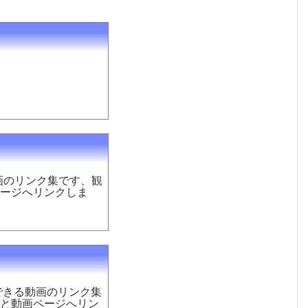
画のリンク集です、観
ージへリンクしま
できる動画のリンク集
と動画ページへリン