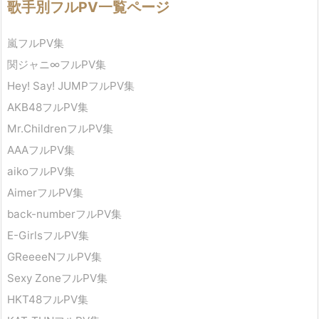
歌手別フルPV一覧ページ
嵐フルPV集
関ジャニ∞フルPV集
Hey! Say! JUMPフルPV集
AKB48フルPV集
Mr.ChildrenフルPV集
AAAフルPV集
aikoフルPV集
AimerフルPV集
back-numberフルPV集
E-GirlsフルPV集
GReeeeNフルPV集
Sexy ZoneフルPV集
HKT48フルPV集