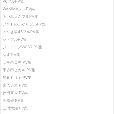
V6フルPV集
WANIMAフルPV集
あいみょんフルPV集
いきものがかりフルPV集
けやき坂46フルPV集
シドフルPV集
ジャニーズWEST PV集
ゆず PV集
安室奈美恵 PV集
宇多田ヒカル PV集
加藤ミリヤ PV集
家入レオ PV集
倖田來未 PV集
高橋優 PV集
三浦大知 PV集