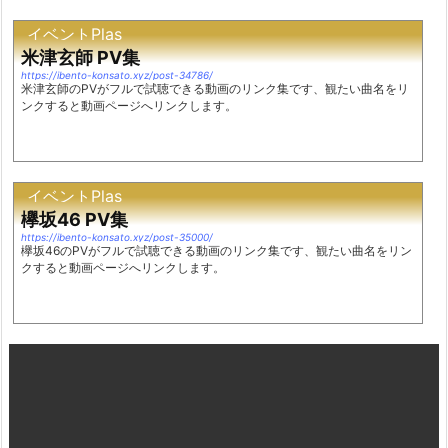
イベントPlas
米津玄師 PV集
https://ibento-konsato.xyz/post-34786/
米津玄師のPVがフルで試聴できる動画のリンク集です、観たい曲名をリ
ンクすると動画ページへリンクします。
イベントPlas
欅坂46 PV集
https://ibento-konsato.xyz/post-35000/
欅坂46のPVがフルで試聴できる動画のリンク集です、観たい曲名をリン
クすると動画ページへリンクします。