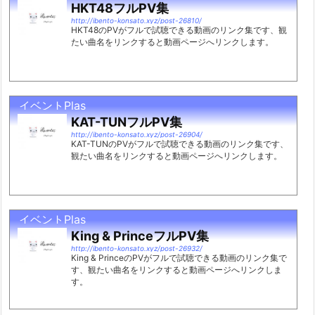
HKT48フルPV集
http://ibento-konsato.xyz/post-26810/
HKT48のPVがフルで試聴できる動画のリンク集です、観
たい曲名をリンクすると動画ページへリンクします。
イベントPlas
KAT-TUNフルPV集
http://ibento-konsato.xyz/post-26904/
KAT-TUNのPVがフルで試聴できる動画のリンク集です、
観たい曲名をリンクすると動画ページへリンクします。
イベントPlas
King & PrinceフルPV集
http://ibento-konsato.xyz/post-26932/
King & PrinceのPVがフルで試聴できる動画のリンク集で
す、観たい曲名をリンクすると動画ページへリンクしま
す。