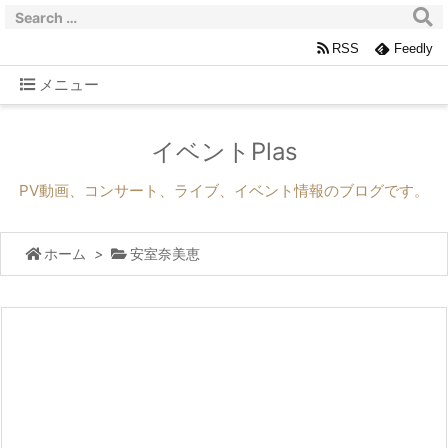
RSS
Feedly
メニュー
イベントPlas
PV動画、コンサート、ライブ、イベント情報のブログです。
ホーム
>
安室奈美恵