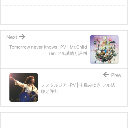
Next
Tomorrow never knows -PV | Mr.Child
ren フル試聴と評判
Prev
ノスタルジア -PV | 中島みゆき フル試
聴と評判