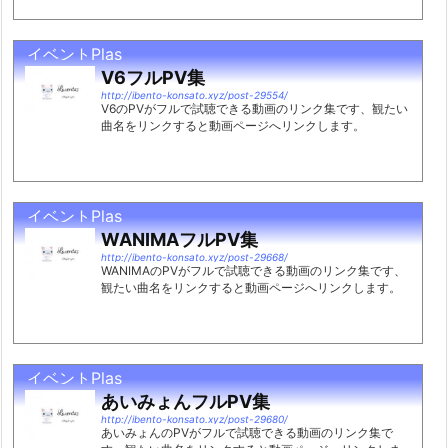
イベントPlas
V6フルPV集
http://ibento-konsato.xyz/post-29554/
V6のPVがフルで試聴できる動画のリンク集です、観たい
曲名をリンクすると動画ページへリンクします。
イベントPlas
WANIMAフルPV集
http://ibento-konsato.xyz/post-29668/
WANIMAのPVがフルで試聴できる動画のリンク集です、
観たい曲名をリンクすると動画ページへリンクします。
イベントPlas
あいみょんフルPV集
http://ibento-konsato.xyz/post-29680/
あいみょんのPVがフルで試聴できる動画のリンク集で