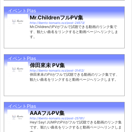
イベントPlas
Mr.ChildrenフルPV集
http://ibento-konsato.xyz/post-24573/
Mr.ChildrenのPVがフルで試聴できる動画のリンク集で
す、観たい曲名をリンクすると動画ページへリンクしま
す。
イベントPlas
倖田來未 PV集
http://ibento-konsato.xyz/post-31412/
倖田來未のPVがフルで試聴できる動画のリンク集です、
観たい曲名をリンクすると動画ページへリンクします。
イベントPlas
AAAフルPV集
http://ibento-konsato.xyz/post-25781/
Hey! Say! JUMPのPVがフルで試聴できる動画のリンク集
です、観たい曲名をリンクすると動画ページへリンクしま