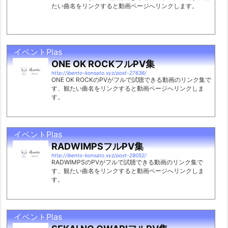
たい曲名をリンクすると動画ページへリンクします。
イベントPlas
ONE OK ROCKフルPV集
http://ibento-konsato.xyz/post-27636/
ONE OK ROCKのPVがフルで試聴できる動画のリンク集で
す、観たい曲名をリンクすると動画ページへリンクしま
す。
イベントPlas
RADWIMPSフルPV集
http://ibento-konsato.xyz/post-28052/
RADWIMPSのPVがフルで試聴できる動画のリンク集で
す、観たい曲名をリンクすると動画ページへリンクしま
す。
イベントPlas