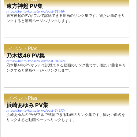
東方神起 PV集
https://ibento-konsato.xyz/post-33449/
東方神起のPVがフルで試聴できる動画のリンク集です、観たい曲名をリ
ンクすると動画ページへリンクします。
イベントPlas
乃木坂46 PV集
https://ibento-konsato.xyz/post-34357/
乃木坂46のPVがフルで試聴できる動画のリンク集です、観たい曲名をリ
ンクすると動画ページへリンクします。
イベントPlas
浜崎あゆみ PV集
https://ibento-konsato.xyz/post-34577/
浜崎あゆみのPVがフルで試聴できる動画のリンク集です、観たい曲名を
リンクすると動画ページへリンクします。