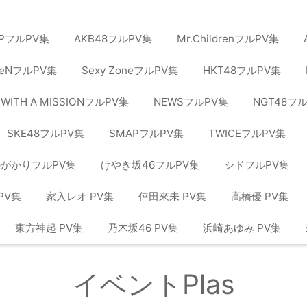
UMPフルPV集
AKB48フルPV集
Mr.ChildrenフルPV集
eeNフルPV集
Sexy ZoneフルPV集
HKT48フルPV集
 WITH A MISSIONフルPV集
NEWSフルPV集
NGT48フ
SKE48フルPV集
SMAPフルPV集
TWICEフルPV集
がかりフルPV集
けやき坂46フルPV集
シドフルPV集
PV集
家入レオ PV集
倖田來未 PV集
高橋優 PV集
東方神起 PV集
乃木坂46 PV集
浜崎あゆみ PV集
イベントPlas