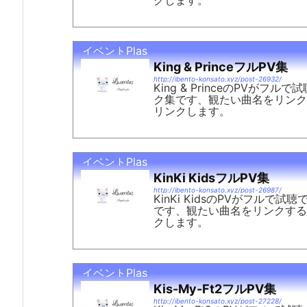
イベントPlas
King & PrinceフルPV集
http://ibento-konsato.xyz/post-26932/
King & PrinceのPVがフ
ク集です、観たい曲名をリンク
リンクします。
イベントPlas
KinKi KidsフルPV集
http://ibento-konsato.xyz/post-26987/
KinKi KidsのPVがフルで
です、観たい曲名をリンクする
クします。
イベントPlas
Kis-My-Ft2フルPV集
http://ibento-konsato.xyz/post-27228/