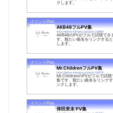
クします。
イベントPlas
AKB48フルPV集
http://ibento-konsato.xyz/post-23069/
AKB48のPVがフルで試聴で
す、観たい曲名をリンクすると
します。
イベントPlas
Mr.ChildrenフルPV集
http://ibento-konsato.xyz/post-24573/
Mr.ChildrenのPVがフル
集です、観たい曲名をリンクす
ンクします。
イベントPlas
倖田來未 PV集