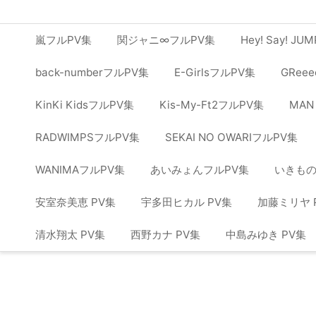
嵐フルPV集
関ジャニ∞フルPV集
Hey! Say! J
back-numberフルPV集
E-GirlsフルPV集
GRee
KinKi KidsフルPV集
Kis-My-Ft2フルPV集
MAN
RADWIMPSフルPV集
SEKAI NO OWARIフルPV集
WANIMAフルPV集
あいみょんフルPV集
いきもの
安室奈美恵 PV集
宇多田ヒカル PV集
加藤ミリヤ 
清水翔太 PV集
西野カナ PV集
中島みゆき PV集