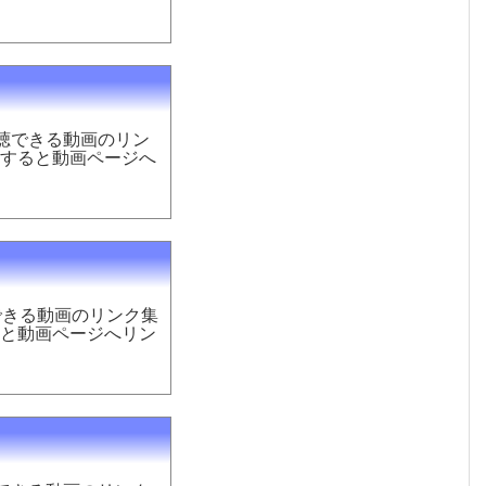
ルで試聴できる動画のリン
すると動画ページへ
試聴できる動画のリンク集
と動画ページへリン