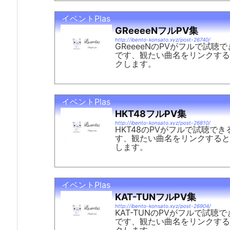
イベントPlas
GReeeeNフルPV集
http://ibento-konsato.xyz/post-26740/
GReeeeNのPVがフルで試聴
です、観たい曲名をリンクする
クします。
イベントPlas
HKT48フルPV集
http://ibento-konsato.xyz/post-26810/
HKT48のPVがフルで試聴で
す、観たい曲名をリンクすると
します。
イベントPlas
KAT-TUNフルPV集
http://ibento-konsato.xyz/post-26904/
KAT-TUNのPVがフルで試聴
です、観たい曲名をリンクする
クします。