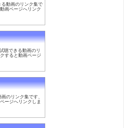
きる動画のリンク集で
動画ページへリンク
フルで試聴できる動画のリ
クすると動画ページ
る動画のリンク集です、
ページへリンクしま