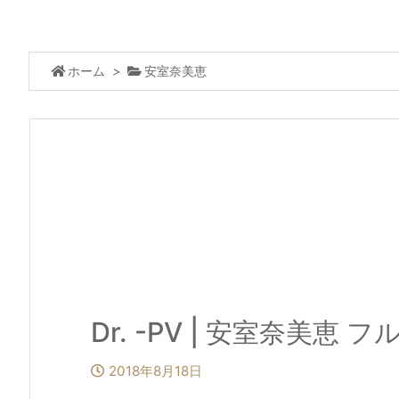
ホーム
>
安室奈美恵
Dr. -PV | 安室奈美恵
2018年8月18日