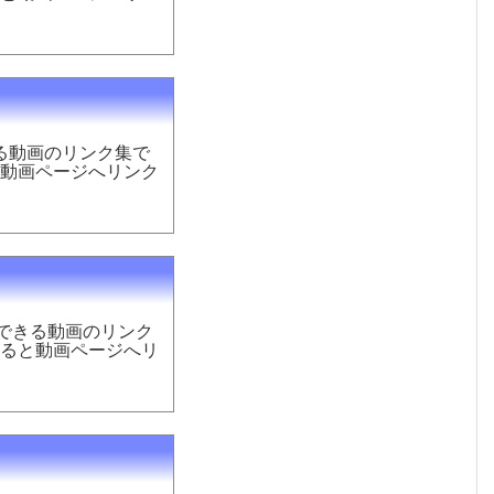
きる動画のリンク集で
動画ページへリンク
で試聴できる動画のリンク
ると動画ページへリ