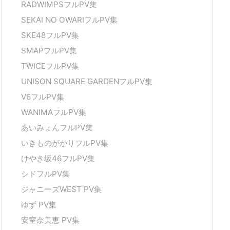
RADWIMPSフルPV集
SEKAI NO OWARIフルPV集
SKE48フルPV集
SMAPフルPV集
TWICEフルPV集
UNISON SQUARE GARDENフルPV集
V6フルPV集
WANIMAフルPV集
あいみょんフルPV集
いきものがかりフルPV集
けやき坂46フルPV集
シドフルPV集
ジャニーズWEST PV集
ゆず PV集
安室奈美恵 PV集