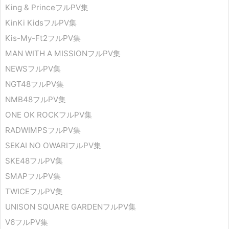
King & PrinceフルPV集
KinKi KidsフルPV集
Kis-My-Ft2フルPV集
MAN WITH A MISSIONフルPV集
NEWSフルPV集
NGT48フルPV集
NMB48フルPV集
ONE OK ROCKフルPV集
RADWIMPSフルPV集
SEKAI NO OWARIフルPV集
SKE48フルPV集
SMAPフルPV集
TWICEフルPV集
UNISON SQUARE GARDENフルPV集
V6フルPV集