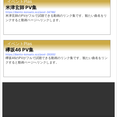
イベントPlas
米津玄師 PV集
https://ibento-konsato.xyz/post-34786/
米津玄師のPVがフルで試聴できる動画のリンク集です、観たい曲名をリ
ンクすると動画ページへリンクします。
イベントPlas
欅坂46 PV集
https://ibento-konsato.xyz/post-35000/
欅坂46のPVがフルで試聴できる動画のリンク集です、観たい曲名をリン
クすると動画ページへリンクします。