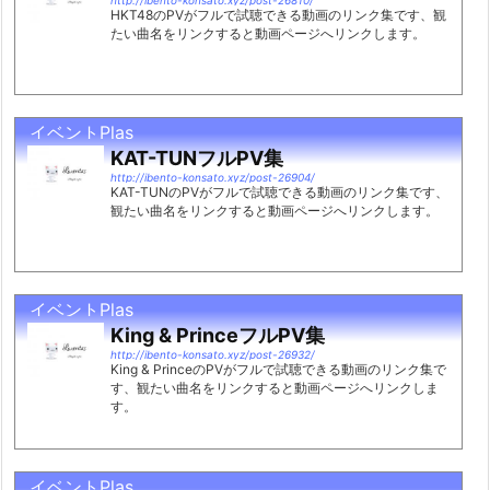
HKT48のPVがフルで試聴できる動画のリンク集です、観
たい曲名をリンクすると動画ページへリンクします。
イベントPlas
KAT-TUNフルPV集
http://ibento-konsato.xyz/post-26904/
KAT-TUNのPVがフルで試聴できる動画のリンク集です、
観たい曲名をリンクすると動画ページへリンクします。
イベントPlas
King & PrinceフルPV集
http://ibento-konsato.xyz/post-26932/
King & PrinceのPVがフルで試聴できる動画のリンク集で
す、観たい曲名をリンクすると動画ページへリンクしま
す。
イベントPlas