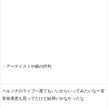
・アーテイストや曲の評判
ペルソナのライブ一度でもいいからいってみたいなー安
室奈美恵も思ってたけど結局いかなかったな