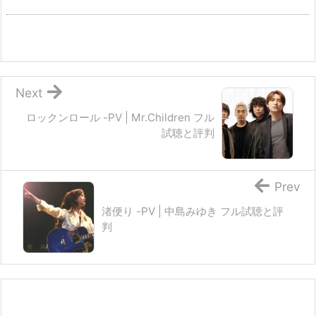
Next
ロックンロール -PV | Mr.Children フル
試聴と評判
Prev
渚便り -PV | 中島みゆき フル試聴と評
判