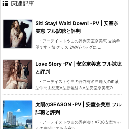
関連記事
Sit! Stay! Wait! Down! -PV | 安室奈
美恵 フル試聴と評判
・アーテイストや曲の評判安室奈美恵 交換希
望です・fs グッズ 2WAYバッグに ...
Love Story -PV | 安室奈美恵 フル試聴
と評判
・アーテイストや曲の評判有名沖縄人の血液
型仲間由紀恵A型新垣結衣A型安室奈美恵O ...
太陽のSEASON -PV | 安室奈美恵 フル
試聴と評判
・アーテイストや曲の評判凄く×738安室ちゃ
んの曲聞いてる️安室ち ...