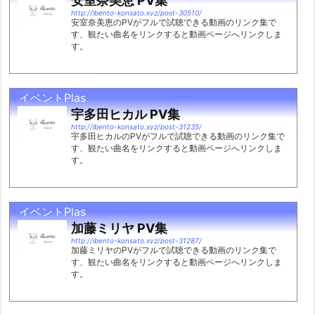
安室奈美恵 PV集
http://ibento-konsato.xyz/post-30510/
安室奈美恵のPVがフルで試聴できる動画のリンク集で
す、観たい曲名をリンクすると動画ページへリンクしま
す。
イベントPlas
宇多田ヒカル PV集
http://ibento-konsato.xyz/post-31235/
宇多田ヒカルのPVがフルで試聴できる動画のリンク集で
す、観たい曲名をリンクすると動画ページへリンクしま
す。
イベントPlas
加藤ミリヤ PV集
http://ibento-konsato.xyz/post-31287/
加藤ミリヤのPVがフルで試聴できる動画のリンク集で
す、観たい曲名をリンクすると動画ページへリンクしま
す。