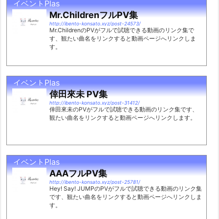
イベントPlas
Mr.ChildrenフルPV集
http://ibento-konsato.xyz/post-24573/
Mr.ChildrenのPVがフルで試聴できる動画のリンク集で
す、観たい曲名をリンクすると動画ページへリンクしま
す。
イベントPlas
倖田來未 PV集
http://ibento-konsato.xyz/post-31412/
倖田來未のPVがフルで試聴できる動画のリンク集です、
観たい曲名をリンクすると動画ページへリンクします。
イベントPlas
AAAフルPV集
http://ibento-konsato.xyz/post-25781/
Hey! Say! JUMPのPVがフルで試聴できる動画のリンク集
です、観たい曲名をリンクすると動画ページへリンクしま
す。