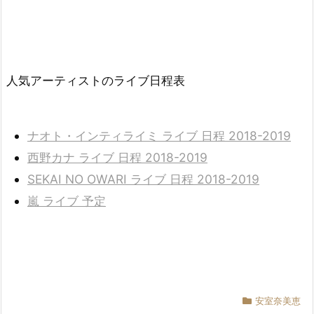
人気アーティストのライブ日程表
ナオト・インティライミ ライブ 日程 2018-2019
西野カナ ライブ 日程 2018-2019
SEKAI NO OWARI ライブ 日程 2018-2019
嵐 ライブ 予定
安室奈美恵