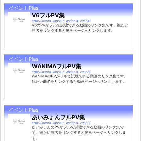
イベントPlas
V6フルPV集
http://ibento-konsato.xyz/post-29554/
V6のPVがフルで試聴できる動画のリンク集です、観たい
曲名をリンクすると動画ページへリンクします。
イベントPlas
WANIMAフルPV集
http://ibento-konsato.xyz/post-29668/
WANIMAのPVがフルで試聴できる動画のリンク集です、
観たい曲名をリンクすると動画ページへリンクします。
イベントPlas
あいみょんフルPV集
http://ibento-konsato.xyz/post-29680/
あいみょんのPVがフルで試聴できる動画のリンク集で
す、観たい曲名をリンクすると動画ページへリンクしま
す。