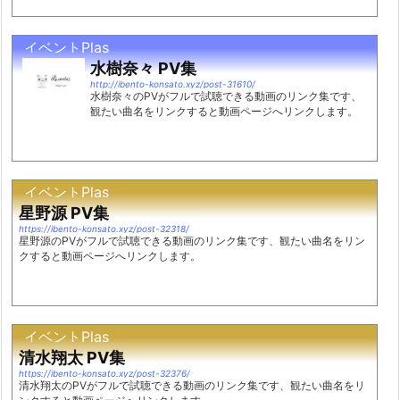
イベントPlas
水樹奈々 PV集
http://ibento-konsato.xyz/post-31610/
水樹奈々のPVがフルで試聴できる動画のリンク集です、
観たい曲名をリンクすると動画ページへリンクします。
イベントPlas
星野源 PV集
https://ibento-konsato.xyz/post-32318/
星野源のPVがフルで試聴できる動画のリンク集です、観たい曲名をリン
クすると動画ページへリンクします。
イベントPlas
清水翔太 PV集
https://ibento-konsato.xyz/post-32376/
清水翔太のPVがフルで試聴できる動画のリンク集です、観たい曲名をリ