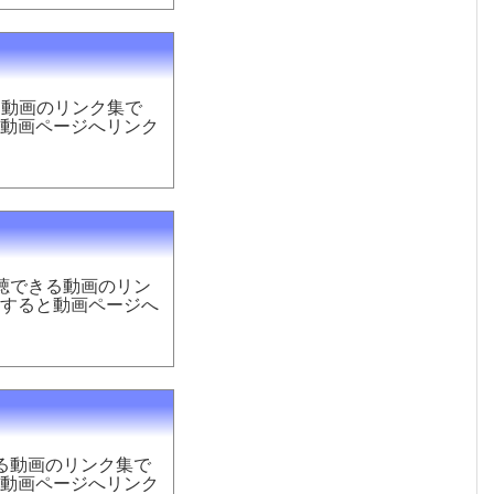
きる動画のリンク集で
動画ページへリンク
で試聴できる動画のリン
すると動画ページへ
できる動画のリンク集で
動画ページへリンク