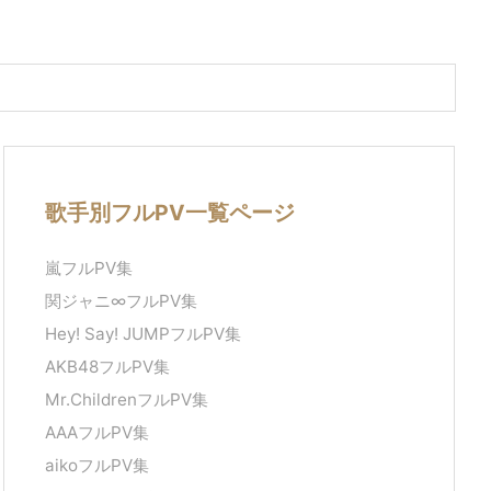
歌手別フルPV一覧ページ
嵐フルPV集
関ジャニ∞フルPV集
Hey! Say! JUMPフルPV集
AKB48フルPV集
Mr.ChildrenフルPV集
AAAフルPV集
aikoフルPV集