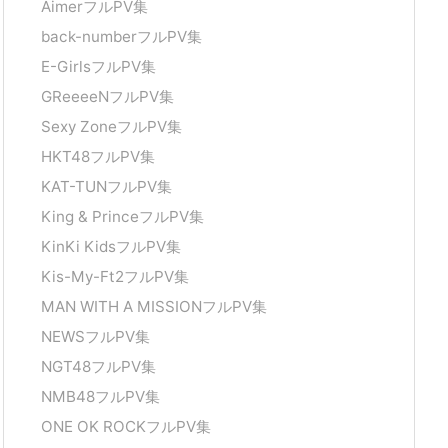
AimerフルPV集
back-numberフルPV集
E-GirlsフルPV集
GReeeeNフルPV集
Sexy ZoneフルPV集
HKT48フルPV集
KAT-TUNフルPV集
King & PrinceフルPV集
KinKi KidsフルPV集
Kis-My-Ft2フルPV集
MAN WITH A MISSIONフルPV集
NEWSフルPV集
NGT48フルPV集
NMB48フルPV集
ONE OK ROCKフルPV集