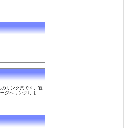
画のリンク集です、観
ージへリンクしま