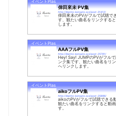
イベントPlas
倖田來未 PV集
http://ibento-konsato.xyz/post-31412/
倖田來未のPVがフルで試聴で
す、観たい曲名をリンクすると
します。
イベントPlas
AAAフルPV集
http://ibento-konsato.xyz/post-25781/
Hey! Say! JUMPのPVが
ンク集です、観たい曲名をリン
へリンクします。
イベントPlas
aikoフルPV集
http://ibento-konsato.xyz/post-25896/
aikoのPVがフルで試聴でき
観たい曲名をリンクすると動画
す。