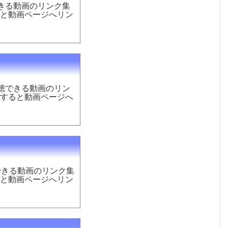
できる動画のリンク集
と動画ページへリン
ルで試聴できる動画のリン
すると動画ページへ
試聴できる動画のリンク集
と動画ページへリン