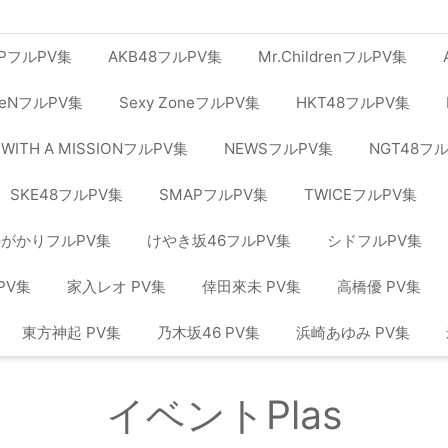
UMPフルPV集
AKB48フルPV集
Mr.ChildrenフルPV集
eeNフルPV集
Sexy ZoneフルPV集
HKT48フルPV集
 WITH A MISSIONフルPV集
NEWSフルPV集
NGT48フ
SKE48フルPV集
SMAPフルPV集
TWICEフルPV集
がかりフルPV集
けやき坂46フルPV集
シドフルPV集
PV集
家入レオ PV集
倖田來未 PV集
高橋優 PV集
東方神起 PV集
乃木坂46 PV集
浜崎あゆみ PV集
イベントPlas