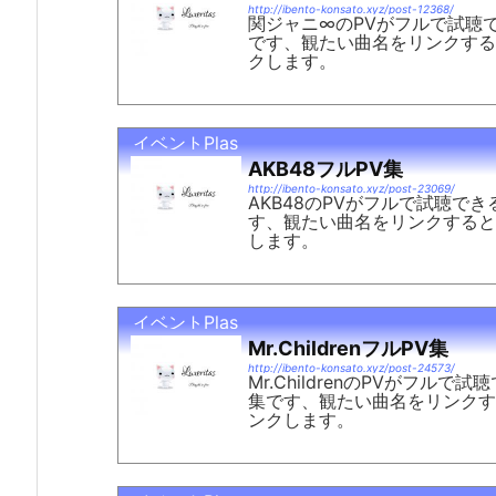
http://ibento-konsato.xyz/post-12368/
関ジャニ∞のPVがフルで試聴
です、観たい曲名をリンクする
クします。
イベントPlas
AKB48フルPV集
http://ibento-konsato.xyz/post-23069/
AKB48のPVがフルで試聴で
す、観たい曲名をリンクすると
します。
イベントPlas
Mr.ChildrenフルPV集
http://ibento-konsato.xyz/post-24573/
Mr.ChildrenのPVがフル
集です、観たい曲名をリンクす
ンクします。