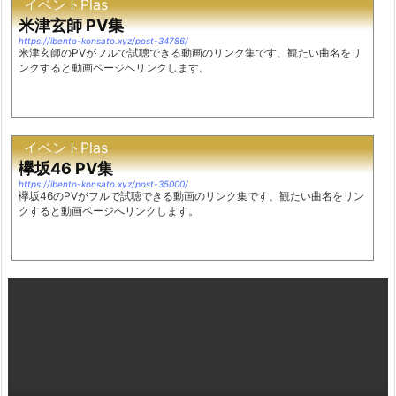
イベントPlas
米津玄師 PV集
https://ibento-konsato.xyz/post-34786/
米津玄師のPVがフルで試聴できる動画のリンク集です、観たい曲名をリ
ンクすると動画ページへリンクします。
イベントPlas
欅坂46 PV集
https://ibento-konsato.xyz/post-35000/
欅坂46のPVがフルで試聴できる動画のリンク集です、観たい曲名をリン
クすると動画ページへリンクします。