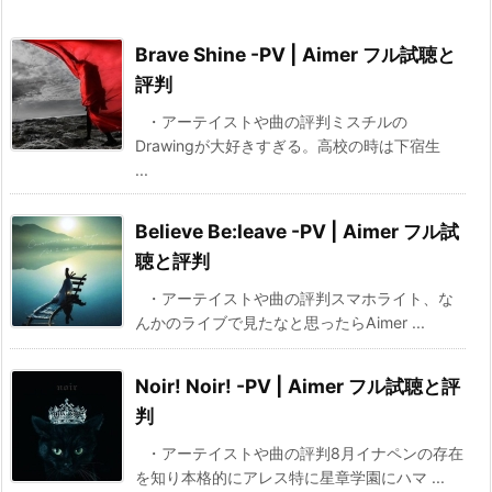
Brave Shine -PV | Aimer フル試聴と
評判
・アーテイストや曲の評判ミスチルの
Drawingが大好きすぎる。高校の時は下宿生
...
Believe Be:leave -PV | Aimer フル試
聴と評判
・アーテイストや曲の評判スマホライト、な
んかのライブで見たなと思ったらAimer ...
Noir! Noir! -PV | Aimer フル試聴と評
判
・アーテイストや曲の評判8月イナペンの存在
を知り本格的にアレス特に星章学園にハマ ...