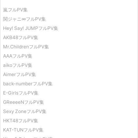
嵐フルPV集
関ジャニ∞フルPV集
Hey! Say! JUMPフルPV集
AKB48フルPV集
Mr.ChildrenフルPV集
AAAフルPV集
aikoフルPV集
AimerフルPV集
back-numberフルPV集
E-GirlsフルPV集
GReeeeNフルPV集
Sexy ZoneフルPV集
HKT48フルPV集
KAT-TUNフルPV集