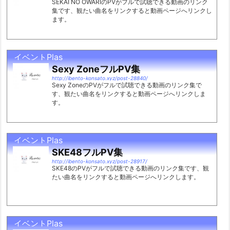
SEKAI NO OWARIのPVがフルで試聴できる動画のリンク
集です、観たい曲名をリンクすると動画ページへリンクし
ます。
イベントPlas
Sexy ZoneフルPV集
http://ibento-konsato.xyz/post-28840/
Sexy ZoneのPVがフルで試聴できる動画のリンク集で
す、観たい曲名をリンクすると動画ページへリンクしま
す。
イベントPlas
SKE48フルPV集
http://ibento-konsato.xyz/post-28917/
SKE48のPVがフルで試聴できる動画のリンク集です、観
たい曲名をリンクすると動画ページへリンクします。
イベントPlas