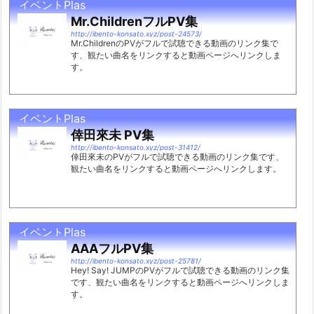
イベントPlas
Mr.ChildrenフルPV集
http://ibento-konsato.xyz/post-24573/
Mr.ChildrenのPVがフルで試聴できる動画のリンク集で
す、観たい曲名をリンクすると動画ページへリンクしま
す。
イベントPlas
倖田來未 PV集
http://ibento-konsato.xyz/post-31412/
倖田來未のPVがフルで試聴できる動画のリンク集です、
観たい曲名をリンクすると動画ページへリンクします。
イベントPlas
AAAフルPV集
http://ibento-konsato.xyz/post-25781/
Hey! Say! JUMPのPVがフルで試聴できる動画のリンク集
です、観たい曲名をリンクすると動画ページへリンクしま
す。