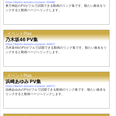
https://ibento-konsato.xyz/post-33449/
東方神起のPVがフルで試聴できる動画のリンク集です、観たい曲名をリ
ンクすると動画ページへリンクします。
イベントPlas
乃木坂46 PV集
https://ibento-konsato.xyz/post-34357/
乃木坂46のPVがフルで試聴できる動画のリンク集です、観たい曲名をリ
ンクすると動画ページへリンクします。
イベントPlas
浜崎あゆみ PV集
https://ibento-konsato.xyz/post-34577/
浜崎あゆみのPVがフルで試聴できる動画のリンク集です、観たい曲名を
リンクすると動画ページへリンクします。