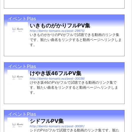
イベントPlas
いきものがかりフルPV集
http://ibento-konsato.xyz/post-29975/
いきものがかりのPVがフルで試聴できる動画のリンク集
です、観たい曲名をリンクすると動画ページへリンクしま
す。
イベントPlas
けやき坂46フルPV集
http://ibento-konsato.xyz/post-30038/
けやき坂46のPVがフルで試聴できる動画のリンク集で
す、観たい曲名をリンクすると動画ページへリンクしま
す。
イベントPlas
シドフルPV集
http://ibento-konsato.xyz/post-30091/
シドのPVがフルで試聴できる動画のリンク集です、観た