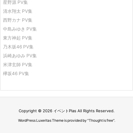
星野源 PV集
清水翔太 PV集
西野カナ PV集
中島みゆき PV集
東方神起 PV集
乃木坂46 PV集
浜崎あゆみ PV集
米津玄師 PV集
欅坂46 PV集
Copyright ©
2026
イベントPlas
All Rights Reserved.
WordPress Luxeritas Theme is provided by "
Thought is free
".