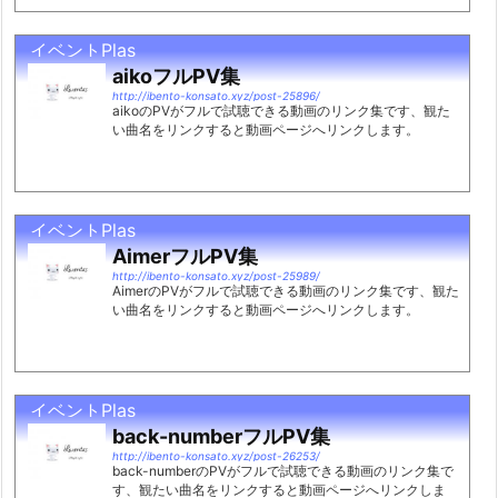
イベントPlas
aikoフルPV集
http://ibento-konsato.xyz/post-25896/
aikoのPVがフルで試聴できる動画のリンク集です、観た
い曲名をリンクすると動画ページへリンクします。
イベントPlas
AimerフルPV集
http://ibento-konsato.xyz/post-25989/
AimerのPVがフルで試聴できる動画のリンク集です、観た
い曲名をリンクすると動画ページへリンクします。
イベントPlas
back-numberフルPV集
http://ibento-konsato.xyz/post-26253/
back-numberのPVがフルで試聴できる動画のリンク集で
す、観たい曲名をリンクすると動画ページへリンクしま