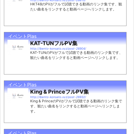
HKT48のPVがフルで試聴できる動画のリンク集です、観
たい曲名をリンクすると動画ページへリンクします。
イベントPlas
KAT-TUNフルPV集
http://ibento-konsato.xyz/post-26904/
KAT-TUNのPVがフルで試聴できる動画のリンク集です、
観たい曲名をリンクすると動画ページへリンクします。
イベントPlas
King & PrinceフルPV集
http://ibento-konsato.xyz/post-26932/
King & PrinceのPVがフルで試聴できる動画のリンク集で
す、観たい曲名をリンクすると動画ページへリンクしま
す。
イベントPlas