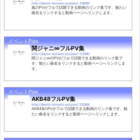
http://ibento-konsato.xyz/post-10889/
嵐のPVがフルで試聴できる動画のリンク集です、観たい
曲名をリンクすると動画ページへリンクします。
イベントPlas
関ジャニ∞フルPV集
http://ibento-konsato.xyz/post-12368/
関ジャニ∞のPVがフルで試聴できる動画のリンク集で
す、観たい曲名をリンクすると動画ページへリンクしま
す。
イベントPlas
AKB48フルPV集
http://ibento-konsato.xyz/post-23069/
AKB48のPVがフルで試聴できる動画のリンク集です、観
たい曲名をリンクすると動画ページへリンクします。