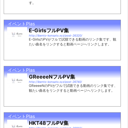
す。
イベントPlas
E-GirlsフルPV集
http://ibento-konsato.xyz/post-26320/
E-GirlsのPVがフルで試聴できる動画のリンク集です、観
たい曲名をリンクすると動画ページへリンクします。
イベントPlas
GReeeeNフルPV集
http://ibento-konsato.xyz/post-26740/
GReeeeNのPVがフルで試聴できる動画のリンク集です、
観たい曲名をリンクすると動画ページへリンクします。
イベントPlas
HKT48フルPV集
http://ibento-konsato.xyz/post-26810/