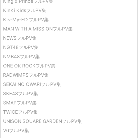
King & PrinceフルPV集
KinKi KidsフルPV集
Kis-My-Ft2フルPV集
MAN WITH A MISSIONフルPV集
NEWSフルPV集
NGT48フルPV集
NMB48フルPV集
ONE OK ROCKフルPV集
RADWIMPSフルPV集
SEKAI NO OWARIフルPV集
SKE48フルPV集
SMAPフルPV集
TWICEフルPV集
UNISON SQUARE GARDENフルPV集
V6フルPV集