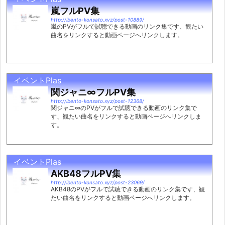
嵐フルPV集
http://ibento-konsato.xyz/post-10889/
嵐のPVがフルで試聴できる動画のリンク集です、観たい
曲名をリンクすると動画ページへリンクします。
イベントPlas
関ジャニ∞フルPV集
http://ibento-konsato.xyz/post-12368/
関ジャニ∞のPVがフルで試聴できる動画のリンク集で
す、観たい曲名をリンクすると動画ページへリンクしま
す。
イベントPlas
AKB48フルPV集
http://ibento-konsato.xyz/post-23069/
AKB48のPVがフルで試聴できる動画のリンク集です、観
たい曲名をリンクすると動画ページへリンクします。