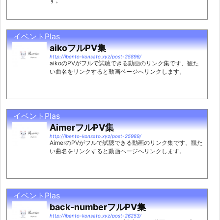
す。
イベントPlas
aikoフルPV集
http://ibento-konsato.xyz/post-25896/
aikoのPVがフルで試聴できる動画のリンク集です、観た
い曲名をリンクすると動画ページへリンクします。
イベントPlas
AimerフルPV集
http://ibento-konsato.xyz/post-25989/
AimerのPVがフルで試聴できる動画のリンク集です、観た
い曲名をリンクすると動画ページへリンクします。
イベントPlas
back-numberフルPV集
http://ibento-konsato.xyz/post-26253/