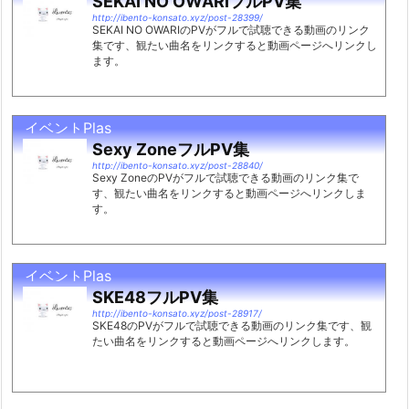
SEKAI NO OWARIフルPV集
http://ibento-konsato.xyz/post-28399/
SEKAI NO OWARIのPVがフルで試聴できる動画のリンク
集です、観たい曲名をリンクすると動画ページへリンクし
ます。
イベントPlas
Sexy ZoneフルPV集
http://ibento-konsato.xyz/post-28840/
Sexy ZoneのPVがフルで試聴できる動画のリンク集で
す、観たい曲名をリンクすると動画ページへリンクしま
す。
イベントPlas
SKE48フルPV集
http://ibento-konsato.xyz/post-28917/
SKE48のPVがフルで試聴できる動画のリンク集です、観
たい曲名をリンクすると動画ページへリンクします。