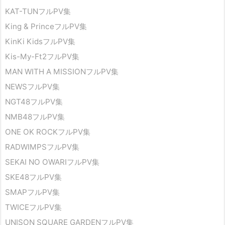
KAT-TUNフルPV集
King & PrinceフルPV集
KinKi KidsフルPV集
Kis-My-Ft2フルPV集
MAN WITH A MISSIONフルPV集
NEWSフルPV集
NGT48フルPV集
NMB48フルPV集
ONE OK ROCKフルPV集
RADWIMPSフルPV集
SEKAI NO OWARIフルPV集
SKE48フルPV集
SMAPフルPV集
TWICEフルPV集
UNISON SQUARE GARDENフルPV集