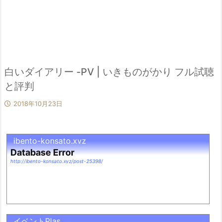
白いダイアリー -PV | いきものがかり フル試聴
と評判
2018年10月23日
ibento-konsato.xyz
Database Error
http://ibento-konsato.xyz/post-25398/
イベントPlas