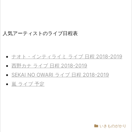
人気アーティストのライブ日程表
ナオト・インティライミ ライブ 日程 2018-2019
西野カナ ライブ 日程 2018-2019
SEKAI NO OWARI ライブ 日程 2018-2019
嵐 ライブ 予定
いきものがかり