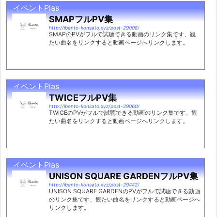
イベントPlas
SMAPフルPV集
http://ibento-konsato.xyz/post-29008/
SMAPのPVがフルで試聴できる動画のリンク集です、観
たい曲名をリンクすると動画ページへリンクします。
イベントPlas
TWICEフルPV集
http://ibento-konsato.xyz/post-29060/
TWICEのPVがフルで試聴できる動画のリンク集です、観
たい曲名をリンクすると動画ページへリンクします。
イベントPlas
UNISON SQUARE GARDENフルPV集
http://ibento-konsato.xyz/post-29442/
UNISON SQUARE GARDENのPVがフルで試聴できる動画
のリンク集です、観たい曲名をリンクすると動画ページへ
リンクします。