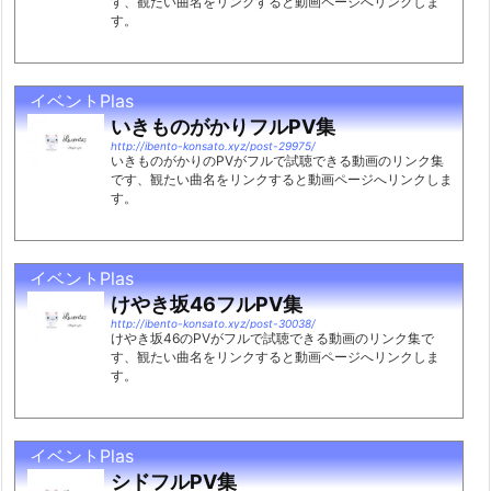
す、観たい曲名をリンクすると動画ページへリンクしま
す。
イベントPlas
いきものがかりフルPV集
http://ibento-konsato.xyz/post-29975/
いきものがかりのPVがフルで試聴できる動画のリンク集
です、観たい曲名をリンクすると動画ページへリンクしま
す。
イベントPlas
けやき坂46フルPV集
http://ibento-konsato.xyz/post-30038/
けやき坂46のPVがフルで試聴できる動画のリンク集で
す、観たい曲名をリンクすると動画ページへリンクしま
す。
イベントPlas
シドフルPV集