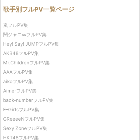
歌手別フルPV一覧ページ
嵐フルPV集
関ジャニ∞フルPV集
Hey! Say! JUMPフルPV集
AKB48フルPV集
Mr.ChildrenフルPV集
AAAフルPV集
aikoフルPV集
AimerフルPV集
back-numberフルPV集
E-GirlsフルPV集
GReeeeNフルPV集
Sexy ZoneフルPV集
HKT48フルPV集