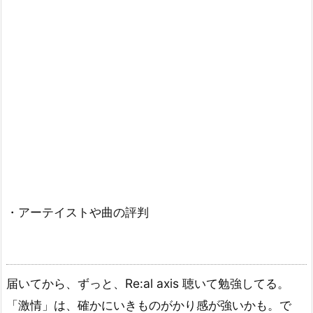
・アーテイストや曲の評判
届いてから、ずっと、Re:al axis 聴いて勉強してる。
「激情」は、確かにいきものがかり感が強いかも。で