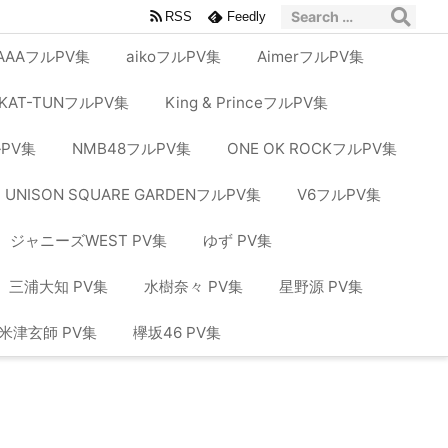
RSS
Feedly
AAAフルPV集
aikoフルPV集
AimerフルPV集
KAT-TUNフルPV集
King & PrinceフルPV集
ルPV集
NMB48フルPV集
ONE OK ROCKフルPV集
UNISON SQUARE GARDENフルPV集
V6フルPV集
ジャニーズWEST PV集
ゆず PV集
三浦大知 PV集
水樹奈々 PV集
星野源 PV集
米津玄師 PV集
欅坂46 PV集