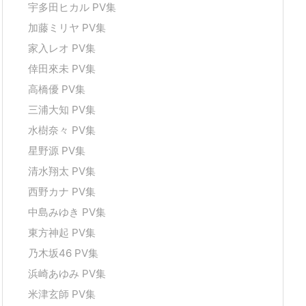
宇多田ヒカル PV集
加藤ミリヤ PV集
家入レオ PV集
倖田來未 PV集
高橋優 PV集
三浦大知 PV集
水樹奈々 PV集
星野源 PV集
清水翔太 PV集
西野カナ PV集
中島みゆき PV集
東方神起 PV集
乃木坂46 PV集
浜崎あゆみ PV集
米津玄師 PV集