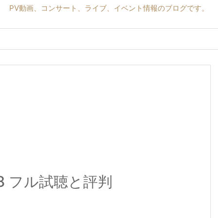
PV動画、コンサート、ライブ、イベント情報のブログです。
KB48 フル試聴と評判