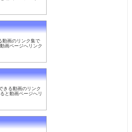
きる動画のリンク集で
動画ページへリンク
で試聴できる動画のリンク
ると動画ページへリ