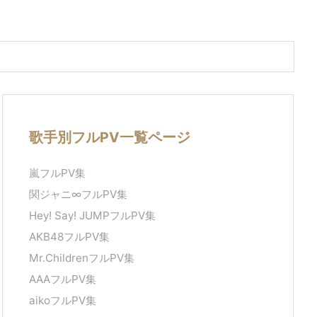
歌手別フルPV一覧ページ
嵐フルPV集
関ジャニ∞フルPV集
Hey! Say! JUMPフルPV集
AKB48フルPV集
Mr.ChildrenフルPV集
AAAフルPV集
aikoフルPV集