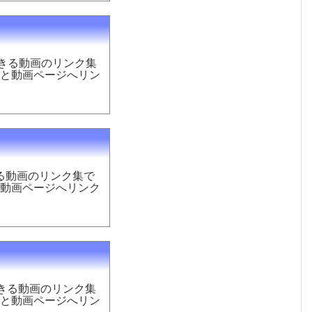
できる動画のリンク集
と動画ページへリン
きる動画のリンク集で
動画ページへリンク
できる動画のリンク集
と動画ページへリン