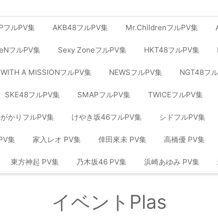
UMPフルPV集
AKB48フルPV集
Mr.ChildrenフルPV集
eeNフルPV集
Sexy ZoneフルPV集
HKT48フルPV集
 WITH A MISSIONフルPV集
NEWSフルPV集
NGT48フ
SKE48フルPV集
SMAPフルPV集
TWICEフルPV集
がかりフルPV集
けやき坂46フルPV集
シドフルPV集
PV集
家入レオ PV集
倖田來未 PV集
高橋優 PV集
東方神起 PV集
乃木坂46 PV集
浜崎あゆみ PV集
イベントPlas