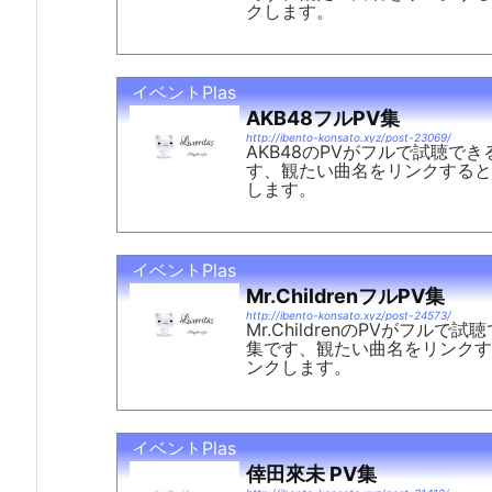
クします。
イベントPlas
AKB48フルPV集
http://ibento-konsato.xyz/post-23069/
AKB48のPVがフルで試聴で
す、観たい曲名をリンクすると
します。
イベントPlas
Mr.ChildrenフルPV集
http://ibento-konsato.xyz/post-24573/
Mr.ChildrenのPVがフル
集です、観たい曲名をリンクす
ンクします。
イベントPlas
倖田來未 PV集