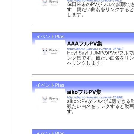
http://ibento-konsato.xyz/post-31412/
倖田來未のPVがフルで試聴で
す、観たい曲名をリンクすると
します。
イベントPlas
AAAフルPV集
http://ibento-konsato.xyz/post-25781/
Hey! Say! JUMPのPVが
ンク集です、観たい曲名をリン
へリンクします。
イベントPlas
aikoフルPV集
http://ibento-konsato.xyz/post-25896/
aikoのPVがフルで試聴でき
観たい曲名をリンクすると動画
す。
イベントPlas