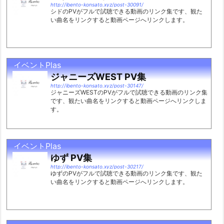
http://ibento-konsato.xyz/post-30091/
シドのPVがフルで試聴できる動画のリンク集です、観た
い曲名をリンクすると動画ページへリンクします。
イベントPlas
ジャニーズWEST PV集
http://ibento-konsato.xyz/post-30147/
ジャニーズWESTのPVがフルで試聴できる動画のリンク集
です、観たい曲名をリンクすると動画ページへリンクしま
す。
イベントPlas
ゆず PV集
http://ibento-konsato.xyz/post-30217/
ゆずのPVがフルで試聴できる動画のリンク集です、観た
い曲名をリンクすると動画ページへリンクします。