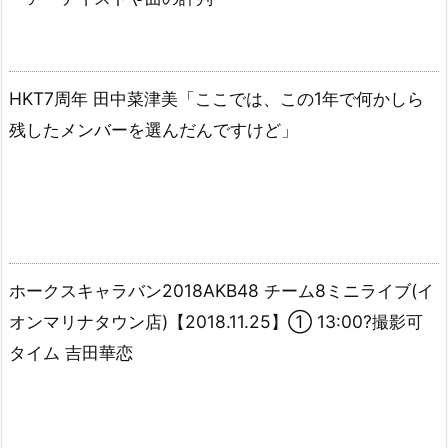
HKT7周年 田中菜津美「ここでは、この1年で何かしら
残したメンバーを選んだんですけど」
ホークスキャラバン2018AKB48 チーム8ミニライブ(イ
オンマリナタウン店)【2018.11.25】① 13:00?撮影可
タイム 吉田華恋