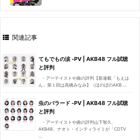
関連記事
てもでもの涙 -PV | AKB48 フル試聴
と評判
・アーテイストや曲の評判【新連載「もえは
ん」第１回は高橋みなみ】（ほのぼのAKB ...
虫のバラード -PV | AKB48 フル試聴
と評判
・アーテイストや曲の評判山下智久、
AKB48、ナオト・インティライミが「CDTV
...