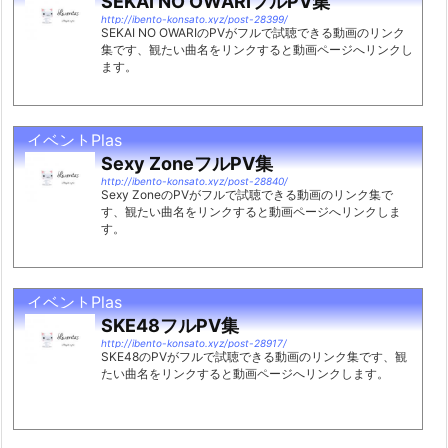
SEKAI NO OWARIフルPV集
http://ibento-konsato.xyz/post-28399/
SEKAI NO OWARIのPVがフルで試聴できる動画のリンク
集です、観たい曲名をリンクすると動画ページへリンクし
ます。
イベントPlas
Sexy ZoneフルPV集
http://ibento-konsato.xyz/post-28840/
Sexy ZoneのPVがフルで試聴できる動画のリンク集で
す、観たい曲名をリンクすると動画ページへリンクしま
す。
イベントPlas
SKE48フルPV集
http://ibento-konsato.xyz/post-28917/
SKE48のPVがフルで試聴できる動画のリンク集です、観
たい曲名をリンクすると動画ページへリンクします。