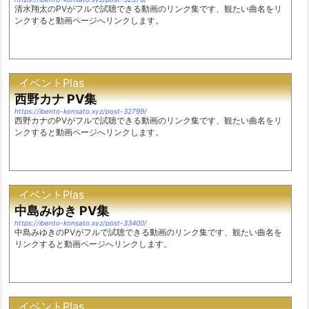
清水翔太のPVがフルで試聴できる動画のリンク集です、観たい曲名をリ
ンクすると動画ページへリンクします。
イベントPlas
西野カナ PV集
https://ibento-konsato.xyz/post-32799/
西野カナのPVがフルで試聴できる動画のリンク集です、観たい曲名をリ
ンクすると動画ページへリンクします。
イベントPlas
中島みゆき PV集
https://ibento-konsato.xyz/post-33400/
中島みゆきのPVがフルで試聴できる動画のリンク集です、観たい曲名を
リンクすると動画ページへリンクします。
イベントPlas