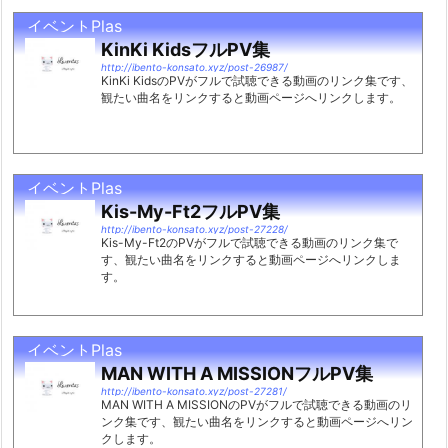
イベントPlas
KinKi KidsフルPV集
http://ibento-konsato.xyz/post-26987/
KinKi KidsのPVがフルで試聴できる動画のリンク集です、
観たい曲名をリンクすると動画ページへリンクします。
イベントPlas
Kis-My-Ft2フルPV集
http://ibento-konsato.xyz/post-27228/
Kis-My-Ft2のPVがフルで試聴できる動画のリンク集で
す、観たい曲名をリンクすると動画ページへリンクしま
す。
イベントPlas
MAN WITH A MISSIONフルPV集
http://ibento-konsato.xyz/post-27281/
MAN WITH A MISSIONのPVがフルで試聴できる動画のリ
ンク集です、観たい曲名をリンクすると動画ページへリン
クします。