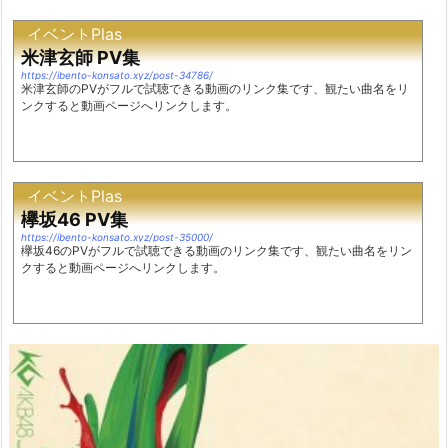
イベントPlas
米津玄師 PV集
https://ibento-konsato.xyz/post-34786/
米津玄師のPVがフルで試聴できる動画のリンク集です、観たい曲名をリ
ンクすると動画ページへリンクします。
イベントPlas
欅坂46 PV集
https://ibento-konsato.xyz/post-35000/
欅坂46のPVがフルで試聴できる動画のリンク集です、観たい曲名をリン
クすると動画ページへリンクします。