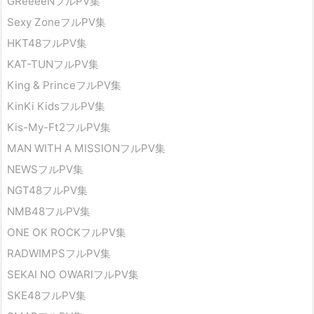
GReeeeNフルPV集
Sexy ZoneフルPV集
HKT48フルPV集
KAT-TUNフルPV集
King & PrinceフルPV集
KinKi KidsフルPV集
Kis-My-Ft2フルPV集
MAN WITH A MISSIONフルPV集
NEWSフルPV集
NGT48フルPV集
NMB48フルPV集
ONE OK ROCKフルPV集
RADWIMPSフルPV集
SEKAI NO OWARIフルPV集
SKE48フルPV集