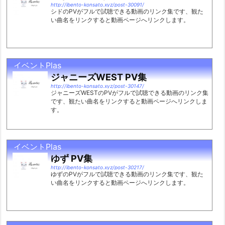
http://ibento-konsato.xyz/post-30091/
シドのPVがフルで試聴できる動画のリンク集です、観た
い曲名をリンクすると動画ページへリンクします。
イベントPlas
ジャニーズWEST PV集
http://ibento-konsato.xyz/post-30147/
ジャニーズWESTのPVがフルで試聴できる動画のリンク集
です、観たい曲名をリンクすると動画ページへリンクしま
す。
イベントPlas
ゆず PV集
http://ibento-konsato.xyz/post-30217/
ゆずのPVがフルで試聴できる動画のリンク集です、観た
い曲名をリンクすると動画ページへリンクします。