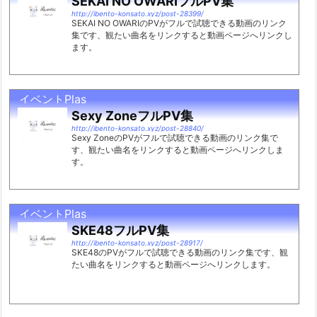
SEKAI NO OWARIフルPV集
http://ibento-konsato.xyz/post-28399/
SEKAI NO OWARIのPVがフルで試聴できる動画のリンク
集です、観たい曲名をリンクすると動画ページへリンクし
ます。
イベントPlas
Sexy ZoneフルPV集
http://ibento-konsato.xyz/post-28840/
Sexy ZoneのPVがフルで試聴できる動画のリンク集で
す、観たい曲名をリンクすると動画ページへリンクしま
す。
イベントPlas
SKE48フルPV集
http://ibento-konsato.xyz/post-28917/
SKE48のPVがフルで試聴できる動画のリンク集です、観
たい曲名をリンクすると動画ページへリンクします。