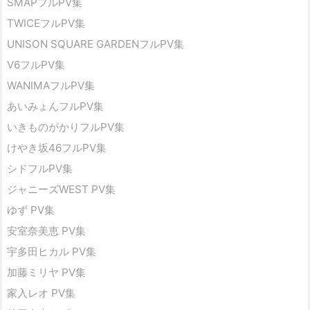
SMAPフルPV集
TWICEフルPV集
UNISON SQUARE GARDENフルPV集
V6フルPV集
WANIMAフルPV集
あいみょんフルPV集
いきものがかりフルPV集
けやき坂46フルPV集
シドフルPV集
ジャニーズWEST PV集
ゆず PV集
安室奈美恵 PV集
宇多田ヒカル PV集
加藤ミリヤ PV集
家入レオ PV集