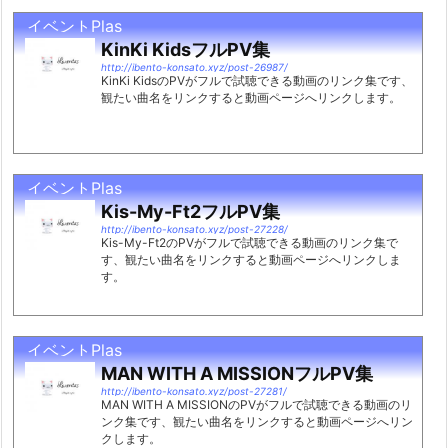
イベントPlas
KinKi KidsフルPV集
http://ibento-konsato.xyz/post-26987/
KinKi KidsのPVがフルで試聴できる動画のリンク集です、
観たい曲名をリンクすると動画ページへリンクします。
イベントPlas
Kis-My-Ft2フルPV集
http://ibento-konsato.xyz/post-27228/
Kis-My-Ft2のPVがフルで試聴できる動画のリンク集で
す、観たい曲名をリンクすると動画ページへリンクしま
す。
イベントPlas
MAN WITH A MISSIONフルPV集
http://ibento-konsato.xyz/post-27281/
MAN WITH A MISSIONのPVがフルで試聴できる動画のリ
ンク集です、観たい曲名をリンクすると動画ページへリン
クします。