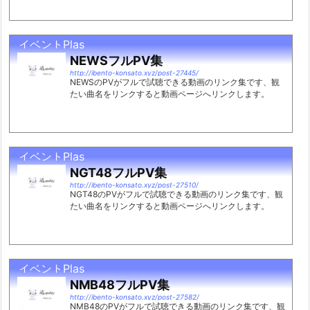
イベントPlas
NEWSフルPV集
http://ibento-konsato.xyz/post-27445/
NEWSのPVがフルで試聴できる動画のリンク集です、観
たい曲名をリンクすると動画ページへリンクします。
イベントPlas
NGT48フルPV集
http://ibento-konsato.xyz/post-27510/
NGT48のPVがフルで試聴できる動画のリンク集です、観
たい曲名をリンクすると動画ページへリンクします。
イベントPlas
NMB48フルPV集
http://ibento-konsato.xyz/post-27582/
NMB48のPVがフルで試聴できる動画のリンク集です、観