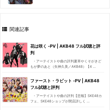
関連記事
花は咲く -PV | AKB48 フル試聴と評
判
・アーテイストや曲の評判夏草やくそがきど
もが夢のあと（矢神久美／AKB48）【4 ...
ファースト・ラビット -PV | AKB48
フル試聴と評判
・アーテイストや曲の評判【悲報】SKE48カ
フェ、SKE48ショップが閉店詳しく ...