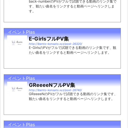
back-numberのPVがフルで試聴できる動画のリンク集で
す、観たい曲名をリンクすると動画ページへリンクしま
す。
イベントPlas
E-GirlsフルPV集
http://ibento-konsato.xyz/post-26320/
E-GirlsのPVがフルで試聴できる動画のリンク集です、観
たい曲名をリンクすると動画ページへリンクします。
イベントPlas
GReeeeNフルPV集
http://ibento-konsato.xyz/post-26740/
GReeeeNのPVがフルで試聴できる動画のリンク集です、
観たい曲名をリンクすると動画ページへリンクします。
イベントPlas