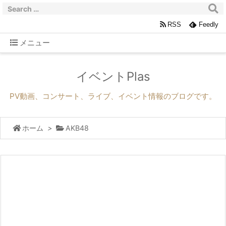
RSS
Feedly
メニュー
イベントPlas
PV動画、コンサート、ライブ、イベント情報のブログです。
ホーム
>
AKB48