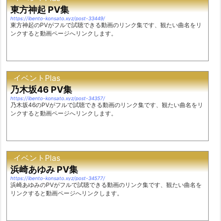
東方神起 PV集
https://ibento-konsato.xyz/post-33449/
東方神起のPVがフルで試聴できる動画のリンク集です、観たい曲名をリ
ンクすると動画ページへリンクします。
イベントPlas
乃木坂46 PV集
https://ibento-konsato.xyz/post-34357/
乃木坂46のPVがフルで試聴できる動画のリンク集です、観たい曲名をリ
ンクすると動画ページへリンクします。
イベントPlas
浜崎あゆみ PV集
https://ibento-konsato.xyz/post-34577/
浜崎あゆみのPVがフルで試聴できる動画のリンク集です、観たい曲名を
リンクすると動画ページへリンクします。