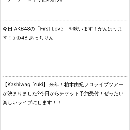
今日 AKB48の「First Love」を歌います！がんばりま
す！akb48 あっちりん
【Kashiwagi Yuki】 来年！柏木由紀ソロライブツアー
が決まりました?今日からチケット予約受付！ぜったい
楽しいライブにします！！