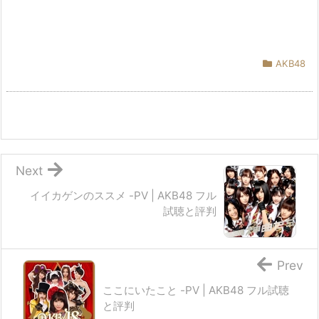
AKB48
Next
イイカゲンのススメ -PV | AKB48 フル
試聴と評判
Prev
ここにいたこと -PV | AKB48 フル試聴
と評判