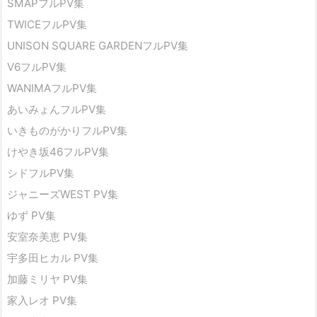
SMAPフルPV集
TWICEフルPV集
UNISON SQUARE GARDENフルPV集
V6フルPV集
WANIMAフルPV集
あいみょんフルPV集
いきものがかりフルPV集
けやき坂46フルPV集
シドフルPV集
ジャニーズWEST PV集
ゆず PV集
安室奈美恵 PV集
宇多田ヒカル PV集
加藤ミリヤ PV集
家入レオ PV集