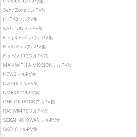
GReeeeNフルPV集
Sexy ZoneフルPV集
HKT48フルPV集
KAT-TUNフルPV集
King & PrinceフルPV集
KinKi KidsフルPV集
Kis-My-Ft2フルPV集
MAN WITH A MISSIONフルPV集
NEWSフルPV集
NGT48フルPV集
NMB48フルPV集
ONE OK ROCKフルPV集
RADWIMPSフルPV集
SEKAI NO OWARIフルPV集
SKE48フルPV集