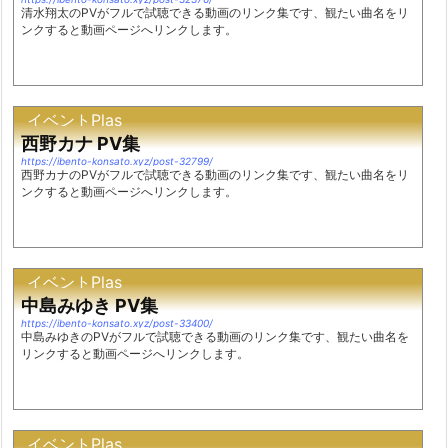
清水翔太のPVがフルで試聴できる動画のリンク集です、観たい曲名をリ
ンクすると動画ページへリンクします。
イベントPlas
西野カナ PV集
https://ibento-konsato.xyz/post-32799/
西野カナのPVがフルで試聴できる動画のリンク集です、観たい曲名をリ
ンクすると動画ページへリンクします。
イベントPlas
中島みゆき PV集
https://ibento-konsato.xyz/post-33400/
中島みゆきのPVがフルで試聴できる動画のリンク集です、観たい曲名を
リンクすると動画ページへリンクします。
イベントPlas