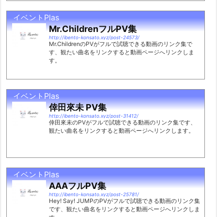
イベントPlas
Mr.ChildrenフルPV集
http://ibento-konsato.xyz/post-24573/
Mr.ChildrenのPVがフルで試聴できる動画のリンク集で
す、観たい曲名をリンクすると動画ページへリンクしま
す。
イベントPlas
倖田來未 PV集
http://ibento-konsato.xyz/post-31412/
倖田來未のPVがフルで試聴できる動画のリンク集です、
観たい曲名をリンクすると動画ページへリンクします。
イベントPlas
AAAフルPV集
http://ibento-konsato.xyz/post-25781/
Hey! Say! JUMPのPVがフルで試聴できる動画のリンク集
です、観たい曲名をリンクすると動画ページへリンクしま