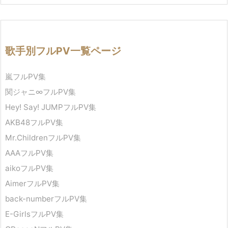
歌手別フルPV一覧ページ
嵐フルPV集
関ジャニ∞フルPV集
Hey! Say! JUMPフルPV集
AKB48フルPV集
Mr.ChildrenフルPV集
AAAフルPV集
aikoフルPV集
AimerフルPV集
back-numberフルPV集
E-GirlsフルPV集