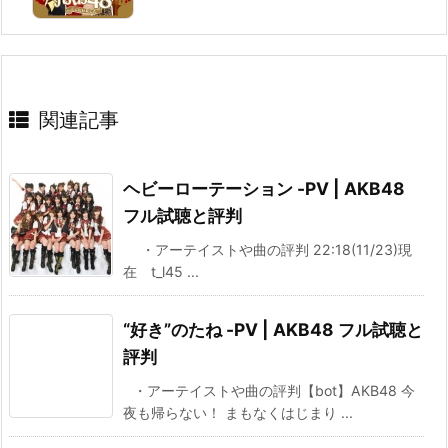
関連記事
ヘビーローテーション -PV | AKB48
フル試聴と評判
・アーテイストや曲の評判 22:18(11/23)現
在 t_l45 ...
“好き”のたね -PV | AKB48 フル試聴と
評判
・アーテイストや曲の評判【bot】AKB48 今
夜も帰らない！ まもなくはじまり ...