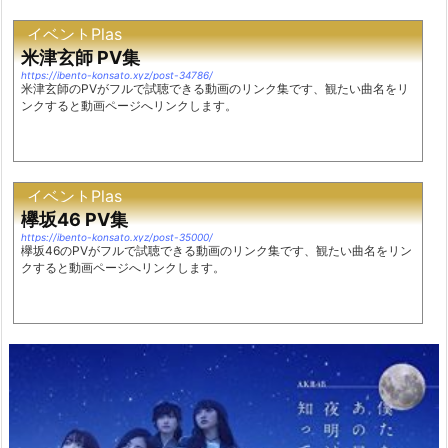
イベントPlas
米津玄師 PV集
https://ibento-konsato.xyz/post-34786/
米津玄師のPVがフルで試聴できる動画のリンク集です、観たい曲名をリ
ンクすると動画ページへリンクします。
イベントPlas
欅坂46 PV集
https://ibento-konsato.xyz/post-35000/
欅坂46のPVがフルで試聴できる動画のリンク集です、観たい曲名をリン
クすると動画ページへリンクします。