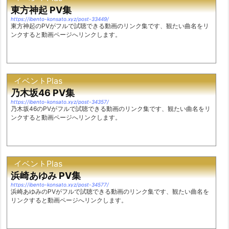
東方神起 PV集
https://ibento-konsato.xyz/post-33449/
東方神起のPVがフルで試聴できる動画のリンク集です、観たい曲名をリ
ンクすると動画ページへリンクします。
イベントPlas
乃木坂46 PV集
https://ibento-konsato.xyz/post-34357/
乃木坂46のPVがフルで試聴できる動画のリンク集です、観たい曲名をリ
ンクすると動画ページへリンクします。
イベントPlas
浜崎あゆみ PV集
https://ibento-konsato.xyz/post-34577/
浜崎あゆみのPVがフルで試聴できる動画のリンク集です、観たい曲名を
リンクすると動画ページへリンクします。