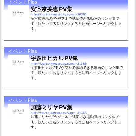
イベントPlas
安室奈美恵 PV集
http://ibento-konsato.xyz/post-30510/
安室奈美恵のPVがフルで試聴できる動画のリンク集で
す、観たい曲名をリンクすると動画ページへリンクしま
す。
イベントPlas
宇多田ヒカル PV集
http://ibento-konsato.xyz/post-31235/
宇多田ヒカルのPVがフルで試聴できる動画のリンク集で
す、観たい曲名をリンクすると動画ページへリンクしま
す。
イベントPlas
加藤ミリヤ PV集
http://ibento-konsato.xyz/post-31287/
加藤ミリヤのPVがフルで試聴できる動画のリンク集で
す、観たい曲名をリンクすると動画ページへリンクしま
す。