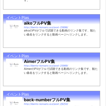
す。
イベントPlas
aikoフルPV集
http://ibento-konsato.xyz/post-25896/
aikoのPVがフルで試聴できる動画のリンク集です、観た
い曲名をリンクすると動画ページへリンクします。
イベントPlas
AimerフルPV集
http://ibento-konsato.xyz/post-25989/
AimerのPVがフルで試聴できる動画のリンク集です、観た
い曲名をリンクすると動画ページへリンクします。
イベントPlas
back-numberフルPV集
http://ibento-konsato.xyz/post-26253/