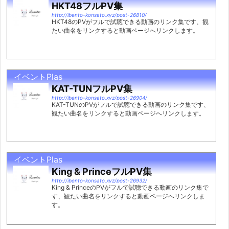
HKT48フルPV集
http://ibento-konsato.xyz/post-26810/
HKT48のPVがフルで試聴できる動画のリンク集です、観
たい曲名をリンクすると動画ページへリンクします。
イベントPlas
KAT-TUNフルPV集
http://ibento-konsato.xyz/post-26904/
KAT-TUNのPVがフルで試聴できる動画のリンク集です、
観たい曲名をリンクすると動画ページへリンクします。
イベントPlas
King & PrinceフルPV集
http://ibento-konsato.xyz/post-26932/
King & PrinceのPVがフルで試聴できる動画のリンク集で
す、観たい曲名をリンクすると動画ページへリンクしま
す。