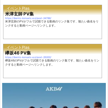
イベントPlas
米津玄師 PV集
https://ibento-konsato.xyz/post-34786/
米津玄師のPVがフルで試聴できる動画のリンク集です、観たい曲名をリ
ンクすると動画ページへリンクします。
イベントPlas
欅坂46 PV集
https://ibento-konsato.xyz/post-35000/
欅坂46のPVがフルで試聴できる動画のリンク集です、観たい曲名をリン
クすると動画ページへリンクします。