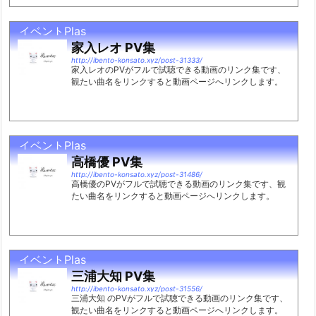
イベントPlas
家入レオ PV集
http://ibento-konsato.xyz/post-31333/
家入レオのPVがフルで試聴できる動画のリンク集です、
観たい曲名をリンクすると動画ページへリンクします。
イベントPlas
高橋優 PV集
http://ibento-konsato.xyz/post-31486/
高橋優のPVがフルで試聴できる動画のリンク集です、観
たい曲名をリンクすると動画ページへリンクします。
イベントPlas
三浦大知 PV集
http://ibento-konsato.xyz/post-31556/
三浦大知 のPVがフルで試聴できる動画のリンク集です、
観たい曲名をリンクすると動画ページへリンクします。