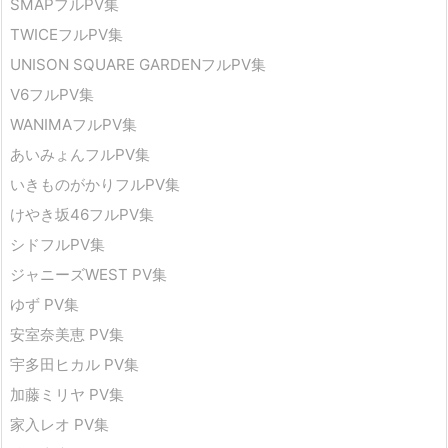
SMAPフルPV集
TWICEフルPV集
UNISON SQUARE GARDENフルPV集
V6フルPV集
WANIMAフルPV集
あいみょんフルPV集
いきものがかりフルPV集
けやき坂46フルPV集
シドフルPV集
ジャニーズWEST PV集
ゆず PV集
安室奈美恵 PV集
宇多田ヒカル PV集
加藤ミリヤ PV集
家入レオ PV集