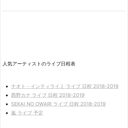
人気アーティストのライブ日程表
ナオト・インティライミ ライブ 日程 2018-2019
西野カナ ライブ 日程 2018-2019
SEKAI NO OWARI ライブ 日程 2018-2019
嵐 ライブ 予定