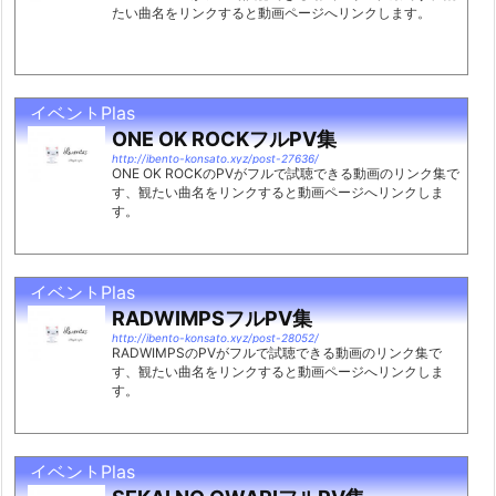
たい曲名をリンクすると動画ページへリンクします。
イベントPlas
ONE OK ROCKフルPV集
http://ibento-konsato.xyz/post-27636/
ONE OK ROCKのPVがフルで試聴できる動画のリンク集で
す、観たい曲名をリンクすると動画ページへリンクしま
す。
イベントPlas
RADWIMPSフルPV集
http://ibento-konsato.xyz/post-28052/
RADWIMPSのPVがフルで試聴できる動画のリンク集で
す、観たい曲名をリンクすると動画ページへリンクしま
す。
イベントPlas