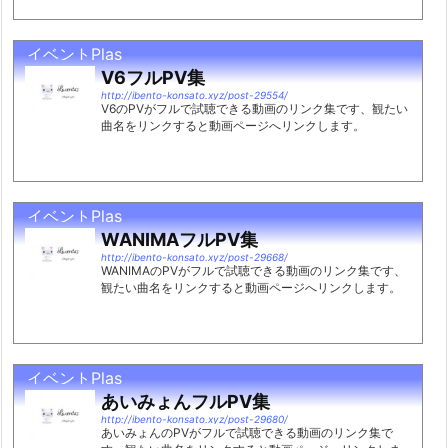
イベントPlas
V6フルPV集
http://ibento-konsato.xyz/post-29554/
V6のPVがフルで試聴できる動画のリンク集です、観たい
曲名をリンクすると動画ページへリンクします。
イベントPlas
WANIMAフルPV集
http://ibento-konsato.xyz/post-29668/
WANIMAのPVがフルで試聴できる動画のリンク集です、
観たい曲名をリンクすると動画ページへリンクします。
イベントPlas
あいみょんフルPV集
http://ibento-konsato.xyz/post-29680/
あいみょんのPVがフルで試聴できる動画のリンク集で