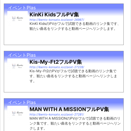
イベントPlas
KinKi KidsフルPV集
http://ibento-konsato.xyz/post-26987/
KinKi KidsのPVがフルで試聴できる動画のリンク集です、
観たい曲名をリンクすると動画ページへリンクします。
イベントPlas
Kis-My-Ft2フルPV集
http://ibento-konsato.xyz/post-27228/
Kis-My-Ft2のPVがフルで試聴できる動画のリンク集で
す、観たい曲名をリンクすると動画ページへリンクしま
す。
イベントPlas
MAN WITH A MISSIONフルPV集
http://ibento-konsato.xyz/post-27281/
MAN WITH A MISSIONのPVがフルで試聴できる動画のリ
ンク集です、観たい曲名をリンクすると動画ページへリン
クします。