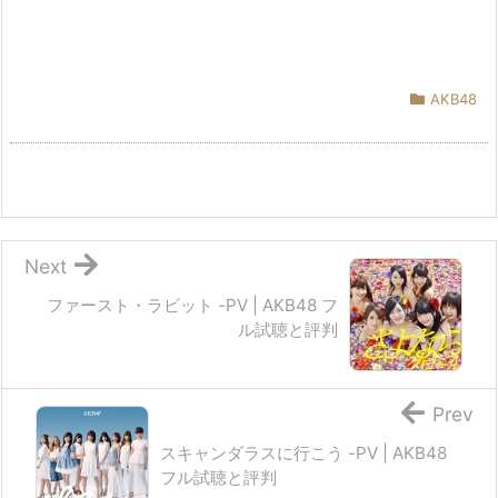
AKB48
Next
ファースト・ラビット -PV | AKB48 フ
ル試聴と評判
Prev
スキャンダラスに行こう -PV | AKB48
フル試聴と評判