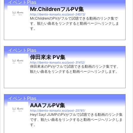
イベントPlas
Mr.ChildrenフルPV集
http://ibento-konsato.xyz/post-24573/
Mr.ChildrenのPVがフルで試聴できる動画のリンク集で
す、観たい曲名をリンクすると動画ページへリンクしま
す。
イベントPlas
倖田來未 PV集
http://ibento-konsato.xyz/post-31412/
倖田來未のPVがフルで試聴できる動画のリンク集です、
観たい曲名をリンクすると動画ページへリンクします。
イベントPlas
AAAフルPV集
http://ibento-konsato.xyz/post-25781/
Hey! Say! JUMPのPVがフルで試聴できる動画のリンク集
です、観たい曲名をリンクすると動画ページへリンクしま
す。