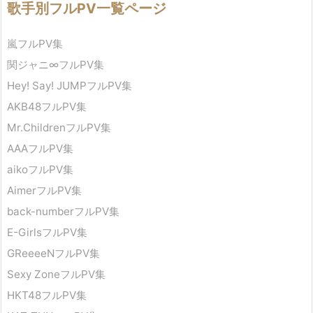
歌手別フルPV一覧ページ
嵐フルPV集
関ジャニ∞フルPV集
Hey! Say! JUMPフルPV集
AKB48フルPV集
Mr.ChildrenフルPV集
AAAフルPV集
aikoフルPV集
AimerフルPV集
back-numberフルPV集
E-GirlsフルPV集
GReeeeNフルPV集
Sexy ZoneフルPV集
HKT48フルPV集