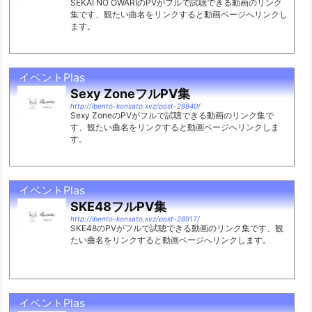
SEKAI NO OWARIのPVがフルで試聴できる動画のリンク
集です、観たい曲名をリンクすると動画ページへリンクし
ます。
イベントPlas
Sexy ZoneフルPV集
http://ibento-konsato.xyz/post-28840/
Sexy ZoneのPVがフルで試聴できる動画のリンク集で
す、観たい曲名をリンクすると動画ページへリンクしま
す。
イベントPlas
SKE48フルPV集
http://ibento-konsato.xyz/post-28917/
SKE48のPVがフルで試聴できる動画のリンク集です、観
たい曲名をリンクすると動画ページへリンクします。
イベントPlas