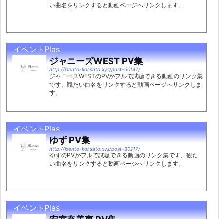
い曲名をリンクすると動画ページへリンクします。
イベントPlas
ジャニーズWEST PV集
http://ibento-konsato.xyz/post-30147/
ジャニーズWESTのPVがフルで試聴できる動画のリンク集
です、観たい曲名をリンクすると動画ページへリンクしま
す。
イベントPlas
ゆず PV集
http://ibento-konsato.xyz/post-30217/
ゆずのPVがフルで試聴できる動画のリンク集です、観た
い曲名をリンクすると動画ページへリンクします。
イベントPlas