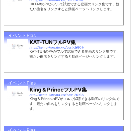
HKT48のPVがフルで試聴できる動画のリンク集です、観
たい曲名をリンクすると動画ページへリンクします。
イベントPlas
KAT-TUNフルPV集
http://ibento-konsato.xyz/post-26904/
KAT-TUNのPVがフルで試聴できる動画のリンク集です、
観たい曲名をリンクすると動画ページへリンクします。
イベントPlas
King & PrinceフルPV集
http://ibento-konsato.xyz/post-26932/
King & PrinceのPVがフルで試聴できる動画のリンク集で
す、観たい曲名をリンクすると動画ページへリンクしま
す。
イベントPlas