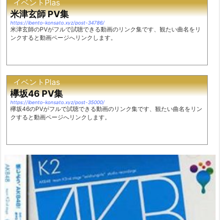
イベントPlas
米津玄師 PV集
https://ibento-konsato.xyz/post-34786/
米津玄師のPVがフルで試聴できる動画のリンク集です、観たい曲名をリ
ンクすると動画ページへリンクします。
イベントPlas
欅坂46 PV集
https://ibento-konsato.xyz/post-35000/
欅坂46のPVがフルで試聴できる動画のリンク集です、観たい曲名をリン
クすると動画ページへリンクします。