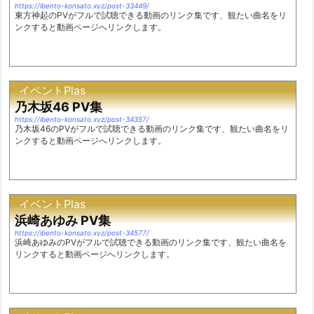
https://ibento-konsato.xyz/post-33449/
東方神起のPVがフルで試聴できる動画のリンク集です、観たい曲名をリ
ンクすると動画ページへリンクします。
イベントPlas
乃木坂46 PV集
https://ibento-konsato.xyz/post-34357/
乃木坂46のPVがフルで試聴できる動画のリンク集です、観たい曲名をリ
ンクすると動画ページへリンクします。
イベントPlas
浜崎あゆみ PV集
https://ibento-konsato.xyz/post-34577/
浜崎あゆみのPVがフルで試聴できる動画のリンク集です、観たい曲名を
リンクすると動画ページへリンクします。