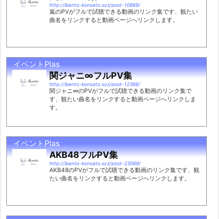
http://ibento-konsato.xyz/post-10889/
嵐のPVがフルで試聴できる動画のリンク集です、観たい
曲名をリンクすると動画ページへリンクします。
イベントPlas
関ジャニ∞フルPV集
http://ibento-konsato.xyz/post-12368/
関ジャニ∞のPVがフルで試聴できる動画のリンク集で
す、観たい曲名をリンクすると動画ページへリンクしま
す。
イベントPlas
AKB48フルPV集
http://ibento-konsato.xyz/post-23069/
AKB48のPVがフルで試聴できる動画のリンク集です、観
たい曲名をリンクすると動画ページへリンクします。