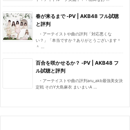
春が来るまで -PV | AKB48 フル試聴
と評判
・アーテイストや曲の評判「対応悪くな
い？」「本当ですか？ありがとうございます＾
＾ ...
百合を咲かせるか？ -PV | AKB48 フ
ル試聴と評判
・アーテイストや曲の評判aru_akb最強美女決
定戦 そのY大島麻衣 まいまいA ...