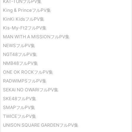
KAT-TUNフルPV集
King & PrinceフルPV集
KinKi KidsフルPV集
Kis-My-Ft2フルPV集
MAN WITH A MISSIONフルPV集
NEWSフルPV集
NGT48フルPV集
NMB48フルPV集
ONE OK ROCKフルPV集
RADWIMPSフルPV集
SEKAI NO OWARIフルPV集
SKE48フルPV集
SMAPフルPV集
TWICEフルPV集
UNISON SQUARE GARDENフルPV集