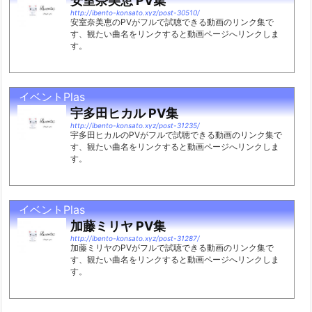
安室奈美恵 PV集
http://ibento-konsato.xyz/post-30510/
安室奈美恵のPVがフルで試聴できる動画のリンク集で
す、観たい曲名をリンクすると動画ページへリンクしま
す。
イベントPlas
宇多田ヒカル PV集
http://ibento-konsato.xyz/post-31235/
宇多田ヒカルのPVがフルで試聴できる動画のリンク集で
す、観たい曲名をリンクすると動画ページへリンクしま
す。
イベントPlas
加藤ミリヤ PV集
http://ibento-konsato.xyz/post-31287/
加藤ミリヤのPVがフルで試聴できる動画のリンク集で
す、観たい曲名をリンクすると動画ページへリンクしま
す。