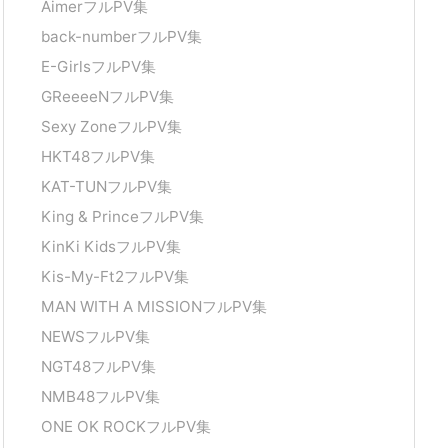
AimerフルPV集
back-numberフルPV集
E-GirlsフルPV集
GReeeeNフルPV集
Sexy ZoneフルPV集
HKT48フルPV集
KAT-TUNフルPV集
King & PrinceフルPV集
KinKi KidsフルPV集
Kis-My-Ft2フルPV集
MAN WITH A MISSIONフルPV集
NEWSフルPV集
NGT48フルPV集
NMB48フルPV集
ONE OK ROCKフルPV集