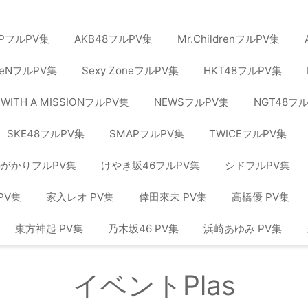
UMPフルPV集
AKB48フルPV集
Mr.ChildrenフルPV集
eeNフルPV集
Sexy ZoneフルPV集
HKT48フルPV集
 WITH A MISSIONフルPV集
NEWSフルPV集
NGT48フ
SKE48フルPV集
SMAPフルPV集
TWICEフルPV集
がかりフルPV集
けやき坂46フルPV集
シドフルPV集
PV集
家入レオ PV集
倖田來未 PV集
高橋優 PV集
東方神起 PV集
乃木坂46 PV集
浜崎あゆみ PV集
イベントPlas