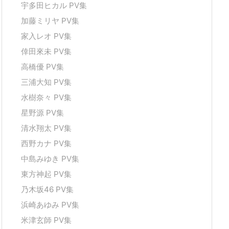
宇多田ヒカル PV集
加藤ミリヤ PV集
家入レオ PV集
倖田來未 PV集
高橋優 PV集
三浦大知 PV集
水樹奈々 PV集
星野源 PV集
清水翔太 PV集
西野カナ PV集
中島みゆき PV集
東方神起 PV集
乃木坂46 PV集
浜崎あゆみ PV集
米津玄師 PV集