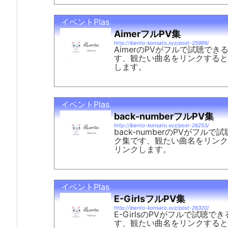
イベントPlas
AimerフルPV集
http://ibento-konsato.xyz/post-25989/
AimerのPVがフルで試聴で
す、観たい曲名をリンクすると
します。
イベントPlas
back-numberフルPV集
http://ibento-konsato.xyz/post-26253/
back-numberのPVがフル
ク集です、観たい曲名をリンク
リンクします。
イベントPlas
E-GirlsフルPV集
http://ibento-konsato.xyz/post-26320/
E-GirlsのPVがフルで試聴
す、観たい曲名をリンクすると