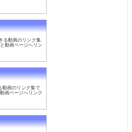
できる動画のリンク集
と動画ページへリン
きる動画のリンク集で
動画ページへリンク