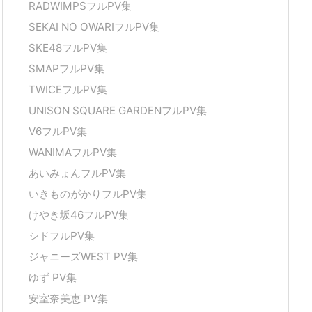
RADWIMPSフルPV集
SEKAI NO OWARIフルPV集
SKE48フルPV集
SMAPフルPV集
TWICEフルPV集
UNISON SQUARE GARDENフルPV集
V6フルPV集
WANIMAフルPV集
あいみょんフルPV集
いきものがかりフルPV集
けやき坂46フルPV集
シドフルPV集
ジャニーズWEST PV集
ゆず PV集
安室奈美恵 PV集