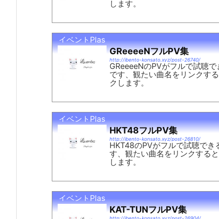
します。
イベントPlas
GReeeeNフルPV集
http://ibento-konsato.xyz/post-26740/
GReeeeNのPVがフルで試聴
です、観たい曲名をリンクする
クします。
イベントPlas
HKT48フルPV集
http://ibento-konsato.xyz/post-26810/
HKT48のPVがフルで試聴で
す、観たい曲名をリンクすると
します。
イベントPlas
KAT-TUNフルPV集
http://ibento-konsato.xyz/post-26904/