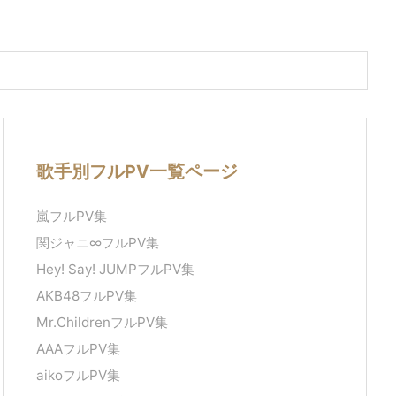
歌手別フルPV一覧ページ
嵐フルPV集
関ジャニ∞フルPV集
Hey! Say! JUMPフルPV集
AKB48フルPV集
Mr.ChildrenフルPV集
AAAフルPV集
aikoフルPV集