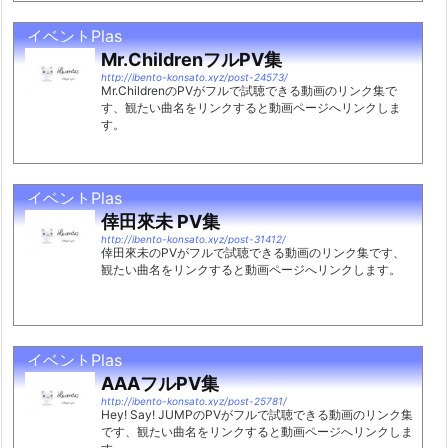
イベントPlas
Mr.ChildrenフルPV集
http://ibento-konsato.xyz/post-24573/
Mr.ChildrenのPVがフルで試聴できる動画のリンク集で
す、観たい曲名をリンクすると動画ページへリンクしま
す。
イベントPlas
倖田來未 PV集
http://ibento-konsato.xyz/post-31412/
倖田來未のPVがフルで試聴できる動画のリンク集です、
観たい曲名をリンクすると動画ページへリンクします。
イベントPlas
AAAフルPV集
http://ibento-konsato.xyz/post-25781/
Hey! Say! JUMPのPVがフルで試聴できる動画のリンク集
です、観たい曲名をリンクすると動画ページへリンクしま