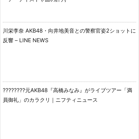
川栄李奈 AKB48・向井地美音との警察官姿2ショットに
反響 – LINE NEWS
????????元AKB48『高橋みなみ』がライブツアー「満
員御礼」のカラクリ｜ニフティニュース