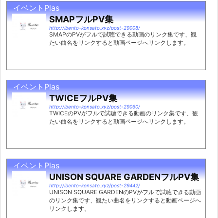
イベントPlas
SMAPフルPV集
http://ibento-konsato.xyz/post-29008/
SMAPのPVがフルで試聴できる動画のリンク集です、観
たい曲名をリンクすると動画ページへリンクします。
イベントPlas
TWICEフルPV集
http://ibento-konsato.xyz/post-29060/
TWICEのPVがフルで試聴できる動画のリンク集です、観
たい曲名をリンクすると動画ページへリンクします。
イベントPlas
UNISON SQUARE GARDENフルPV集
http://ibento-konsato.xyz/post-29442/
UNISON SQUARE GARDENのPVがフルで試聴できる動画
のリンク集です、観たい曲名をリンクすると動画ページへ
リンクします。