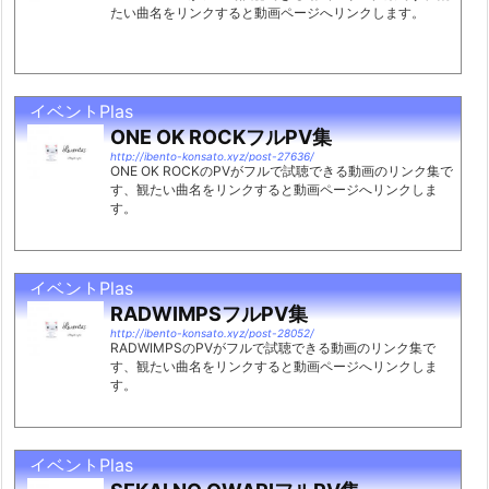
たい曲名をリンクすると動画ページへリンクします。
イベントPlas
ONE OK ROCKフルPV集
http://ibento-konsato.xyz/post-27636/
ONE OK ROCKのPVがフルで試聴できる動画のリンク集で
す、観たい曲名をリンクすると動画ページへリンクしま
す。
イベントPlas
RADWIMPSフルPV集
http://ibento-konsato.xyz/post-28052/
RADWIMPSのPVがフルで試聴できる動画のリンク集で
す、観たい曲名をリンクすると動画ページへリンクしま
す。
イベントPlas