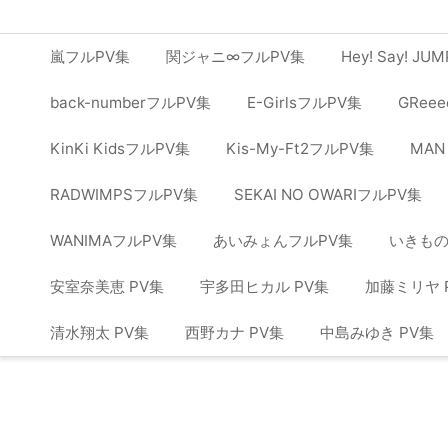
嵐フルPV集
関ジャニ∞フルPV集
Hey! Say! J
back-numberフルPV集
E-GirlsフルPV集
GRee
KinKi KidsフルPV集
Kis-My-Ft2フルPV集
MAN
RADWIMPSフルPV集
SEKAI NO OWARIフルPV集
WANIMAフルPV集
あいみょんフルPV集
いきもの
安室奈美恵 PV集
宇多田ヒカル PV集
加藤ミリヤ 
清水翔太 PV集
西野カナ PV集
中島みゆき PV集