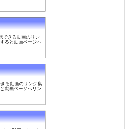
ルで試聴できる動画のリン
すると動画ページへ
試聴できる動画のリンク集
と動画ページへリン