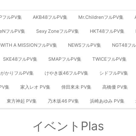
UMPフルPV集
AKB48フルPV集
Mr.ChildrenフルPV集
eeNフルPV集
Sexy ZoneフルPV集
HKT48フルPV集
 WITH A MISSIONフルPV集
NEWSフルPV集
NGT48フ
SKE48フルPV集
SMAPフルPV集
TWICEフルPV集
がかりフルPV集
けやき坂46フルPV集
シドフルPV集
PV集
家入レオ PV集
倖田來未 PV集
高橋優 PV集
東方神起 PV集
乃木坂46 PV集
浜崎あゆみ PV集
イベントPlas