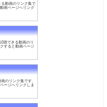
きる動画のリンク集で
動画ページへリンク
フルで試聴できる動画のリ
クすると動画ページ
る動画のリンク集です、
ページへリンクしま