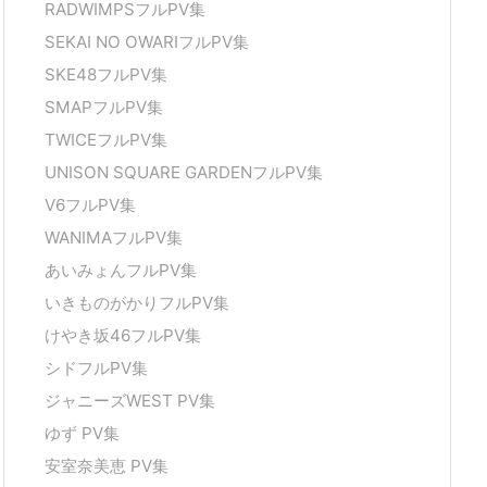
RADWIMPSフルPV集
SEKAI NO OWARIフルPV集
SKE48フルPV集
SMAPフルPV集
TWICEフルPV集
UNISON SQUARE GARDENフルPV集
V6フルPV集
WANIMAフルPV集
あいみょんフルPV集
いきものがかりフルPV集
けやき坂46フルPV集
シドフルPV集
ジャニーズWEST PV集
ゆず PV集
安室奈美恵 PV集