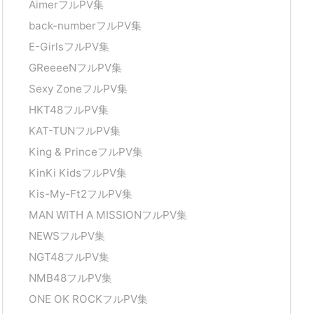
AimerフルPV集
back-numberフルPV集
E-GirlsフルPV集
GReeeeNフルPV集
Sexy ZoneフルPV集
HKT48フルPV集
KAT-TUNフルPV集
King & PrinceフルPV集
KinKi KidsフルPV集
Kis-My-Ft2フルPV集
MAN WITH A MISSIONフルPV集
NEWSフルPV集
NGT48フルPV集
NMB48フルPV集
ONE OK ROCKフルPV集