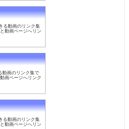
できる動画のリンク集
と動画ページへリン
きる動画のリンク集で
動画ページへリンク
できる動画のリンク集
と動画ページへリン