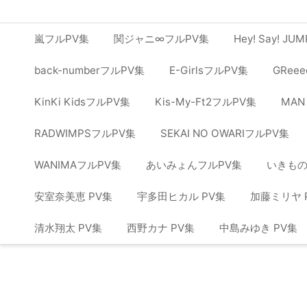
嵐フルPV集
関ジャニ∞フルPV集
Hey! Say! J
back-numberフルPV集
E-GirlsフルPV集
GRee
KinKi KidsフルPV集
Kis-My-Ft2フルPV集
MAN
RADWIMPSフルPV集
SEKAI NO OWARIフルPV集
WANIMAフルPV集
あいみょんフルPV集
いきもの
安室奈美恵 PV集
宇多田ヒカル PV集
加藤ミリヤ 
清水翔太 PV集
西野カナ PV集
中島みゆき PV集