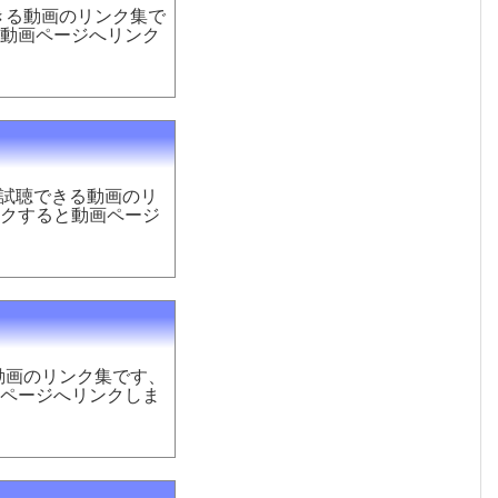
きる動画のリンク集で
動画ページへリンク
フルで試聴できる動画のリ
クすると動画ページ
る動画のリンク集です、
ページへリンクしま