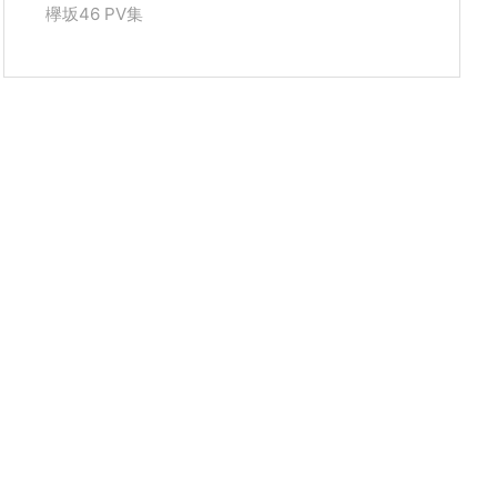
欅坂46 PV集