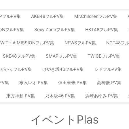
UMPフルPV集
AKB48フルPV集
Mr.ChildrenフルPV集
eeNフルPV集
Sexy ZoneフルPV集
HKT48フルPV集
 WITH A MISSIONフルPV集
NEWSフルPV集
NGT48フ
SKE48フルPV集
SMAPフルPV集
TWICEフルPV集
がかりフルPV集
けやき坂46フルPV集
シドフルPV集
PV集
家入レオ PV集
倖田來未 PV集
高橋優 PV集
東方神起 PV集
乃木坂46 PV集
浜崎あゆみ PV集
イベントPlas