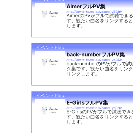
AimerフルPV集
http://ibento-konsato.xyz/post-25989/
AimerのPVがフルで試聴で
す、観たい曲名をリンクすると
します。
イベントPlas
back-numberフルPV集
http://ibento-konsato.xyz/post-26253/
back-numberのPVがフル
ク集です、観たい曲名をリンク
リンクします。
イベントPlas
E-GirlsフルPV集
http://ibento-konsato.xyz/post-26320/
E-GirlsのPVがフルで試聴
す、観たい曲名をリンクすると
します。