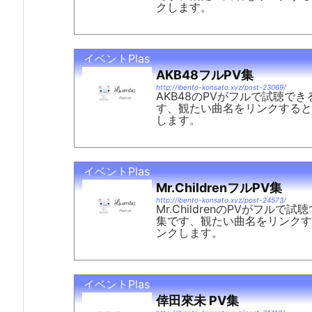
クします。
イベントPlas
AKB48フルPV集
http://ibento-konsato.xyz/post-23069/
AKB48のPVがフルで試聴で
す、観たい曲名をリンクすると
します。
イベントPlas
Mr.ChildrenフルPV集
http://ibento-konsato.xyz/post-24573/
Mr.ChildrenのPVがフル
集です、観たい曲名をリンクす
ンクします。
イベントPlas
倖田來未 PV集