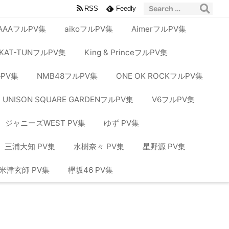
RSS
Feedly
AAAフルPV集
aikoフルPV集
AimerフルPV集
KAT-TUNフルPV集
King & PrinceフルPV集
ルPV集
NMB48フルPV集
ONE OK ROCKフルPV集
UNISON SQUARE GARDENフルPV集
V6フルPV集
ジャニーズWEST PV集
ゆず PV集
三浦大知 PV集
水樹奈々 PV集
星野源 PV集
米津玄師 PV集
欅坂46 PV集