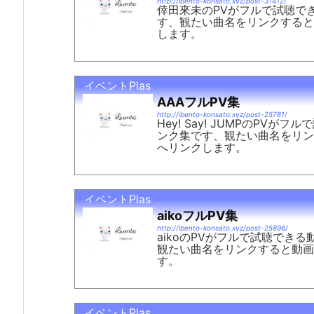
http://ibento-konsato.xyz/post-31412/
倖田來未のPVがフルで試聴で
す、観たい曲名をリンクすると
します。
イベントPlas
AAAフルPV集
http://ibento-konsato.xyz/post-25781/
Hey! Say! JUMPのPVが
ンク集です、観たい曲名をリン
へリンクします。
イベントPlas
aikoフルPV集
http://ibento-konsato.xyz/post-25896/
aikoのPVがフルで試聴でき
観たい曲名をリンクすると動画
す。
イベントPlas