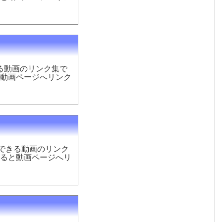
きる動画のリンク集で
動画ページへリンク
で試聴できる動画のリンク
ると動画ページへリ