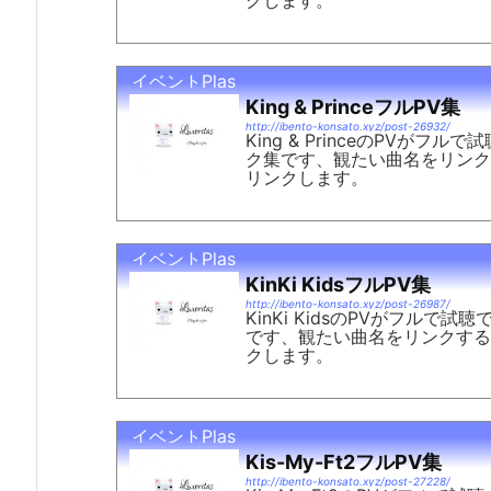
イベントPlas
King & PrinceフルPV集
http://ibento-konsato.xyz/post-26932/
King & PrinceのPVがフ
ク集です、観たい曲名をリンク
リンクします。
イベントPlas
KinKi KidsフルPV集
http://ibento-konsato.xyz/post-26987/
KinKi KidsのPVがフルで
です、観たい曲名をリンクする
クします。
イベントPlas
Kis-My-Ft2フルPV集
http://ibento-konsato.xyz/post-27228/