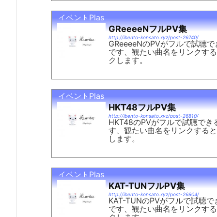
イベントPlas
GReeeeNフルPV集
http://ibento-konsato.xyz/post-26740/
GReeeeNのPVがフルで試聴
です、観たい曲名をリンクする
クします。
イベントPlas
HKT48フルPV集
http://ibento-konsato.xyz/post-26810/
HKT48のPVがフルで試聴で
す、観たい曲名をリンクすると
します。
イベントPlas
KAT-TUNフルPV集
http://ibento-konsato.xyz/post-26904/
KAT-TUNのPVがフルで試聴
です、観たい曲名をリンクする
クします。