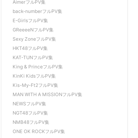
AimerフルPV集
back-numberフルPV集
E-GirlsフルPV集
GReeeeNフルPV集
Sexy ZoneフルPV集
HKT48フルPV集
KAT-TUNフルPV集
King & PrinceフルPV集
KinKi KidsフルPV集
Kis-My-Ft2フルPV集
MAN WITH A MISSIONフルPV集
NEWSフルPV集
NGT48フルPV集
NMB48フルPV集
ONE OK ROCKフルPV集