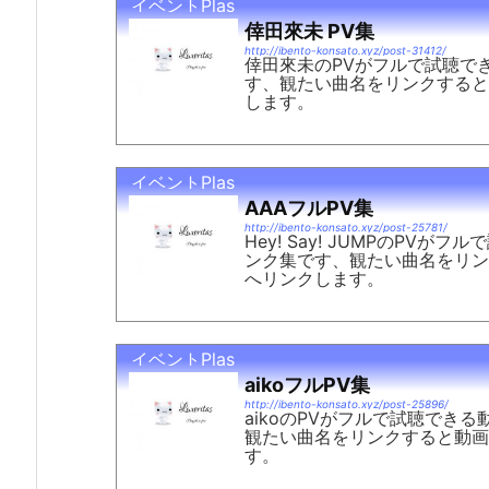
イベントPlas
倖田來未 PV集
http://ibento-konsato.xyz/post-31412/
倖田來未のPVがフルで試聴で
す、観たい曲名をリンクすると
します。
イベントPlas
AAAフルPV集
http://ibento-konsato.xyz/post-25781/
Hey! Say! JUMPのPVが
ンク集です、観たい曲名をリン
へリンクします。
イベントPlas
aikoフルPV集
http://ibento-konsato.xyz/post-25896/
aikoのPVがフルで試聴でき
観たい曲名をリンクすると動画
す。