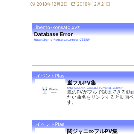
2018年12月2日
2018年12月21日
ibento-konsato.xyz
Database Error
http://ibento-konsato.xyz/post-25398/
イベントPlas
嵐フルPV集
http://ibento-konsato.xyz/post-10889/
嵐のPVがフルで試聴できる動
たい曲名をリンクすると動画ペ
す。
イベントPlas
関ジャニ∞フルPV集