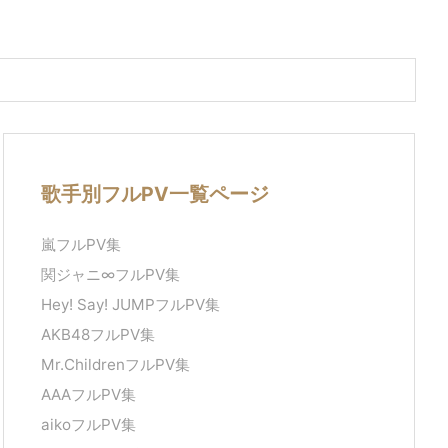
歌手別フルPV一覧ページ
嵐フルPV集
関ジャニ∞フルPV集
Hey! Say! JUMPフルPV集
AKB48フルPV集
Mr.ChildrenフルPV集
AAAフルPV集
aikoフルPV集