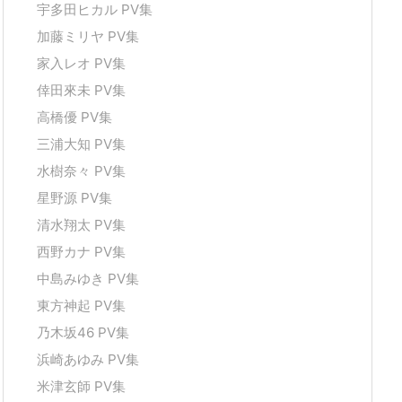
宇多田ヒカル PV集
加藤ミリヤ PV集
家入レオ PV集
倖田來未 PV集
高橋優 PV集
三浦大知 PV集
水樹奈々 PV集
星野源 PV集
清水翔太 PV集
西野カナ PV集
中島みゆき PV集
東方神起 PV集
乃木坂46 PV集
浜崎あゆみ PV集
米津玄師 PV集