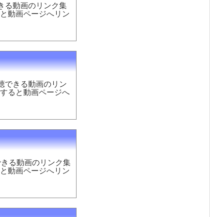
できる動画のリンク集
と動画ページへリン
ルで試聴できる動画のリン
すると動画ページへ
試聴できる動画のリンク集
と動画ページへリン