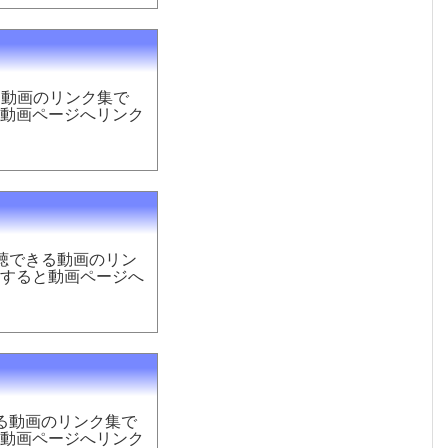
きる動画のリンク集で
動画ページへリンク
で試聴できる動画のリン
すると動画ページへ
できる動画のリンク集で
動画ページへリンク