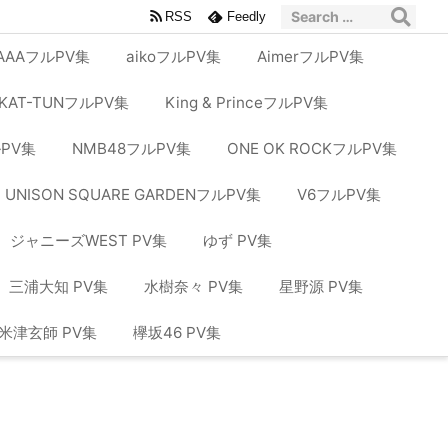
RSS
Feedly
AAAフルPV集
aikoフルPV集
AimerフルPV集
KAT-TUNフルPV集
King & PrinceフルPV集
ルPV集
NMB48フルPV集
ONE OK ROCKフルPV集
UNISON SQUARE GARDENフルPV集
V6フルPV集
ジャニーズWEST PV集
ゆず PV集
三浦大知 PV集
水樹奈々 PV集
星野源 PV集
米津玄師 PV集
欅坂46 PV集