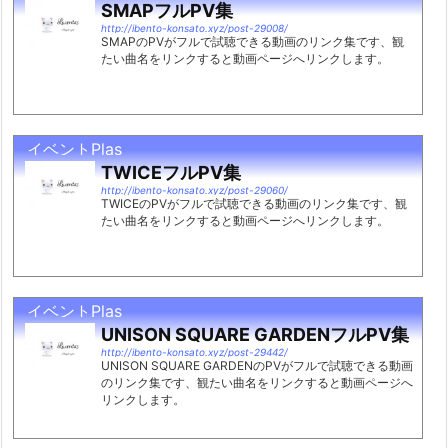
SMAPフルPV集
http://ibento-konsato.xyz/post-29008/
SMAPのPVがフルで試聴できる動画のリンク集です、観
たい曲名をリンクすると動画ページへリンクします。
イベントPlas
TWICEフルPV集
http://ibento-konsato.xyz/post-29060/
TWICEのPVがフルで試聴できる動画のリンク集です、観
たい曲名をリンクすると動画ページへリンクします。
イベントPlas
UNISON SQUARE GARDENフルPV集
http://ibento-konsato.xyz/post-29442/
UNISON SQUARE GARDENのPVがフルで試聴できる動画
のリンク集です、観たい曲名をリンクすると動画ページへ
リンクします。