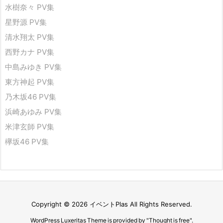
水樹奈々 PV集
星野源 PV集
清水翔太 PV集
西野カナ PV集
中島みゆき PV集
東方神起 PV集
乃木坂46 PV集
浜崎あゆみ PV集
米津玄師 PV集
欅坂46 PV集
Copyright ©
2026
イベントPlas
All Rights Reserved.
WordPress Luxeritas Theme is provided by "
Thought is free
".