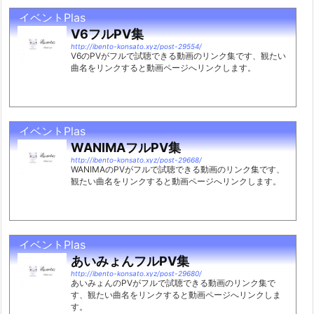
イベントPlas
V6フルPV集
http://ibento-konsato.xyz/post-29554/
V6のPVがフルで試聴できる動画のリンク集です、観たい
曲名をリンクすると動画ページへリンクします。
イベントPlas
WANIMAフルPV集
http://ibento-konsato.xyz/post-29668/
WANIMAのPVがフルで試聴できる動画のリンク集です、
観たい曲名をリンクすると動画ページへリンクします。
イベントPlas
あいみょんフルPV集
http://ibento-konsato.xyz/post-29680/
あいみょんのPVがフルで試聴できる動画のリンク集で
す、観たい曲名をリンクすると動画ページへリンクしま
す。