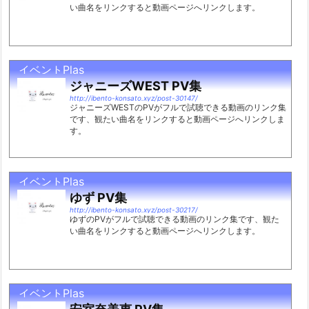
い曲名をリンクすると動画ページへリンクします。
イベントPlas
ジャニーズWEST PV集
http://ibento-konsato.xyz/post-30147/
ジャニーズWESTのPVがフルで試聴できる動画のリンク集
です、観たい曲名をリンクすると動画ページへリンクしま
す。
イベントPlas
ゆず PV集
http://ibento-konsato.xyz/post-30217/
ゆずのPVがフルで試聴できる動画のリンク集です、観た
い曲名をリンクすると動画ページへリンクします。
イベントPlas