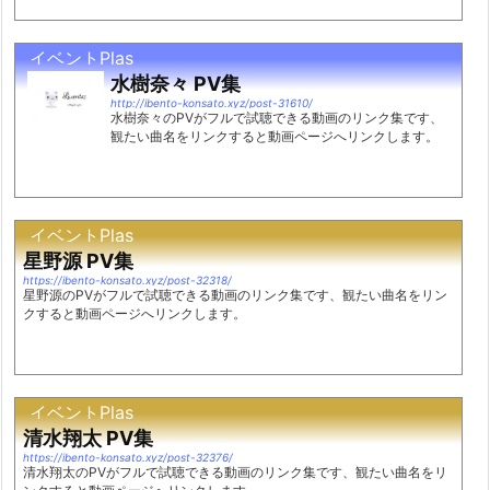
イベントPlas
水樹奈々 PV集
http://ibento-konsato.xyz/post-31610/
水樹奈々のPVがフルで試聴できる動画のリンク集です、
観たい曲名をリンクすると動画ページへリンクします。
イベントPlas
星野源 PV集
https://ibento-konsato.xyz/post-32318/
星野源のPVがフルで試聴できる動画のリンク集です、観たい曲名をリン
クすると動画ページへリンクします。
イベントPlas
清水翔太 PV集
https://ibento-konsato.xyz/post-32376/
清水翔太のPVがフルで試聴できる動画のリンク集です、観たい曲名をリ