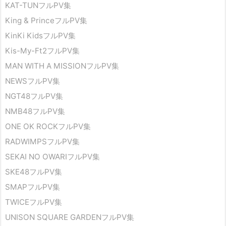
KAT-TUNフルPV集
King & PrinceフルPV集
KinKi KidsフルPV集
Kis-My-Ft2フルPV集
MAN WITH A MISSIONフルPV集
NEWSフルPV集
NGT48フルPV集
NMB48フルPV集
ONE OK ROCKフルPV集
RADWIMPSフルPV集
SEKAI NO OWARIフルPV集
SKE48フルPV集
SMAPフルPV集
TWICEフルPV集
UNISON SQUARE GARDENフルPV集