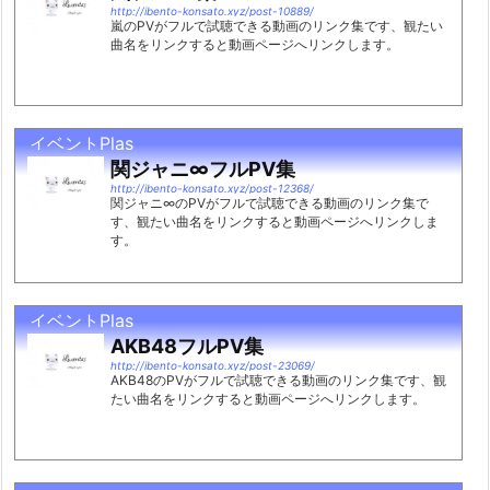
http://ibento-konsato.xyz/post-10889/
嵐のPVがフルで試聴できる動画のリンク集です、観たい
曲名をリンクすると動画ページへリンクします。
イベントPlas
関ジャニ∞フルPV集
http://ibento-konsato.xyz/post-12368/
関ジャニ∞のPVがフルで試聴できる動画のリンク集で
す、観たい曲名をリンクすると動画ページへリンクしま
す。
イベントPlas
AKB48フルPV集
http://ibento-konsato.xyz/post-23069/
AKB48のPVがフルで試聴できる動画のリンク集です、観
たい曲名をリンクすると動画ページへリンクします。