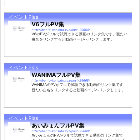
イベントPlas
V6フルPV集
http://ibento-konsato.xyz/post-29554/
V6のPVがフルで試聴できる動画のリンク集です、観たい
曲名をリンクすると動画ページへリンクします。
イベントPlas
WANIMAフルPV集
http://ibento-konsato.xyz/post-29668/
WANIMAのPVがフルで試聴できる動画のリンク集です、
観たい曲名をリンクすると動画ページへリンクします。
イベントPlas
あいみょんフルPV集
http://ibento-konsato.xyz/post-29680/
あいみょんのPVがフルで試聴できる動画のリンク集で