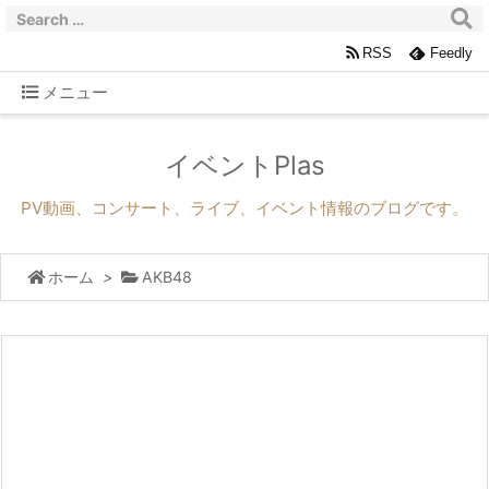
RSS
Feedly
メニュー
イベントPlas
PV動画、コンサート、ライブ、イベント情報のブログです。
ホーム
>
AKB48