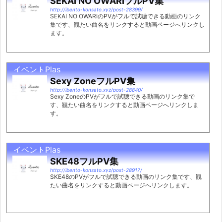
SEKAI NO OWARIフルPV集
http://ibento-konsato.xyz/post-28399/
SEKAI NO OWARIのPVがフルで試聴できる動画のリンク
集です、観たい曲名をリンクすると動画ページへリンクし
ます。
イベントPlas
Sexy ZoneフルPV集
http://ibento-konsato.xyz/post-28840/
Sexy ZoneのPVがフルで試聴できる動画のリンク集で
す、観たい曲名をリンクすると動画ページへリンクしま
す。
イベントPlas
SKE48フルPV集
http://ibento-konsato.xyz/post-28917/
SKE48のPVがフルで試聴できる動画のリンク集です、観
たい曲名をリンクすると動画ページへリンクします。