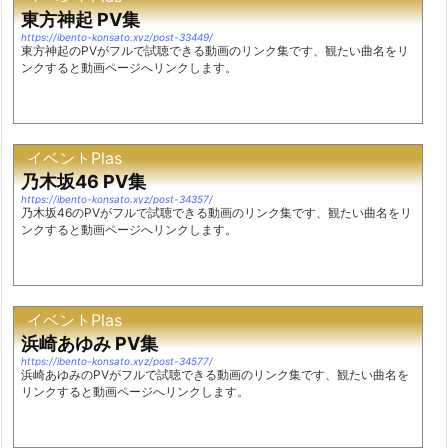
東方神起 PV集
https://ibento-konsato.xyz/post-33449/
東方神起のPVがフルで試聴できる動画のリンク集です、観たい曲名をリ
ンクすると動画ページへリンクします。
イベントPlas
乃木坂46 PV集
https://ibento-konsato.xyz/post-34357/
乃木坂46のPVがフルで試聴できる動画のリンク集です、観たい曲名をリ
ンクすると動画ページへリンクします。
イベントPlas
浜崎あゆみ PV集
https://ibento-konsato.xyz/post-34577/
浜崎あゆみのPVがフルで試聴できる動画のリンク集です、観たい曲名を
リンクすると動画ページへリンクします。