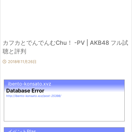
カフカとでんでんむChu！ -PV | AKB48 フル試
聴と評判
2018年11月26日
ibento-konsato.xyz
Database Error
http://ibento-konsato.xyz/post-25398/
イベントPlas