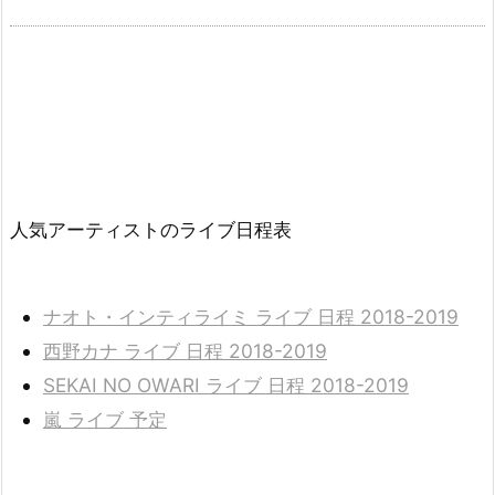
人気アーティストのライブ日程表
ナオト・インティライミ ライブ 日程 2018-2019
西野カナ ライブ 日程 2018-2019
SEKAI NO OWARI ライブ 日程 2018-2019
嵐 ライブ 予定