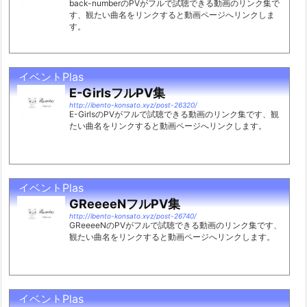
back-numberのPVがフルで試聴できる動画のリンク集で
す、観たい曲名をリンクすると動画ページへリンクしま
す。
イベントPlas
E-GirlsフルPV集
http://ibento-konsato.xyz/post-26320/
E-GirlsのPVがフルで試聴できる動画のリンク集です、観
たい曲名をリンクすると動画ページへリンクします。
イベントPlas
GReeeeNフルPV集
http://ibento-konsato.xyz/post-26740/
GReeeeNのPVがフルで試聴できる動画のリンク集です、
観たい曲名をリンクすると動画ページへリンクします。
イベントPlas