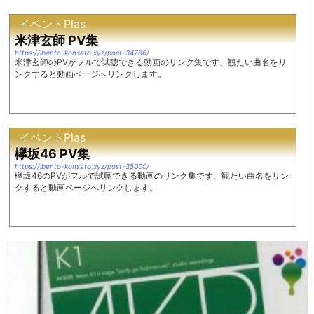
イベントPlas
米津玄師 PV集
https://ibento-konsato.xyz/post-34786/
米津玄師のPVがフルで試聴できる動画のリンク集です、観たい曲名をリ
ンクすると動画ページへリンクします。
イベントPlas
欅坂46 PV集
https://ibento-konsato.xyz/post-35000/
欅坂46のPVがフルで試聴できる動画のリンク集です、観たい曲名をリン
クすると動画ページへリンクします。