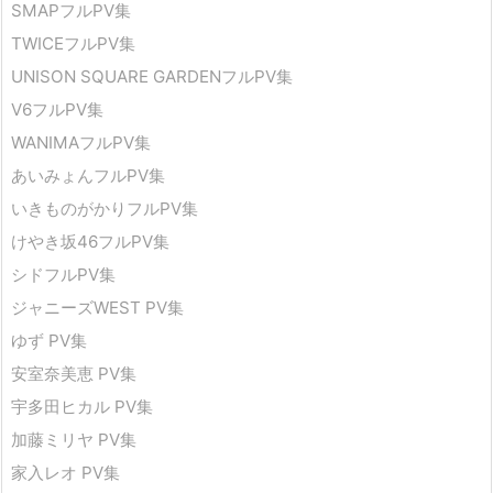
SMAPフルPV集
TWICEフルPV集
UNISON SQUARE GARDENフルPV集
V6フルPV集
WANIMAフルPV集
あいみょんフルPV集
いきものがかりフルPV集
けやき坂46フルPV集
シドフルPV集
ジャニーズWEST PV集
ゆず PV集
安室奈美恵 PV集
宇多田ヒカル PV集
加藤ミリヤ PV集
家入レオ PV集