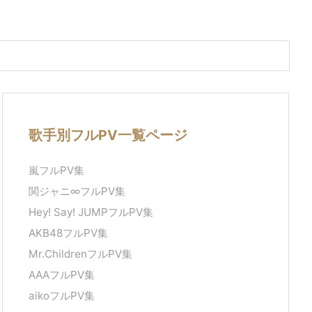
歌手別フルPV一覧ページ
嵐フルPV集
関ジャニ∞フルPV集
Hey! Say! JUMPフルPV集
AKB48フルPV集
Mr.ChildrenフルPV集
AAAフルPV集
aikoフルPV集