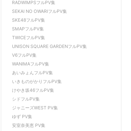
RADWIMPSフルPV集
SEKAI NO OWARIフルPV集
SKE48フルPV集
SMAPフルPV集
TWICEフルPV集
UNISON SQUARE GARDENフルPV集
V6フルPV集
WANIMAフルPV集
あいみょんフルPV集
いきものがかりフルPV集
けやき坂46フルPV集
シドフルPV集
ジャニーズWEST PV集
ゆず PV集
安室奈美恵 PV集