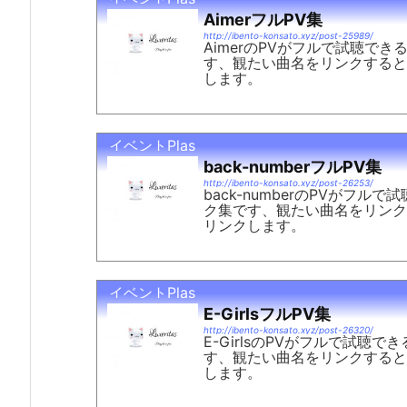
AimerフルPV集
http://ibento-konsato.xyz/post-25989/
AimerのPVがフルで試聴で
す、観たい曲名をリンクすると
します。
イベントPlas
back-numberフルPV集
http://ibento-konsato.xyz/post-26253/
back-numberのPVがフル
ク集です、観たい曲名をリンク
リンクします。
イベントPlas
E-GirlsフルPV集
http://ibento-konsato.xyz/post-26320/
E-GirlsのPVがフルで試聴
す、観たい曲名をリンクすると
します。