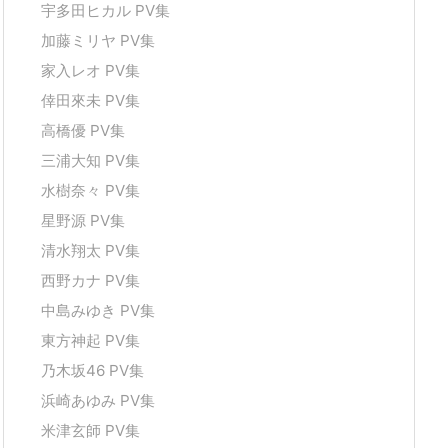
宇多田ヒカル PV集
加藤ミリヤ PV集
家入レオ PV集
倖田來未 PV集
高橋優 PV集
三浦大知 PV集
水樹奈々 PV集
星野源 PV集
清水翔太 PV集
西野カナ PV集
中島みゆき PV集
東方神起 PV集
乃木坂46 PV集
浜崎あゆみ PV集
米津玄師 PV集