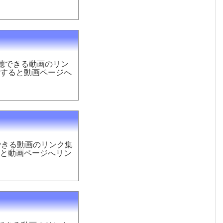
ルで試聴できる動画のリン
すると動画ページへ
試聴できる動画のリンク集
と動画ページへリン