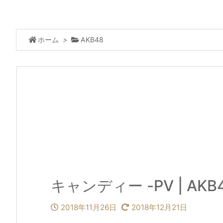
ホーム
>
AKB48
キャンディー -PV | AK
2018年11月26日
2018年12月21日