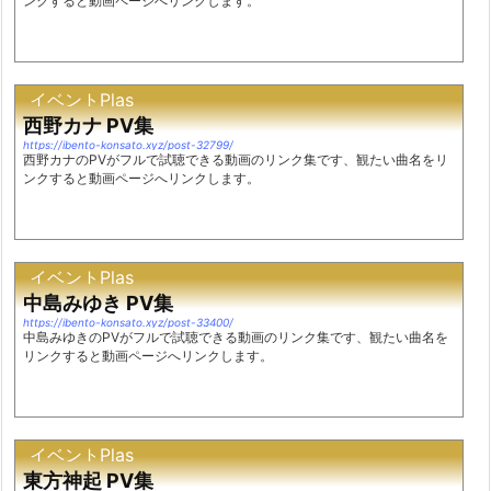
ンクすると動画ページへリンクします。
イベントPlas
西野カナ PV集
https://ibento-konsato.xyz/post-32799/
西野カナのPVがフルで試聴できる動画のリンク集です、観たい曲名をリ
ンクすると動画ページへリンクします。
イベントPlas
中島みゆき PV集
https://ibento-konsato.xyz/post-33400/
中島みゆきのPVがフルで試聴できる動画のリンク集です、観たい曲名を
リンクすると動画ページへリンクします。
イベントPlas
東方神起 PV集