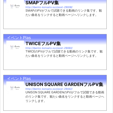
SMAPフルPV集
http://ibento-konsato.xyz/post-29008/
SMAPのPVがフルで試聴できる動画のリンク集です、観
たい曲名をリンクすると動画ページへリンクします。
イベントPlas
TWICEフルPV集
http://ibento-konsato.xyz/post-29060/
TWICEのPVがフルで試聴できる動画のリンク集です、観
たい曲名をリンクすると動画ページへリンクします。
イベントPlas
UNISON SQUARE GARDENフルPV集
http://ibento-konsato.xyz/post-29442/
UNISON SQUARE GARDENのPVがフルで試聴できる動画
のリンク集です、観たい曲名をリンクすると動画ページへ
リンクします。