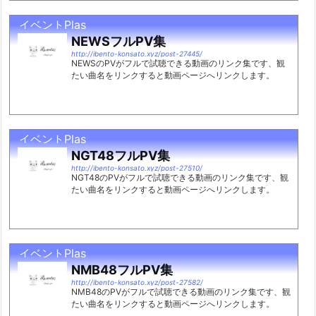
イベントPlas
NEWSフルPV集
http://ibento-konsato.xyz/post-27445/
NEWSのPVがフルで試聴できる動画のリンク集です、観
たい曲名をリンクすると動画ページへリンクします。
イベントPlas
NGT48フルPV集
http://ibento-konsato.xyz/post-27510/
NGT48のPVがフルで試聴できる動画のリンク集です、観
たい曲名をリンクすると動画ページへリンクします。
イベントPlas
NMB48フルPV集
http://ibento-konsato.xyz/post-27582/
NMB48のPVがフルで試聴できる動画のリンク集です、観
たい曲名をリンクすると動画ページへリンクします。