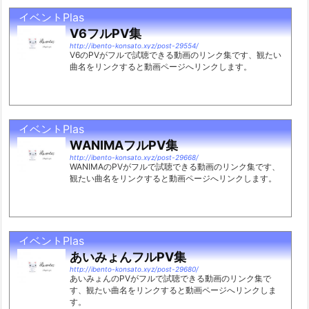
イベントPlas
V6フルPV集
http://ibento-konsato.xyz/post-29554/
V6のPVがフルで試聴できる動画のリンク集です、観たい
曲名をリンクすると動画ページへリンクします。
イベントPlas
WANIMAフルPV集
http://ibento-konsato.xyz/post-29668/
WANIMAのPVがフルで試聴できる動画のリンク集です、
観たい曲名をリンクすると動画ページへリンクします。
イベントPlas
あいみょんフルPV集
http://ibento-konsato.xyz/post-29680/
あいみょんのPVがフルで試聴できる動画のリンク集で
す、観たい曲名をリンクすると動画ページへリンクしま
す。