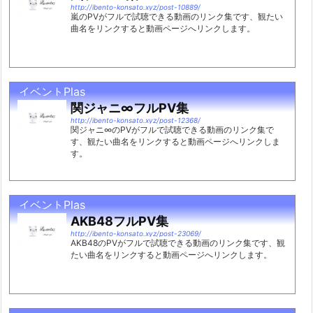
http://ibento-konsato.xyz/post-10889/
嵐のPVがフルで試聴できる動画のリンク集です、観たい
曲名をリンクすると動画ページへリンクします。
イベントPlas
関ジャニ∞フルPV集
http://ibento-konsato.xyz/post-12368/
関ジャニ∞のPVがフルで試聴できる動画のリンク集で
す、観たい曲名をリンクすると動画ページへリンクしま
す。
イベントPlas
AKB48フルPV集
http://ibento-konsato.xyz/post-23069/
AKB48のPVがフルで試聴できる動画のリンク集です、観
たい曲名をリンクすると動画ページへリンクします。