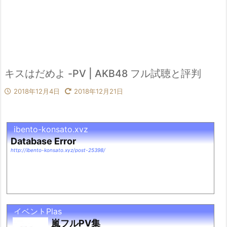
キスはだめよ -PV | AKB48 フル試聴と評判
2018年12月4日
2018年12月21日
ibento-konsato.xyz
Database Error
http://ibento-konsato.xyz/post-25398/
イベントPlas
嵐フルPV集