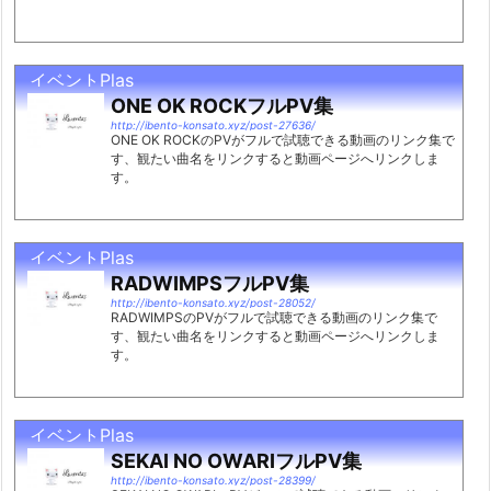
イベントPlas
ONE OK ROCKフルPV集
http://ibento-konsato.xyz/post-27636/
ONE OK ROCKのPVがフルで試聴できる動画のリンク集で
す、観たい曲名をリンクすると動画ページへリンクしま
す。
イベントPlas
RADWIMPSフルPV集
http://ibento-konsato.xyz/post-28052/
RADWIMPSのPVがフルで試聴できる動画のリンク集で
す、観たい曲名をリンクすると動画ページへリンクしま
す。
イベントPlas
SEKAI NO OWARIフルPV集
http://ibento-konsato.xyz/post-28399/