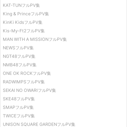
KAT-TUNフルPV集
King & PrinceフルPV集
KinKi KidsフルPV集
Kis-My-Ft2フルPV集
MAN WITH A MISSIONフルPV集
NEWSフルPV集
NGT48フルPV集
NMB48フルPV集
ONE OK ROCKフルPV集
RADWIMPSフルPV集
SEKAI NO OWARIフルPV集
SKE48フルPV集
SMAPフルPV集
TWICEフルPV集
UNISON SQUARE GARDENフルPV集