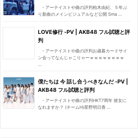
・アーテイストや曲の評判柏木由紀、５年ぶ
り新曲のメインビジュアルなど公開 Sma ...
LOVE修行 -PV | AKB48 フル試聴と評
判
・アーテイストや曲の評判お歳暮カードサイ
ン会ってなんじゃこりゃーｗｗｗｗｗｗｗｗ
...
僕たちは 今 話し合うべきなんだ -PV |
AKB48 フル試聴と評判
・アーテイストや曲の評判HKT7周年 彼女に
なれますか？ (チームH)星野明日香 ...