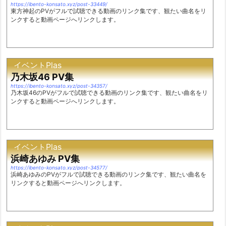
https://ibento-konsato.xyz/post-33449/
東方神起のPVがフルで試聴できる動画のリンク集です、観たい曲名をリ
ンクすると動画ページへリンクします。
イベントPlas
乃木坂46 PV集
https://ibento-konsato.xyz/post-34357/
乃木坂46のPVがフルで試聴できる動画のリンク集です、観たい曲名をリ
ンクすると動画ページへリンクします。
イベントPlas
浜崎あゆみ PV集
https://ibento-konsato.xyz/post-34577/
浜崎あゆみのPVがフルで試聴できる動画のリンク集です、観たい曲名を
リンクすると動画ページへリンクします。