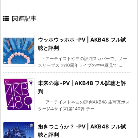
関連記事
ウッホウッホホ -PV | AKB48 フル試
聴と評判
・アーテイストや曲の評判スカパーで、ノー
スリーブス の10周年ライブの生中継見て ...
未来の扉 -PV | AKB48 フル試聴と評
判
・アーテイストや曲の評判AKB48 生写真ポス
ター(A4サイズ)第140弾 チー ...
抱きつこうか？ -PV | AKB48 フル試
聴と評判