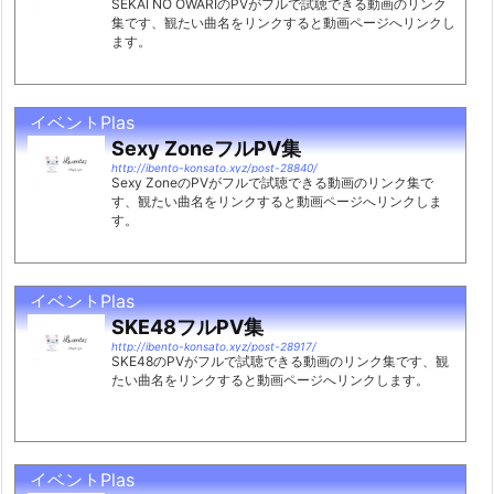
SEKAI NO OWARIのPVがフルで試聴できる動画のリンク
集です、観たい曲名をリンクすると動画ページへリンクし
ます。
イベントPlas
Sexy ZoneフルPV集
http://ibento-konsato.xyz/post-28840/
Sexy ZoneのPVがフルで試聴できる動画のリンク集で
す、観たい曲名をリンクすると動画ページへリンクしま
す。
イベントPlas
SKE48フルPV集
http://ibento-konsato.xyz/post-28917/
SKE48のPVがフルで試聴できる動画のリンク集です、観
たい曲名をリンクすると動画ページへリンクします。
イベントPlas