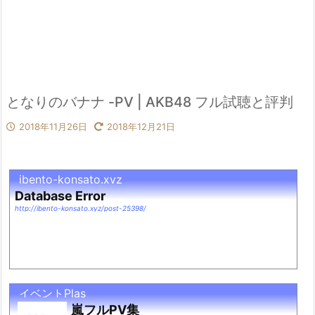
となりのバナナ -PV | AKB48 フル試聴と評判
2018年11月26日
2018年12月21日
ibento-konsato.xyz
Database Error
http://ibento-konsato.xyz/post-25398/
イベントPlas
嵐フルPV集