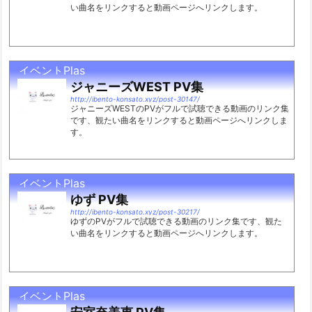
い曲名をリンクすると動画ページへリンクします。
イベントPlas
ジャニーズWEST PV集
http://ibento-konsato.xyz/post-30147/
ジャニーズWESTのPVがフルで試聴できる動画のリンク集
です、観たい曲名をリンクすると動画ページへリンクしま
す。
イベントPlas
ゆず PV集
http://ibento-konsato.xyz/post-30217/
ゆずのPVがフルで試聴できる動画のリンク集です、観た
い曲名をリンクすると動画ページへリンクします。
イベントPlas