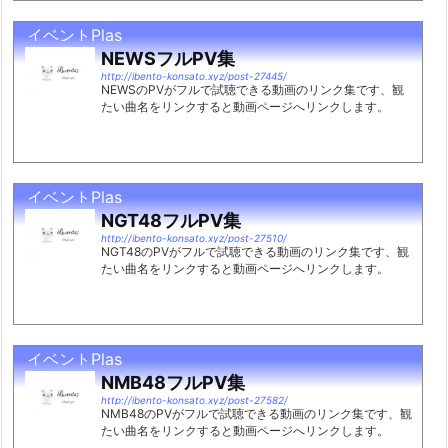
イベントPlas
NEWSフルPV集
http://ibento-konsato.xyz/post-27445/
NEWSのPVがフルで試聴できる動画のリンク集です、観
たい曲名をリンクすると動画ページへリンクします。
イベントPlas
NGT48フルPV集
http://ibento-konsato.xyz/post-27510/
NGT48のPVがフルで試聴できる動画のリンク集です、観
たい曲名をリンクすると動画ページへリンクします。
イベントPlas
NMB48フルPV集
http://ibento-konsato.xyz/post-27582/
NMB48のPVがフルで試聴できる動画のリンク集です、観
たい曲名をリンクすると動画ページへリンクします。