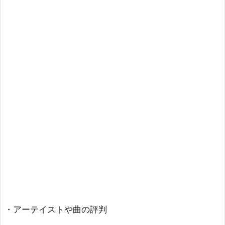
・アーテイストや曲の評判