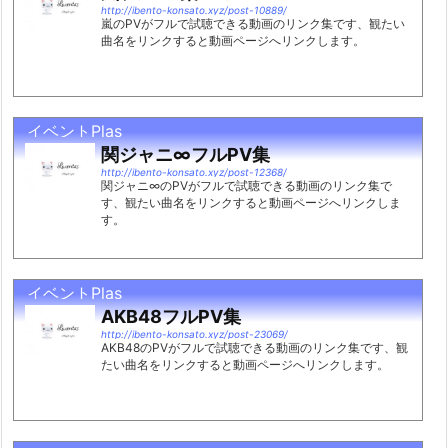
http://ibento-konsato.xyz/post-10889/
嵐のPVがフルで試聴できる動画のリンク集です、観たい
曲名をリンクすると動画ページへリンクします。
イベントPlas
関ジャニ∞フルPV集
http://ibento-konsato.xyz/post-12368/
関ジャニ∞のPVがフルで試聴できる動画のリンク集で
す、観たい曲名をリンクすると動画ページへリンクしま
す。
イベントPlas
AKB48フルPV集
http://ibento-konsato.xyz/post-23069/
AKB48のPVがフルで試聴できる動画のリンク集です、観
たい曲名をリンクすると動画ページへリンクします。