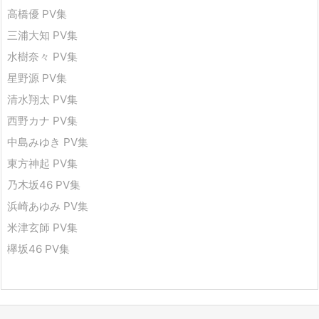
高橋優 PV集
三浦大知 PV集
水樹奈々 PV集
星野源 PV集
清水翔太 PV集
西野カナ PV集
中島みゆき PV集
東方神起 PV集
乃木坂46 PV集
浜崎あゆみ PV集
米津玄師 PV集
欅坂46 PV集