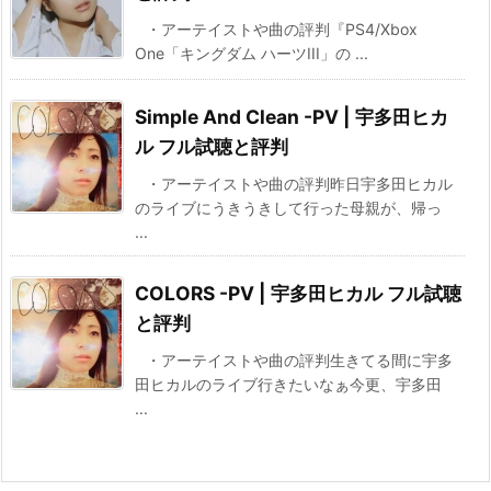
・アーテイストや曲の評判『PS4/Xbox
One「キングダム ハーツIII」の ...
Simple And Clean -PV | 宇多田ヒカ
ル フル試聴と評判
・アーテイストや曲の評判昨日宇多田ヒカル
のライブにうきうきして行った母親が、帰っ
...
COLORS -PV | 宇多田ヒカル フル試聴
と評判
・アーテイストや曲の評判生きてる間に宇多
田ヒカルのライブ行きたいなぁ今更、宇多田
...