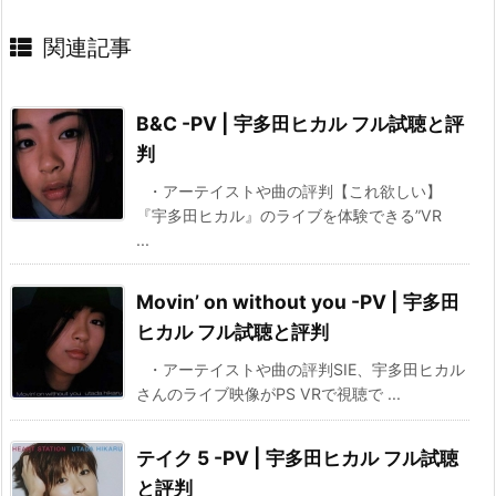
関連記事
B&C -PV | 宇多田ヒカル フル試聴と評
判
・アーテイストや曲の評判【これ欲しい】
『宇多田ヒカル』のライブを体験できる”VR
...
Movin’ on without you -PV | 宇多田
ヒカル フル試聴と評判
・アーテイストや曲の評判SIE、宇多田ヒカル
さんのライブ映像がPS VRで視聴で ...
テイク 5 -PV | 宇多田ヒカル フル試聴
と評判