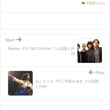
宇多田ヒカル
Next
Replay -PV | Mr.Children フル試聴と評
判
Prev
ねこちぐら -PV | 中島みゆき フル試聴
と評判