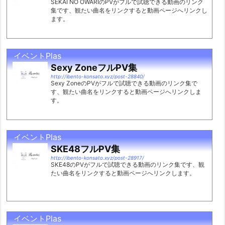
SEKAI NO OWARIのPVがフルで試聴できる動画のリンク
集です、観たい曲名をリンクすると動画ページへリンクし
ます。
イベントPlas
Sexy ZoneフルPV集
http://ibento-konsato.xyz/post-28840/
Sexy ZoneのPVがフルで試聴できる動画のリンク集で
す、観たい曲名をリンクすると動画ページへリンクしま
す。
イベントPlas
SKE48フルPV集
http://ibento-konsato.xyz/post-28917/
SKE48のPVがフルで試聴できる動画のリンク集です、観
たい曲名をリンクすると動画ページへリンクします。
イベントPlas