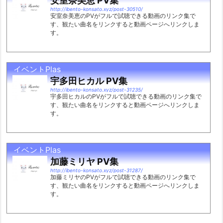
安室奈美恵 PV集
http://ibento-konsato.xyz/post-30510/
安室奈美恵のPVがフルで試聴できる動画のリンク集で
す、観たい曲名をリンクすると動画ページへリンクしま
す。
イベントPlas
宇多田ヒカル PV集
http://ibento-konsato.xyz/post-31235/
宇多田ヒカルのPVがフルで試聴できる動画のリンク集で
す、観たい曲名をリンクすると動画ページへリンクしま
す。
イベントPlas
加藤ミリヤ PV集
http://ibento-konsato.xyz/post-31287/
加藤ミリヤのPVがフルで試聴できる動画のリンク集で
す、観たい曲名をリンクすると動画ページへリンクしま
す。