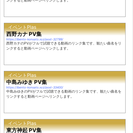
ンクすると動画ページへリンクします。
イベントPlas
西野カナ PV集
https://ibento-konsato.xyz/post-32799/
西野カナのPVがフルで試聴できる動画のリンク集です、観たい曲名をリ
ンクすると動画ページへリンクします。
イベントPlas
中島みゆき PV集
https://ibento-konsato.xyz/post-33400/
中島みゆきのPVがフルで試聴できる動画のリンク集です、観たい曲名を
リンクすると動画ページへリンクします。
イベントPlas
東方神起 PV集