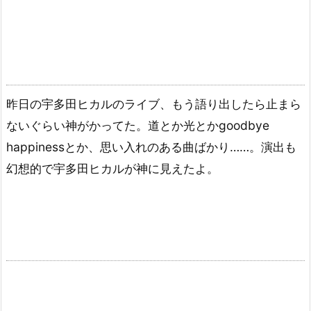
昨日の宇多田ヒカルのライブ、もう語り出したら止まら
ないぐらい神がかってた。道とか光とかgoodbye
happinessとか、思い入れのある曲ばかり……。演出も
幻想的で宇多田ヒカルが神に見えたよ。