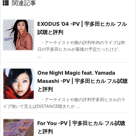
関連記事
EXODUS ’04 -PV | 宇多田ヒカル フル
試聴と評判
・アーテイストや曲の評判年内のライブは昨
日の宇多田ヒカルが最後の予定だったけど、
...
One Night Magic feat. Yamada
Masashi -PV | 宇多田ヒカル フル試聴
と評判
・アーテイストや曲の評判宇多田ヒカルのラ
イブ強いて言えばDISTANCE聴きたか ...
For You -PV | 宇多田ヒカル フル試聴
と評判