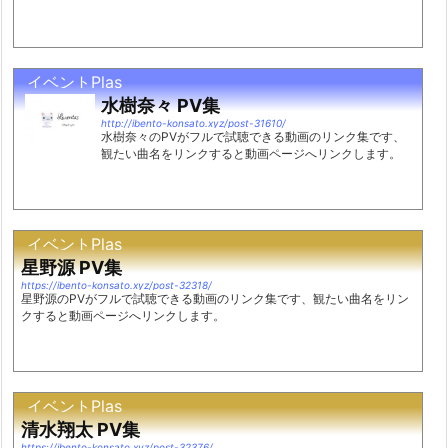
イベントPlas
水樹奈々 PV集
http://ibento-konsato.xyz/post-31610/
水樹奈々のPVがフルで試聴できる動画のリンク集です、
観たい曲名をリンクすると動画ページへリンクします。
イベントPlas
星野源 PV集
https://ibento-konsato.xyz/post-32318/
星野源のPVがフルで試聴できる動画のリンク集です、観たい曲名をリン
クすると動画ページへリンクします。
イベントPlas
清水翔太 PV集
https://ibento-konsato.xyz/post-32376/