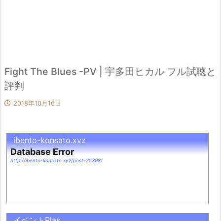
Fight The Blues -PV | 宇多田ヒカル フル試聴と
評判
2018年10月16日
ibento-konsato.xyz
Database Error
http://ibento-konsato.xyz/post-25398/
イベントPlas