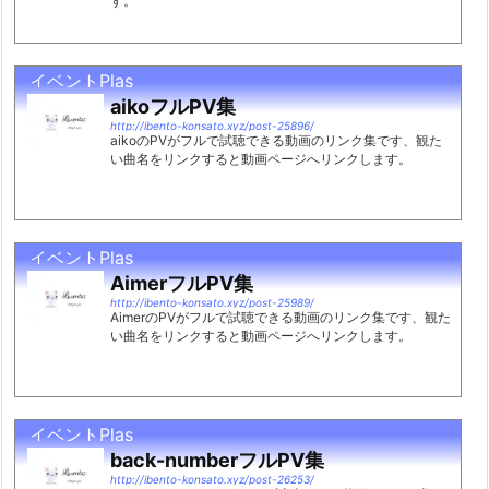
す。
イベントPlas
aikoフルPV集
http://ibento-konsato.xyz/post-25896/
aikoのPVがフルで試聴できる動画のリンク集です、観た
い曲名をリンクすると動画ページへリンクします。
イベントPlas
AimerフルPV集
http://ibento-konsato.xyz/post-25989/
AimerのPVがフルで試聴できる動画のリンク集です、観た
い曲名をリンクすると動画ページへリンクします。
イベントPlas
back-numberフルPV集
http://ibento-konsato.xyz/post-26253/