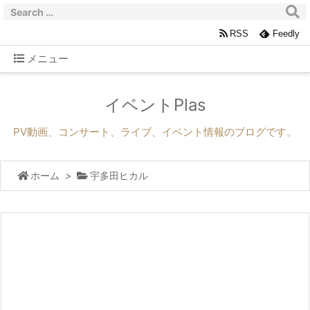
RSS
Feedly
メニュー
イベントPlas
PV動画、コンサート、ライブ、イベント情報のブログです。
ホーム
>
宇多田ヒカル