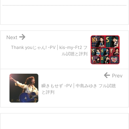
Next
Thank youじゃん! -PV | kis-my-Ft2 フ
ル試聴と評判
Prev
瞬きもせず -PV | 中島みゆき フル試聴
と評判