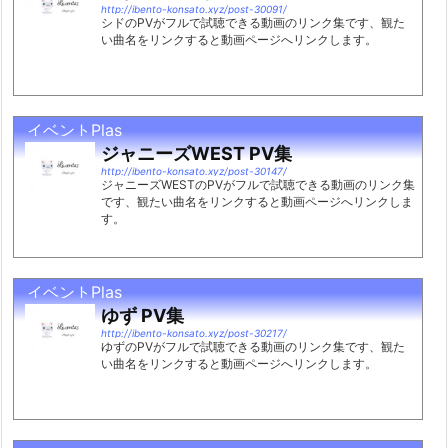
http://ibento-konsato.xyz/post-30091/
シドのPVがフルで試聴できる動画のリンク集です、観た
い曲名をリンクすると動画ページへリンクします。
イベントPlas
ジャニーズWEST PV集
http://ibento-konsato.xyz/post-30147/
ジャニーズWESTのPVがフルで試聴できる動画のリンク集
です、観たい曲名をリンクすると動画ページへリンクしま
す。
イベントPlas
ゆず PV集
http://ibento-konsato.xyz/post-30217/
ゆずのPVがフルで試聴できる動画のリンク集です、観た
い曲名をリンクすると動画ページへリンクします。