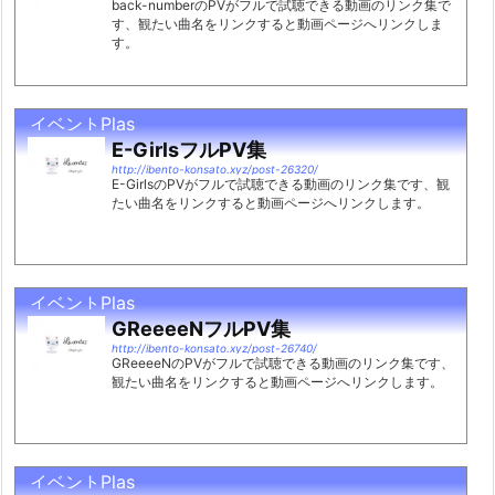
back-numberのPVがフルで試聴できる動画のリンク集で
す、観たい曲名をリンクすると動画ページへリンクしま
す。
イベントPlas
E-GirlsフルPV集
http://ibento-konsato.xyz/post-26320/
E-GirlsのPVがフルで試聴できる動画のリンク集です、観
たい曲名をリンクすると動画ページへリンクします。
イベントPlas
GReeeeNフルPV集
http://ibento-konsato.xyz/post-26740/
GReeeeNのPVがフルで試聴できる動画のリンク集です、
観たい曲名をリンクすると動画ページへリンクします。
イベントPlas