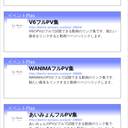
イベントPlas
V6フルPV集
http://ibento-konsato.xyz/post-29554/
V6のPVがフルで試聴できる動画のリンク集です、観たい
曲名をリンクすると動画ページへリンクします。
イベントPlas
WANIMAフルPV集
http://ibento-konsato.xyz/post-29668/
WANIMAのPVがフルで試聴できる動画のリンク集です、
観たい曲名をリンクすると動画ページへリンクします。
イベントPlas
あいみょんフルPV集
http://ibento-konsato.xyz/post-29680/
あいみょんのPVがフルで試聴できる動画のリンク集で