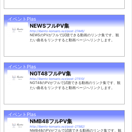
イベントPlas
NEWSフルPV集
http://ibento-konsato.xyz/post-27445/
NEWSのPVがフルで試聴できる動画のリンク集です、観
たい曲名をリンクすると動画ページへリンクします。
イベントPlas
NGT48フルPV集
http://ibento-konsato.xyz/post-27510/
NGT48のPVがフルで試聴できる動画のリンク集です、観
たい曲名をリンクすると動画ページへリンクします。
イベントPlas
NMB48フルPV集
http://ibento-konsato.xyz/post-27582/
NMB48のPVがフルで試聴できる動画のリンク集です、観