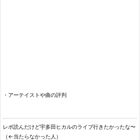
・アーテイストや曲の評判
レポ読んだけど宇多田ヒカルのライブ行きたかったな〜
（←当たらなかった人）