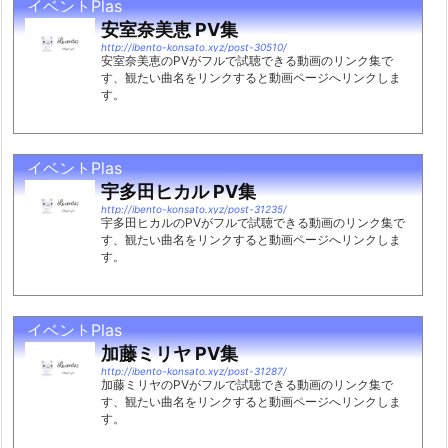
イベントPlas
安室奈美恵 PV集
http://ibento-konsato.xyz/post-30510/
安室奈美恵のPVがフルで試聴できる動画のリンク集で
す、観たい曲名をリンクすると動画ページへリンクしま
す。
イベントPlas
宇多田ヒカル PV集
http://ibento-konsato.xyz/post-31235/
宇多田ヒカルのPVがフルで試聴できる動画のリンク集で
す、観たい曲名をリンクすると動画ページへリンクしま
す。
イベントPlas
加藤ミリヤ PV集
http://ibento-konsato.xyz/post-31287/
加藤ミリヤのPVがフルで試聴できる動画のリンク集で
す、観たい曲名をリンクすると動画ページへリンクしま
す。