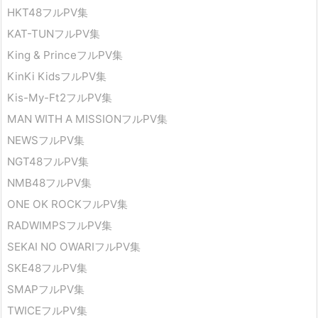
HKT48フルPV集
KAT-TUNフルPV集
King & PrinceフルPV集
KinKi KidsフルPV集
Kis-My-Ft2フルPV集
MAN WITH A MISSIONフルPV集
NEWSフルPV集
NGT48フルPV集
NMB48フルPV集
ONE OK ROCKフルPV集
RADWIMPSフルPV集
SEKAI NO OWARIフルPV集
SKE48フルPV集
SMAPフルPV集
TWICEフルPV集