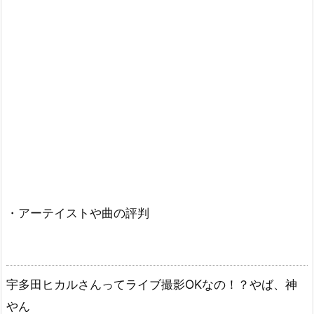
・アーテイストや曲の評判
宇多田ヒカルさんってライブ撮影OKなの！？やば、神
やん