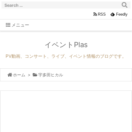
RSS
Feedly
メニュー
イベントPlas
PV動画、コンサート、ライブ、イベント情報のブログです。
ホーム
>
宇多田ヒカル