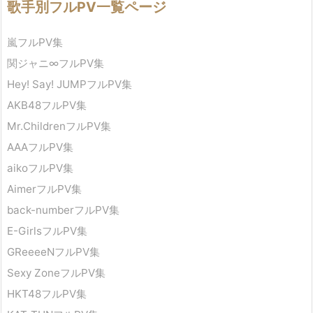
歌手別フルPV一覧ページ
嵐フルPV集
関ジャニ∞フルPV集
Hey! Say! JUMPフルPV集
AKB48フルPV集
Mr.ChildrenフルPV集
AAAフルPV集
aikoフルPV集
AimerフルPV集
back-numberフルPV集
E-GirlsフルPV集
GReeeeNフルPV集
Sexy ZoneフルPV集
HKT48フルPV集