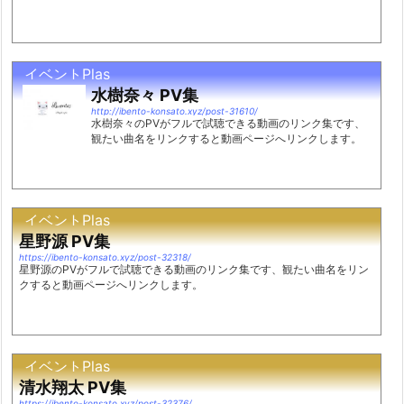
イベントPlas
水樹奈々 PV集
http://ibento-konsato.xyz/post-31610/
水樹奈々のPVがフルで試聴できる動画のリンク集です、
観たい曲名をリンクすると動画ページへリンクします。
イベントPlas
星野源 PV集
https://ibento-konsato.xyz/post-32318/
星野源のPVがフルで試聴できる動画のリンク集です、観たい曲名をリン
クすると動画ページへリンクします。
イベントPlas
清水翔太 PV集
https://ibento-konsato.xyz/post-32376/