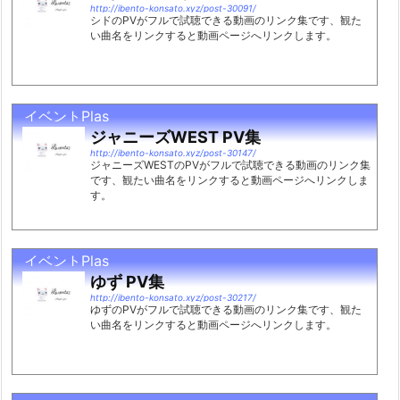
http://ibento-konsato.xyz/post-30091/
シドのPVがフルで試聴できる動画のリンク集です、観た
い曲名をリンクすると動画ページへリンクします。
イベントPlas
ジャニーズWEST PV集
http://ibento-konsato.xyz/post-30147/
ジャニーズWESTのPVがフルで試聴できる動画のリンク集
です、観たい曲名をリンクすると動画ページへリンクしま
す。
イベントPlas
ゆず PV集
http://ibento-konsato.xyz/post-30217/
ゆずのPVがフルで試聴できる動画のリンク集です、観た
い曲名をリンクすると動画ページへリンクします。