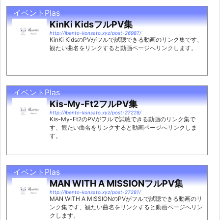
イベントPlas
KinKi KidsフルPV集
http://ibento-konsato.xyz/post-26987/
KinKi KidsのPVがフルで試聴できる動画のリンク集です、
観たい曲名をリンクすると動画ページへリンクします。
イベントPlas
Kis-My-Ft2フルPV集
http://ibento-konsato.xyz/post-27228/
Kis-My-Ft2のPVがフルで試聴できる動画のリンク集で
す、観たい曲名をリンクすると動画ページへリンクしま
す。
イベントPlas
MAN WITH A MISSIONフルPV集
http://ibento-konsato.xyz/post-27281/
MAN WITH A MISSIONのPVがフルで試聴できる動画のリ
ンク集です、観たい曲名をリンクすると動画ページへリン
クします。