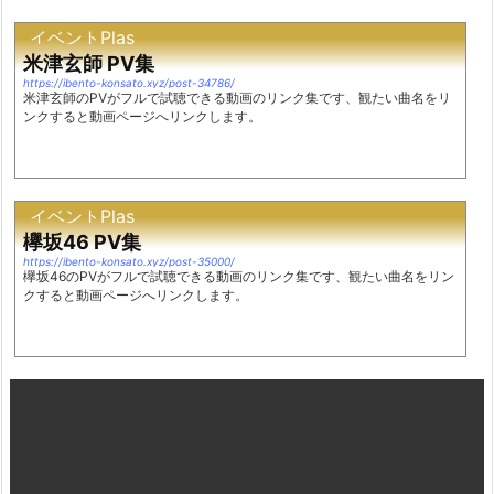
イベントPlas
米津玄師 PV集
https://ibento-konsato.xyz/post-34786/
米津玄師のPVがフルで試聴できる動画のリンク集です、観たい曲名をリ
ンクすると動画ページへリンクします。
イベントPlas
欅坂46 PV集
https://ibento-konsato.xyz/post-35000/
欅坂46のPVがフルで試聴できる動画のリンク集です、観たい曲名をリン
クすると動画ページへリンクします。