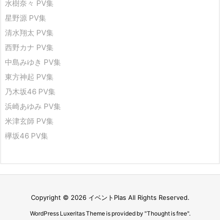
水樹奈々 PV集
星野源 PV集
清水翔太 PV集
西野カナ PV集
中島みゆき PV集
東方神起 PV集
乃木坂46 PV集
浜崎あゆみ PV集
米津玄師 PV集
欅坂46 PV集
Copyright ©
2026
イベントPlas
All Rights Reserved.
WordPress Luxeritas Theme is provided by "
Thought is free
".