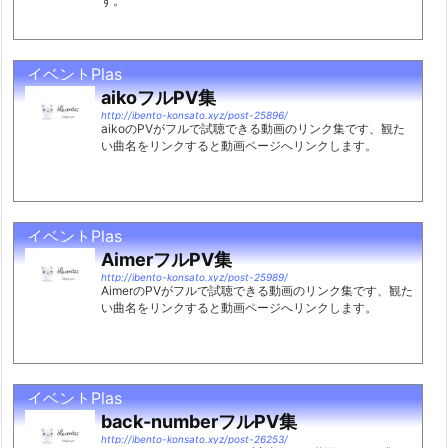
す。
イベントPlas
aikoフルPV集
http://ibento-konsato.xyz/post-25896/
aikoのPVがフルで試聴できる動画のリンク集です、観た
い曲名をリンクすると動画ページへリンクします。
イベントPlas
AimerフルPV集
http://ibento-konsato.xyz/post-25989/
AimerのPVがフルで試聴できる動画のリンク集です、観た
い曲名をリンクすると動画ページへリンクします。
イベントPlas
back-numberフルPV集
http://ibento-konsato.xyz/post-26253/