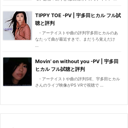
TIPPY TOE -PV | 宇多田ヒカル フル試
聴と評判
・アーテイストや曲の評判宇多田ヒカルのあ
なたって曲が最近すきで、まだうろ覚えだけ
...
Movin’ on without you -PV | 宇多田
ヒカル フル試聴と評判
・アーテイストや曲の評判SIE、宇多田ヒカル
さんのライブ映像がPS VRで視聴で ...