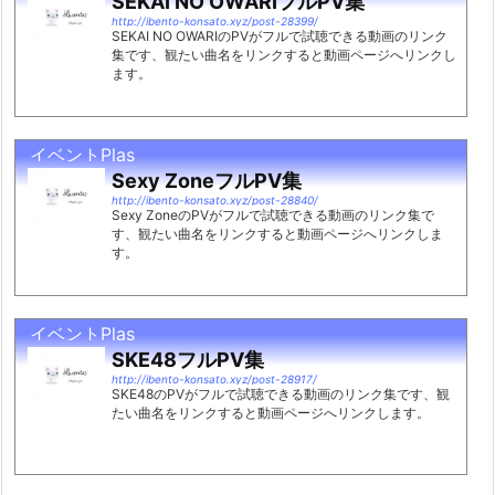
SEKAI NO OWARIフルPV集
http://ibento-konsato.xyz/post-28399/
SEKAI NO OWARIのPVがフルで試聴できる動画のリンク
集です、観たい曲名をリンクすると動画ページへリンクし
ます。
イベントPlas
Sexy ZoneフルPV集
http://ibento-konsato.xyz/post-28840/
Sexy ZoneのPVがフルで試聴できる動画のリンク集で
す、観たい曲名をリンクすると動画ページへリンクしま
す。
イベントPlas
SKE48フルPV集
http://ibento-konsato.xyz/post-28917/
SKE48のPVがフルで試聴できる動画のリンク集です、観
たい曲名をリンクすると動画ページへリンクします。