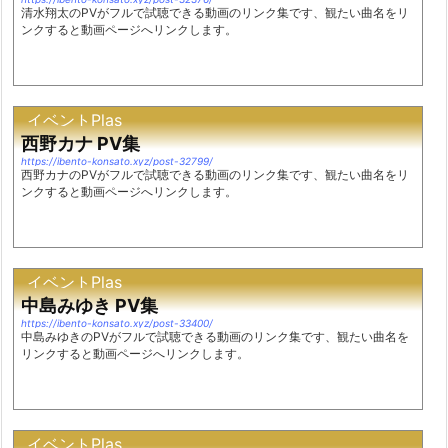
清水翔太のPVがフルで試聴できる動画のリンク集です、観たい曲名をリ
ンクすると動画ページへリンクします。
イベントPlas
西野カナ PV集
https://ibento-konsato.xyz/post-32799/
西野カナのPVがフルで試聴できる動画のリンク集です、観たい曲名をリ
ンクすると動画ページへリンクします。
イベントPlas
中島みゆき PV集
https://ibento-konsato.xyz/post-33400/
中島みゆきのPVがフルで試聴できる動画のリンク集です、観たい曲名を
リンクすると動画ページへリンクします。
イベントPlas