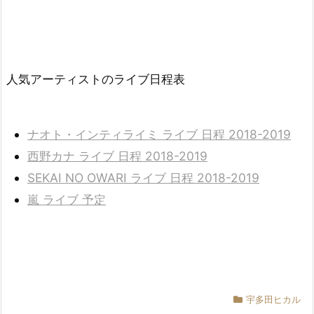
人気アーティストのライブ日程表
ナオト・インティライミ ライブ 日程 2018-2019
西野カナ ライブ 日程 2018-2019
SEKAI NO OWARI ライブ 日程 2018-2019
嵐 ライブ 予定
宇多田ヒカル