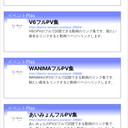
イベントPlas
V6フルPV集
http://ibento-konsato.xyz/post-29554/
V6のPVがフルで試聴できる動画のリンク集です、観たい
曲名をリンクすると動画ページへリンクします。
イベントPlas
WANIMAフルPV集
http://ibento-konsato.xyz/post-29668/
WANIMAのPVがフルで試聴できる動画のリンク集です、
観たい曲名をリンクすると動画ページへリンクします。
イベントPlas
あいみょんフルPV集
http://ibento-konsato.xyz/post-29680/
あいみょんのPVがフルで試聴できる動画のリンク集で