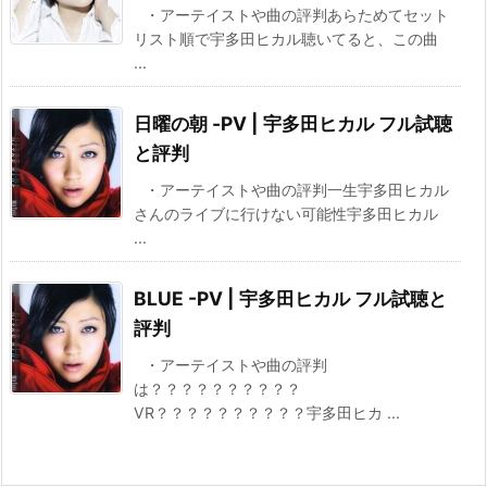
・アーテイストや曲の評判あらためてセット
リスト順で宇多田ヒカル聴いてると、この曲
...
日曜の朝 -PV | 宇多田ヒカル フル試聴
と評判
・アーテイストや曲の評判一生宇多田ヒカル
さんのライブに行けない可能性宇多田ヒカル
...
BLUE -PV | 宇多田ヒカル フル試聴と
評判
・アーテイストや曲の評判
は？？？？？？？？？？
VR？？？？？？？？？？宇多田ヒカ ...