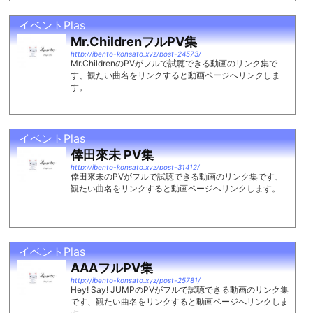
イベントPlas
Mr.ChildrenフルPV集
http://ibento-konsato.xyz/post-24573/
Mr.ChildrenのPVがフルで試聴できる動画のリンク集で
す、観たい曲名をリンクすると動画ページへリンクしま
す。
イベントPlas
倖田來未 PV集
http://ibento-konsato.xyz/post-31412/
倖田來未のPVがフルで試聴できる動画のリンク集です、
観たい曲名をリンクすると動画ページへリンクします。
イベントPlas
AAAフルPV集
http://ibento-konsato.xyz/post-25781/
Hey! Say! JUMPのPVがフルで試聴できる動画のリンク集
です、観たい曲名をリンクすると動画ページへリンクしま