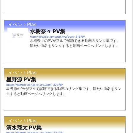
イベントPlas
水樹奈々 PV集
http://ibento-konsato.xyz/post-31610/
水樹奈々のPVがフルで試聴できる動画のリンク集です、
観たい曲名をリンクすると動画ページへリンクします。
イベントPlas
星野源 PV集
https://ibento-konsato.xyz/post-32318/
星野源のPVがフルで試聴できる動画のリンク集です、観たい曲名をリン
クすると動画ページへリンクします。
イベントPlas
清水翔太 PV集
https://ibento-konsato.xyz/post-32376/