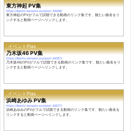
東方神起 PV集
https://ibento-konsato.xyz/post-33449/
東方神起のPVがフルで試聴できる動画のリンク集です、観たい曲名をリ
ンクすると動画ページへリンクします。
イベントPlas
乃木坂46 PV集
https://ibento-konsato.xyz/post-34357/
乃木坂46のPVがフルで試聴できる動画のリンク集です、観たい曲名をリ
ンクすると動画ページへリンクします。
イベントPlas
浜崎あゆみ PV集
https://ibento-konsato.xyz/post-34577/
浜崎あゆみのPVがフルで試聴できる動画のリンク集です、観たい曲名を
リンクすると動画ページへリンクします。