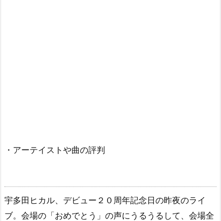
・アーテイストや曲の評判
宇多田ヒカル、デビュー２０周年記念日の昨夜のライ
ブ。会場の「おめでとう」の声にうるうるして、会場全