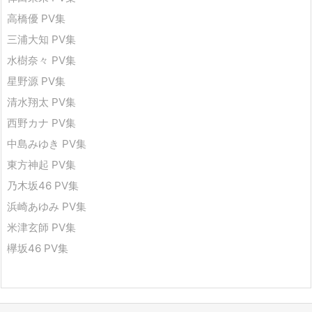
高橋優 PV集
三浦大知 PV集
水樹奈々 PV集
星野源 PV集
清水翔太 PV集
西野カナ PV集
中島みゆき PV集
東方神起 PV集
乃木坂46 PV集
浜崎あゆみ PV集
米津玄師 PV集
欅坂46 PV集