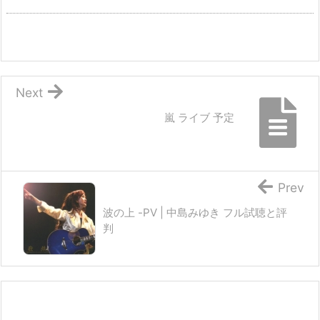
Next
嵐 ライブ 予定
Prev
波の上 -PV | 中島みゆき フル試聴と評
判