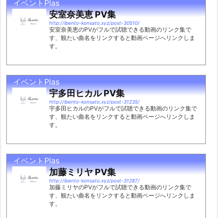
イベントPlas
安室奈美恵 PV集
http://ibento-konsato.xyz/post-30510/
安室奈美恵のPVがフルで試聴できる動画のリンク集で
す、観たい曲名をリンクすると動画ページへリンクしま
す。
イベントPlas
宇多田ヒカル PV集
http://ibento-konsato.xyz/post-31235/
宇多田ヒカルのPVがフルで試聴できる動画のリンク集で
す、観たい曲名をリンクすると動画ページへリンクしま
す。
イベントPlas
加藤ミリヤ PV集
http://ibento-konsato.xyz/post-31287/
加藤ミリヤのPVがフルで試聴できる動画のリンク集で
す、観たい曲名をリンクすると動画ページへリンクしま
す。