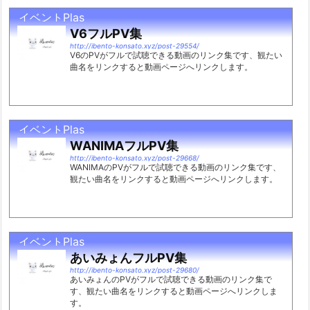
イベントPlas
V6フルPV集
http://ibento-konsato.xyz/post-29554/
V6のPVがフルで試聴できる動画のリンク集です、観たい
曲名をリンクすると動画ページへリンクします。
イベントPlas
WANIMAフルPV集
http://ibento-konsato.xyz/post-29668/
WANIMAのPVがフルで試聴できる動画のリンク集です、
観たい曲名をリンクすると動画ページへリンクします。
イベントPlas
あいみょんフルPV集
http://ibento-konsato.xyz/post-29680/
あいみょんのPVがフルで試聴できる動画のリンク集で
す、観たい曲名をリンクすると動画ページへリンクしま
す。