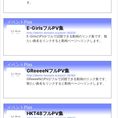
す。
イベントPlas
E-GirlsフルPV集
http://ibento-konsato.xyz/post-26320/
E-GirlsのPVがフルで試聴できる動画のリンク集です、観
たい曲名をリンクすると動画ページへリンクします。
イベントPlas
GReeeeNフルPV集
http://ibento-konsato.xyz/post-26740/
GReeeeNのPVがフルで試聴できる動画のリンク集です、
観たい曲名をリンクすると動画ページへリンクします。
イベントPlas
HKT48フルPV集
http://ibento-konsato.xyz/post-26810/