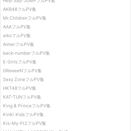
Hey! Say! JUMPフルPV集
AKB48フルPV集
Mr.ChildrenフルPV集
AAAフルPV集
aikoフルPV集
AimerフルPV集
back-numberフルPV集
E-GirlsフルPV集
GReeeeNフルPV集
Sexy ZoneフルPV集
HKT48フルPV集
KAT-TUNフルPV集
King & PrinceフルPV集
KinKi KidsフルPV集
Kis-My-Ft2フルPV集