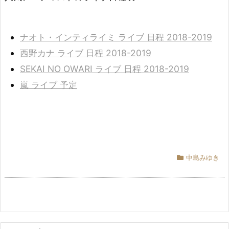
ナオト・インティライミ ライブ 日程 2018-2019
西野カナ ライブ 日程 2018-2019
SEKAI NO OWARI ライブ 日程 2018-2019
嵐 ライブ 予定
中島みゆき