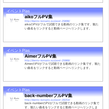
イベントPlas
aikoフルPV集
http://ibento-konsato.xyz/post-25896/
aikoのPVがフルで試聴できる動画のリンク集です、観た
い曲名をリンクすると動画ページへリンクします。
イベントPlas
AimerフルPV集
http://ibento-konsato.xyz/post-25989/
AimerのPVがフルで試聴できる動画のリンク集です、観た
い曲名をリンクすると動画ページへリンクします。
イベントPlas
back-numberフルPV集
http://ibento-konsato.xyz/post-26253/
back-numberのPVがフルで試聴できる動画のリンク集で
す、観たい曲名をリンクすると動画ページへリンクしま