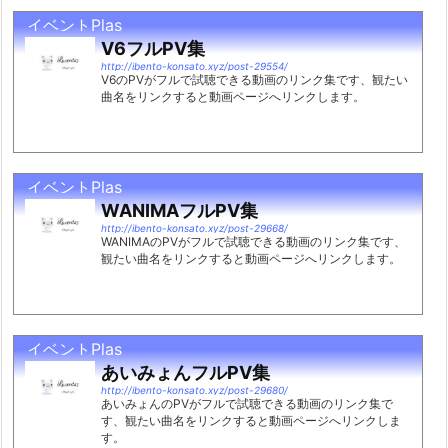
イベントPlas
V6フルPV集
http://ibento-konsato.xyz/post-29554/
V6のPVがフルで試聴できる動画のリンク集です、観たい
曲名をリンクすると動画ページへリンクします。
イベントPlas
WANIMAフルPV集
http://ibento-konsato.xyz/post-29668/
WANIMAのPVがフルで試聴できる動画のリンク集です、
観たい曲名をリンクすると動画ページへリンクします。
イベントPlas
あいみょんフルPV集
http://ibento-konsato.xyz/post-29680/
あいみょんのPVがフルで試聴できる動画のリンク集で
す、観たい曲名をリンクすると動画ページへリンクしま
す。