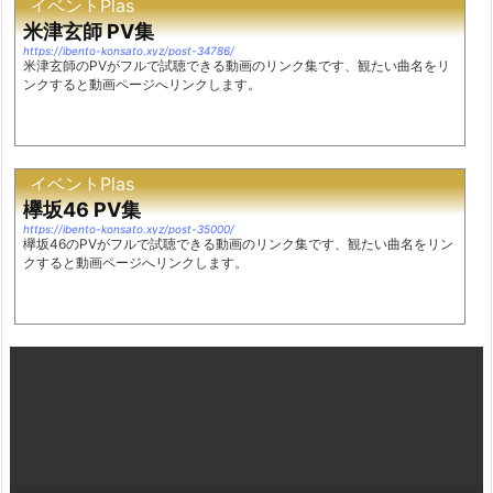
イベントPlas
米津玄師 PV集
https://ibento-konsato.xyz/post-34786/
米津玄師のPVがフルで試聴できる動画のリンク集です、観たい曲名をリ
ンクすると動画ページへリンクします。
イベントPlas
欅坂46 PV集
https://ibento-konsato.xyz/post-35000/
欅坂46のPVがフルで試聴できる動画のリンク集です、観たい曲名をリン
クすると動画ページへリンクします。