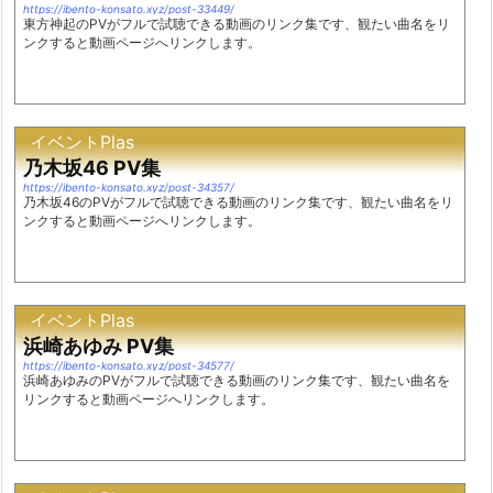
https://ibento-konsato.xyz/post-33449/
東方神起のPVがフルで試聴できる動画のリンク集です、観たい曲名をリ
ンクすると動画ページへリンクします。
イベントPlas
乃木坂46 PV集
https://ibento-konsato.xyz/post-34357/
乃木坂46のPVがフルで試聴できる動画のリンク集です、観たい曲名をリ
ンクすると動画ページへリンクします。
イベントPlas
浜崎あゆみ PV集
https://ibento-konsato.xyz/post-34577/
浜崎あゆみのPVがフルで試聴できる動画のリンク集です、観たい曲名を
リンクすると動画ページへリンクします。