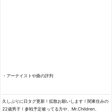
・アーテイストや曲の評判
久しぶりに日タグ更新！拡散お願いします！関東住みの
22歳男子！参戦予定被ってる方や、Mr.Children、