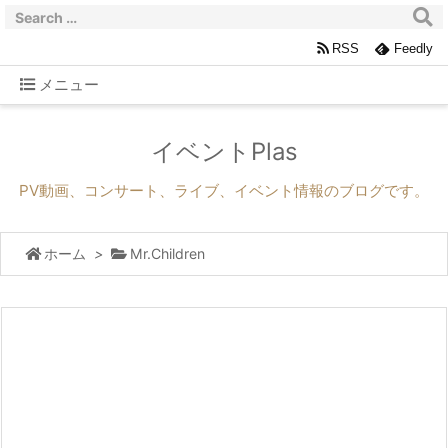
RSS
Feedly
メニュー
イベントPlas
PV動画、コンサート、ライブ、イベント情報のブログです。
ホーム
>
Mr.Children