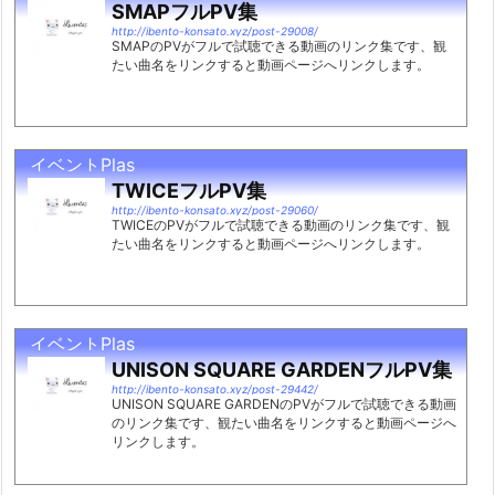
SMAPフルPV集
http://ibento-konsato.xyz/post-29008/
SMAPのPVがフルで試聴できる動画のリンク集です、観
たい曲名をリンクすると動画ページへリンクします。
イベントPlas
TWICEフルPV集
http://ibento-konsato.xyz/post-29060/
TWICEのPVがフルで試聴できる動画のリンク集です、観
たい曲名をリンクすると動画ページへリンクします。
イベントPlas
UNISON SQUARE GARDENフルPV集
http://ibento-konsato.xyz/post-29442/
UNISON SQUARE GARDENのPVがフルで試聴できる動画
のリンク集です、観たい曲名をリンクすると動画ページへ
リンクします。