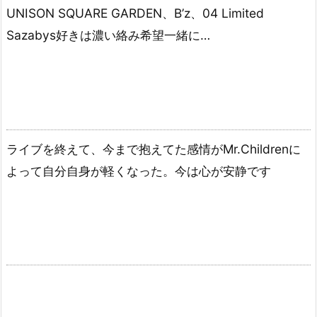
UNISON SQUARE GARDEN、B’z、04 Limited
Sazabys好きは濃い絡み希望一緒に…
ライブを終えて、今まで抱えてた感情がMr.Childrenに
よって自分自身が軽くなった。今は心が安静です