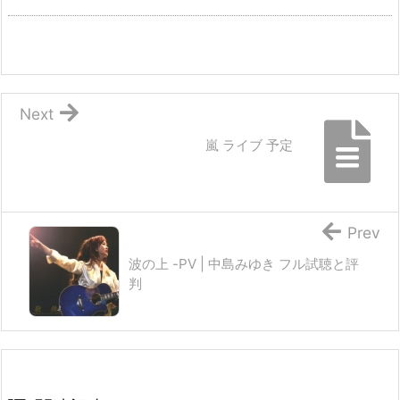
Next
嵐 ライブ 予定
Prev
波の上 -PV | 中島みゆき フル試聴と評
判