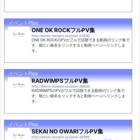
イベントPlas
ONE OK ROCKフルPV集
http://ibento-konsato.xyz/post-27636/
ONE OK ROCKのPVがフルで試聴できる動画のリンク集で
す、観たい曲名をリンクすると動画ページへリンクしま
す。
イベントPlas
RADWIMPSフルPV集
http://ibento-konsato.xyz/post-28052/
RADWIMPSのPVがフルで試聴できる動画のリンク集で
す、観たい曲名をリンクすると動画ページへリンクしま
す。
イベントPlas
SEKAI NO OWARIフルPV集
http://ibento-konsato.xyz/post-28399/