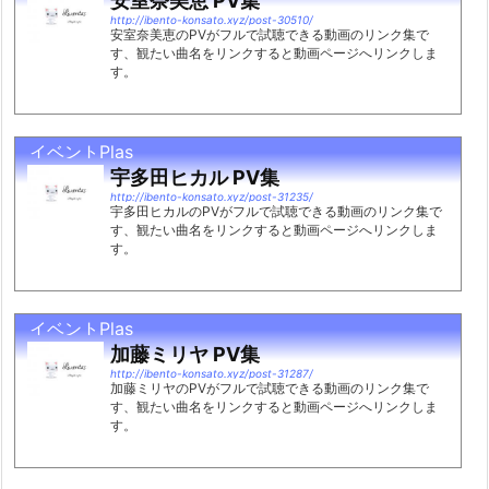
安室奈美恵 PV集
http://ibento-konsato.xyz/post-30510/
安室奈美恵のPVがフルで試聴できる動画のリンク集で
す、観たい曲名をリンクすると動画ページへリンクしま
す。
イベントPlas
宇多田ヒカル PV集
http://ibento-konsato.xyz/post-31235/
宇多田ヒカルのPVがフルで試聴できる動画のリンク集で
す、観たい曲名をリンクすると動画ページへリンクしま
す。
イベントPlas
加藤ミリヤ PV集
http://ibento-konsato.xyz/post-31287/
加藤ミリヤのPVがフルで試聴できる動画のリンク集で
す、観たい曲名をリンクすると動画ページへリンクしま
す。