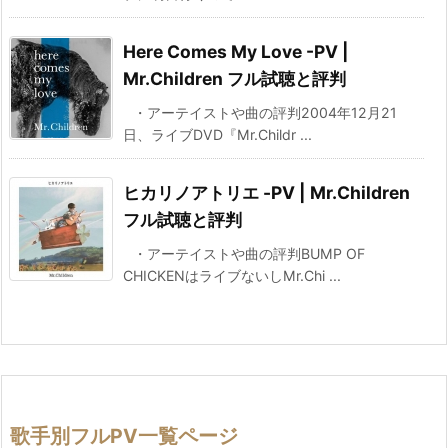
Here Comes My Love -PV |
Mr.Children フル試聴と評判
・アーテイストや曲の評判2004年12月21
日、ライブDVD『Mr.Childr ...
ヒカリノアトリエ -PV | Mr.Children
フル試聴と評判
・アーテイストや曲の評判BUMP OF
CHICKENはライブないしMr.Chi ...
歌手別フルPV一覧ページ