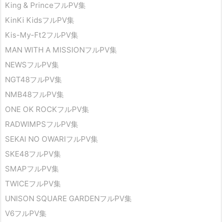
King & PrinceフルPV集
KinKi KidsフルPV集
Kis-My-Ft2フルPV集
MAN WITH A MISSIONフルPV集
NEWSフルPV集
NGT48フルPV集
NMB48フルPV集
ONE OK ROCKフルPV集
RADWIMPSフルPV集
SEKAI NO OWARIフルPV集
SKE48フルPV集
SMAPフルPV集
TWICEフルPV集
UNISON SQUARE GARDENフルPV集
V6フルPV集