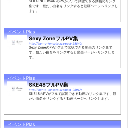
SEKAI NO OWARIのPVがフルで試聴できる動画のリンク
集です、観たい曲名をリンクすると動画ページへリンクし
ます。
イベントPlas
Sexy ZoneフルPV集
http://ibento-konsato.xyz/post-28840/
Sexy ZoneのPVがフルで試聴できる動画のリンク集で
す、観たい曲名をリンクすると動画ページへリンクしま
す。
イベントPlas
SKE48フルPV集
http://ibento-konsato.xyz/post-28917/
SKE48のPVがフルで試聴できる動画のリンク集です、観
たい曲名をリンクすると動画ページへリンクします。
イベントPlas