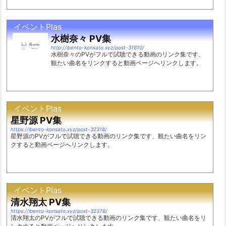
イベントPlas
水樹奈々 PV集
http://ibento-konsato.xyz/post-31610/
水樹奈々のPVがフルで試聴できる動画のリンク集です、
観たい曲名をリンクすると動画ページへリンクします。
イベントPlas
星野源 PV集
https://ibento-konsato.xyz/post-32318/
星野源のPVがフルで試聴できる動画のリンク集です、観たい曲名をリン
クすると動画ページへリンクします。
イベントPlas
清水翔太 PV集
https://ibento-konsato.xyz/post-32376/
清水翔太のPVがフルで試聴できる動画のリンク集です、観たい曲名をリ