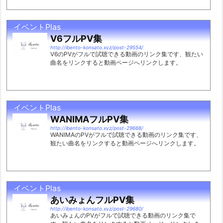
イベントPlas
V6フルPV集
http://ibento-konsato.xyz/post-29554/
V6のPVがフルで試聴できる動画のリンク集です、観たい
曲名をリンクすると動画ページへリンクします。
イベントPlas
WANIMAフルPV集
http://ibento-konsato.xyz/post-29668/
WANIMAのPVがフルで試聴できる動画のリンク集です、
観たい曲名をリンクすると動画ページへリンクします。
イベントPlas
あいみょんフルPV集
http://ibento-konsato.xyz/post-29680/
あいみょんのPVがフルで試聴できる動画のリンク集で