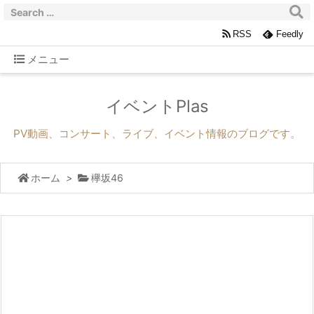
RSS
Feedly
メニュー
イベントPlas
PV動画、コンサート、ライブ、イベント情報のブログです。
ホーム
>
欅坂46