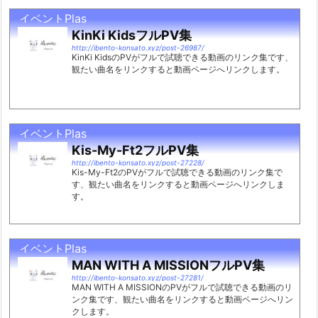
イベントPlas
KinKi KidsフルPV集
http://ibento-konsato.xyz/post-26987/
KinKi KidsのPVがフルで試聴できる動画のリンク集です、
観たい曲名をリンクすると動画ページへリンクします。
イベントPlas
Kis-My-Ft2フルPV集
http://ibento-konsato.xyz/post-27228/
Kis-My-Ft2のPVがフルで試聴できる動画のリンク集で
す、観たい曲名をリンクすると動画ページへリンクしま
す。
イベントPlas
MAN WITH A MISSIONフルPV集
http://ibento-konsato.xyz/post-27281/
MAN WITH A MISSIONのPVがフルで試聴できる動画のリ
ンク集です、観たい曲名をリンクすると動画ページへリン
クします。