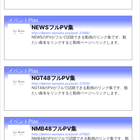
イベントPlas
NEWSフルPV集
http://ibento-konsato.xyz/post-27445/
NEWSのPVがフルで試聴できる動画のリンク集です、観
たい曲名をリンクすると動画ページへリンクします。
イベントPlas
NGT48フルPV集
http://ibento-konsato.xyz/post-27510/
NGT48のPVがフルで試聴できる動画のリンク集です、観
たい曲名をリンクすると動画ページへリンクします。
イベントPlas
NMB48フルPV集
http://ibento-konsato.xyz/post-27582/
NMB48のPVがフルで試聴できる動画のリンク集です、観