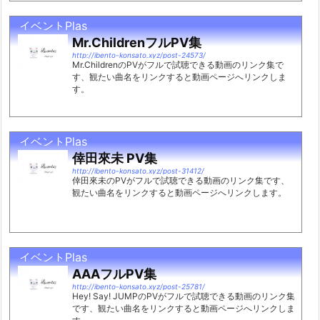
イベントPlas
Mr.ChildrenフルPV集
http://ibento-konsato.xyz/post-24573/
Mr.ChildrenのPVがフルで試聴できる動画のリンク集で
す、観たい曲名をリンクすると動画ページへリンクしま
す。
イベントPlas
倖田來未 PV集
http://ibento-konsato.xyz/post-31412/
倖田來未のPVがフルで試聴できる動画のリンク集です、
観たい曲名をリンクすると動画ページへリンクします。
イベントPlas
AAAフルPV集
http://ibento-konsato.xyz/post-25781/
Hey! Say! JUMPのPVがフルで試聴できる動画のリンク集
です、観たい曲名をリンクすると動画ページへリンクしま