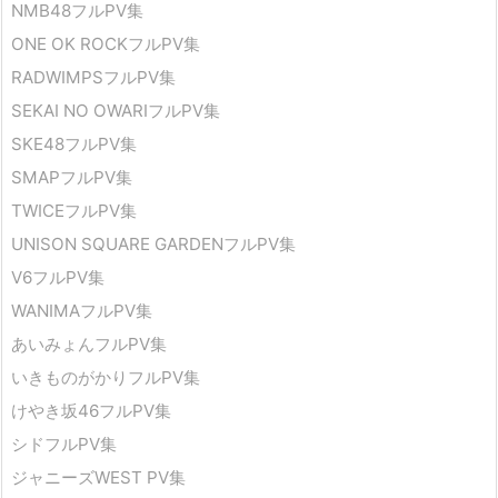
NMB48フルPV集
ONE OK ROCKフルPV集
RADWIMPSフルPV集
SEKAI NO OWARIフルPV集
SKE48フルPV集
SMAPフルPV集
TWICEフルPV集
UNISON SQUARE GARDENフルPV集
V6フルPV集
WANIMAフルPV集
あいみょんフルPV集
いきものがかりフルPV集
けやき坂46フルPV集
シドフルPV集
ジャニーズWEST PV集