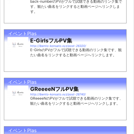
back-numberのPVがフルで試聴できる動画のリンク集で
す、観たい曲名をリンクすると動画ページへリンクしま
す。
イベントPlas
E-GirlsフルPV集
http://ibento-konsato.xyz/post-26320/
E-GirlsのPVがフルで試聴できる動画のリンク集です、観
たい曲名をリンクすると動画ページへリンクします。
イベントPlas
GReeeeNフルPV集
http://ibento-konsato.xyz/post-26740/
GReeeeNのPVがフルで試聴できる動画のリンク集です、
観たい曲名をリンクすると動画ページへリンクします。
イベントPlas