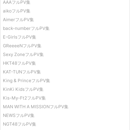
AAAフルPV集
aikoフルPV集
AimerフルPV集
back-numberフルPV集
E-GirlsフルPV集
GReeeeNフルPV集
Sexy ZoneフルPV集
HKT48フルPV集
KAT-TUNフルPV集
King & PrinceフルPV集
KinKi KidsフルPV集
Kis-My-Ft2フルPV集
MAN WITH A MISSIONフルPV集
NEWSフルPV集
NGT48フルPV集