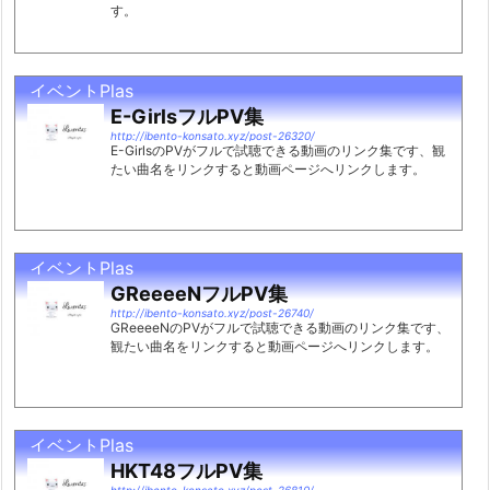
す。
イベントPlas
E-GirlsフルPV集
http://ibento-konsato.xyz/post-26320/
E-GirlsのPVがフルで試聴できる動画のリンク集です、観
たい曲名をリンクすると動画ページへリンクします。
イベントPlas
GReeeeNフルPV集
http://ibento-konsato.xyz/post-26740/
GReeeeNのPVがフルで試聴できる動画のリンク集です、
観たい曲名をリンクすると動画ページへリンクします。
イベントPlas
HKT48フルPV集
http://ibento-konsato.xyz/post-26810/