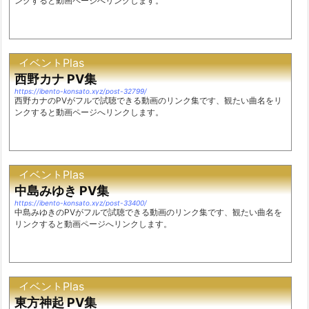
ンクすると動画ページへリンクします。
イベントPlas
西野カナ PV集
https://ibento-konsato.xyz/post-32799/
西野カナのPVがフルで試聴できる動画のリンク集です、観たい曲名をリ
ンクすると動画ページへリンクします。
イベントPlas
中島みゆき PV集
https://ibento-konsato.xyz/post-33400/
中島みゆきのPVがフルで試聴できる動画のリンク集です、観たい曲名を
リンクすると動画ページへリンクします。
イベントPlas
東方神起 PV集