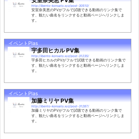
安室奈美恵 PV集
http://ibento-konsato.xyz/post-30510/
安室奈美恵のPVがフルで試聴できる動画のリンク集で
す、観たい曲名をリンクすると動画ページへリンクしま
す。
イベントPlas
宇多田ヒカル PV集
http://ibento-konsato.xyz/post-31235/
宇多田ヒカルのPVがフルで試聴できる動画のリンク集で
す、観たい曲名をリンクすると動画ページへリンクしま
す。
イベントPlas
加藤ミリヤ PV集
http://ibento-konsato.xyz/post-31287/
加藤ミリヤのPVがフルで試聴できる動画のリンク集で
す、観たい曲名をリンクすると動画ページへリンクしま
す。