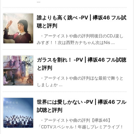
...
誰よりも高く跳べ -PV | 欅坂46 フル試
聴と評判
・アーテイストや曲の評判明後日のCDJ楽し
みすぎ！！次は西野カナちゃん次はNis ...
ガラスを割れ！ -PV | 欅坂46 フル試聴
と評判
・アーテイストや曲の評判ほな最前で舞うと
しましょか‍ ...
世界には愛しかない -PV | 欅坂46 フル
試聴と評判
・アーテイストや曲の評判【欅坂46】
「CDTVスペシャル！年越しプレミアライブ！
...