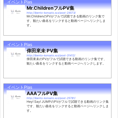
イベントPlas
Mr.ChildrenフルPV集
http://ibento-konsato.xyz/post-24573/
Mr.ChildrenのPVがフルで試聴できる動画のリンク集で
す、観たい曲名をリンクすると動画ページへリンクしま
す。
イベントPlas
倖田來未 PV集
http://ibento-konsato.xyz/post-31412/
倖田來未のPVがフルで試聴できる動画のリンク集です、
観たい曲名をリンクすると動画ページへリンクします。
イベントPlas
AAAフルPV集
http://ibento-konsato.xyz/post-25781/
Hey! Say! JUMPのPVがフルで試聴できる動画のリンク集
です、観たい曲名をリンクすると動画ページへリンクしま
す。