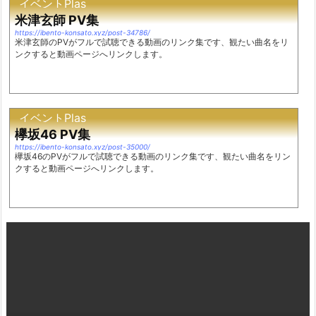
イベントPlas
米津玄師 PV集
https://ibento-konsato.xyz/post-34786/
米津玄師のPVがフルで試聴できる動画のリンク集です、観たい曲名をリ
ンクすると動画ページへリンクします。
イベントPlas
欅坂46 PV集
https://ibento-konsato.xyz/post-35000/
欅坂46のPVがフルで試聴できる動画のリンク集です、観たい曲名をリン
クすると動画ページへリンクします。