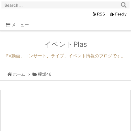
RSS
Feedly
メニュー
イベントPlas
PV動画、コンサート、ライブ、イベント情報のブログです。
ホーム
>
欅坂46