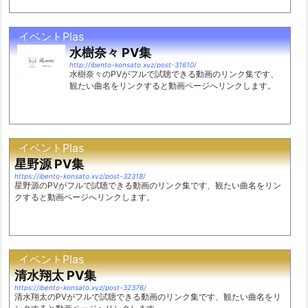
イベントPlas
水樹奈々 PV集
http://ibento-konsato.xyz/post-31610/
水樹奈々のPVがフルで試聴できる動画のリンク集です、
観たい曲名をリンクすると動画ページへリンクします。
イベントPlas
星野源 PV集
https://ibento-konsato.xyz/post-32318/
星野源のPVがフルで試聴できる動画のリンク集です、観たい曲名をリン
クすると動画ページへリンクします。
イベントPlas
清水翔太 PV集
https://ibento-konsato.xyz/post-32376/
清水翔太のPVがフルで試聴できる動画のリンク集です、観たい曲名をリ