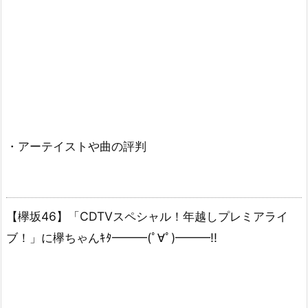
・アーテイストや曲の評判
【欅坂46】「CDTVスペシャル！年越しプレミアライ
ブ！」に欅ちゃんｷﾀ━━━(ﾟ∀ﾟ)━━━!!