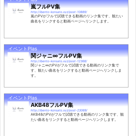
嵐フルPV集
http://ibento-konsato.xyz/post-10889/
嵐のPVがフルで試聴できる動画のリンク集です、観たい
曲名をリンクすると動画ページへリンクします。
イベントPlas
関ジャニ∞フルPV集
http://ibento-konsato.xyz/post-12368/
関ジャニ∞のPVがフルで試聴できる動画のリンク集で
す、観たい曲名をリンクすると動画ページへリンクしま
す。
イベントPlas
AKB48フルPV集
http://ibento-konsato.xyz/post-23069/
AKB48のPVがフルで試聴できる動画のリンク集です、観
たい曲名をリンクすると動画ページへリンクします。