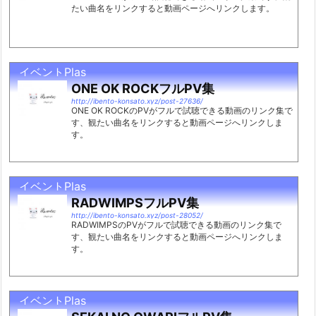
たい曲名をリンクすると動画ページへリンクします。
イベントPlas
ONE OK ROCKフルPV集
http://ibento-konsato.xyz/post-27636/
ONE OK ROCKのPVがフルで試聴できる動画のリンク集で
す、観たい曲名をリンクすると動画ページへリンクしま
す。
イベントPlas
RADWIMPSフルPV集
http://ibento-konsato.xyz/post-28052/
RADWIMPSのPVがフルで試聴できる動画のリンク集で
す、観たい曲名をリンクすると動画ページへリンクしま
す。
イベントPlas