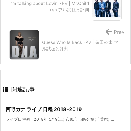
I’m talking about Lovin’ -PV | Mr.Child
ren フル試聴と評判
Prev
Guess Who Is Back -PV | 倖田來未 フ
ル試聴と評判
関連記事
西野カナ ライブ 日程 2018-2019
ライブ日程表 2018年 5/19(土) 市原市市民会館(千葉県) ...