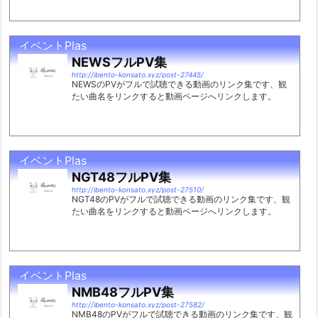
イベントPlas
NEWSフルPV集
http://ibento-konsato.xyz/post-27445/
NEWSのPVがフルで試聴できる動画のリンク集です、観
たい曲名をリンクすると動画ページへリンクします。
イベントPlas
NGT48フルPV集
http://ibento-konsato.xyz/post-27510/
NGT48のPVがフルで試聴できる動画のリンク集です、観
たい曲名をリンクすると動画ページへリンクします。
イベントPlas
NMB48フルPV集
http://ibento-konsato.xyz/post-27582/
NMB48のPVがフルで試聴できる動画のリンク集です、観