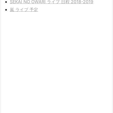
SEKAI NO OWARI ライブ 日程 2018-2019
嵐 ライブ 予定