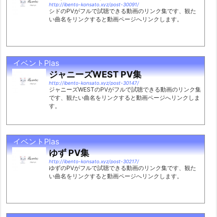
http://ibento-konsato.xyz/post-30091/
シドのPVがフルで試聴できる動画のリンク集です、観た
い曲名をリンクすると動画ページへリンクします。
イベントPlas
ジャニーズWEST PV集
http://ibento-konsato.xyz/post-30147/
ジャニーズWESTのPVがフルで試聴できる動画のリンク集
です、観たい曲名をリンクすると動画ページへリンクしま
す。
イベントPlas
ゆず PV集
http://ibento-konsato.xyz/post-30217/
ゆずのPVがフルで試聴できる動画のリンク集です、観た
い曲名をリンクすると動画ページへリンクします。