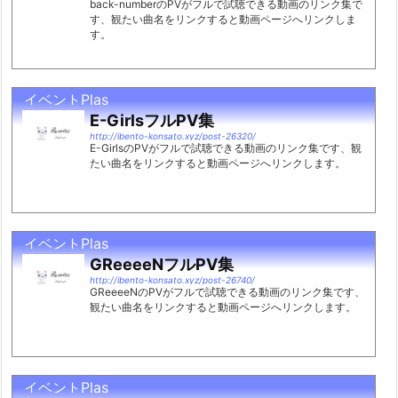
back-numberのPVがフルで試聴できる動画のリンク集で
す、観たい曲名をリンクすると動画ページへリンクしま
す。
イベントPlas
E-GirlsフルPV集
http://ibento-konsato.xyz/post-26320/
E-GirlsのPVがフルで試聴できる動画のリンク集です、観
たい曲名をリンクすると動画ページへリンクします。
イベントPlas
GReeeeNフルPV集
http://ibento-konsato.xyz/post-26740/
GReeeeNのPVがフルで試聴できる動画のリンク集です、
観たい曲名をリンクすると動画ページへリンクします。
イベントPlas