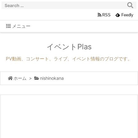
RSS
Feedly
メニュー
イベントPlas
PV動画、コンサート、ライブ、イベント情報のブログです。
ホーム
>
nishinokana