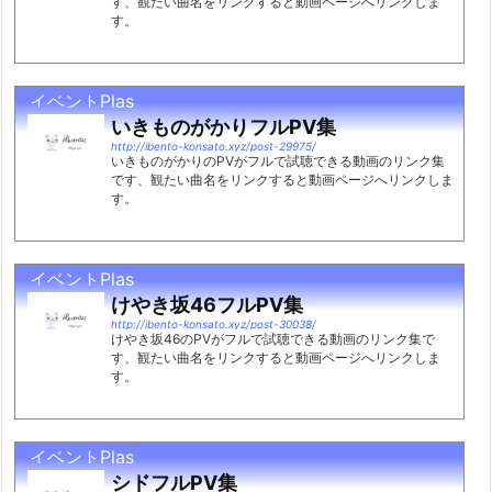
す、観たい曲名をリンクすると動画ページへリンクしま
す。
イベントPlas
いきものがかりフルPV集
http://ibento-konsato.xyz/post-29975/
いきものがかりのPVがフルで試聴できる動画のリンク集
です、観たい曲名をリンクすると動画ページへリンクしま
す。
イベントPlas
けやき坂46フルPV集
http://ibento-konsato.xyz/post-30038/
けやき坂46のPVがフルで試聴できる動画のリンク集で
す、観たい曲名をリンクすると動画ページへリンクしま
す。
イベントPlas
シドフルPV集