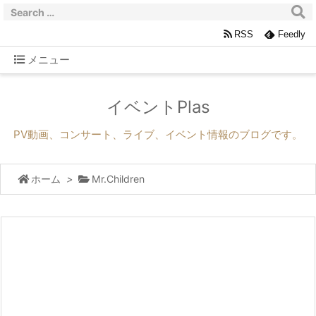
RSS
Feedly
メニュー
イベントPlas
PV動画、コンサート、ライブ、イベント情報のブログです。
ホーム
>
Mr.Children