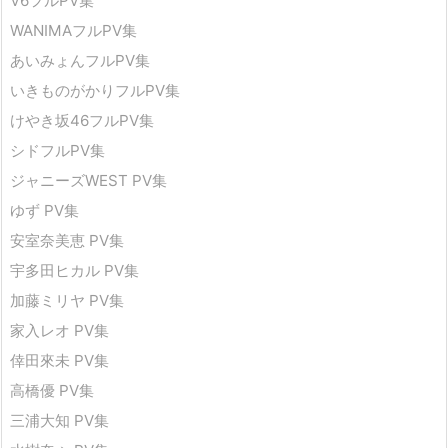
V6フルPV集
WANIMAフルPV集
あいみょんフルPV集
いきものがかりフルPV集
けやき坂46フルPV集
シドフルPV集
ジャニーズWEST PV集
ゆず PV集
安室奈美恵 PV集
宇多田ヒカル PV集
加藤ミリヤ PV集
家入レオ PV集
倖田來未 PV集
高橋優 PV集
三浦大知 PV集