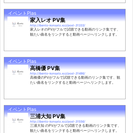
イベントPlas
家入レオ PV集
http://ibento-konsato.xyz/post-31333/
家入レオのPVがフルで試聴できる動画のリンク集です、
観たい曲名をリンクすると動画ページへリンクします。
イベントPlas
高橋優 PV集
http://ibento-konsato.xyz/post-31486/
高橋優のPVがフルで試聴できる動画のリンク集です、観
たい曲名をリンクすると動画ページへリンクします。
イベントPlas
三浦大知 PV集
http://ibento-konsato.xyz/post-31556/
三浦大知 のPVがフルで試聴できる動画のリンク集です、
観たい曲名をリンクすると動画ページへリンクします。