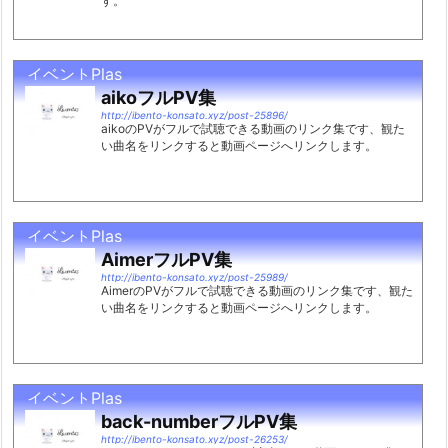
す。
イベントPlas
aikoフルPV集
http://ibento-konsato.xyz/post-25896/
aikoのPVがフルで試聴できる動画のリンク集です、観た
い曲名をリンクすると動画ページへリンクします。
イベントPlas
AimerフルPV集
http://ibento-konsato.xyz/post-25989/
AimerのPVがフルで試聴できる動画のリンク集です、観た
い曲名をリンクすると動画ページへリンクします。
イベントPlas
back-numberフルPV集
http://ibento-konsato.xyz/post-26253/