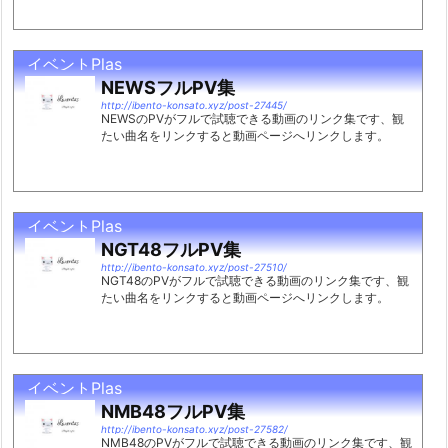
イベントPlas
NEWSフルPV集
http://ibento-konsato.xyz/post-27445/
NEWSのPVがフルで試聴できる動画のリンク集です、観
たい曲名をリンクすると動画ページへリンクします。
イベントPlas
NGT48フルPV集
http://ibento-konsato.xyz/post-27510/
NGT48のPVがフルで試聴できる動画のリンク集です、観
たい曲名をリンクすると動画ページへリンクします。
イベントPlas
NMB48フルPV集
http://ibento-konsato.xyz/post-27582/
NMB48のPVがフルで試聴できる動画のリンク集です、観