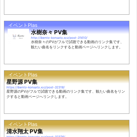
イベントPlas
水樹奈々 PV集
http://ibento-konsato.xyz/post-31610/
水樹奈々のPVがフルで試聴できる動画のリンク集です、
観たい曲名をリンクすると動画ページへリンクします。
イベントPlas
星野源 PV集
https://ibento-konsato.xyz/post-32318/
星野源のPVがフルで試聴できる動画のリンク集です、観たい曲名をリン
クすると動画ページへリンクします。
イベントPlas
清水翔太 PV集
https://ibento-konsato.xyz/post-32376/