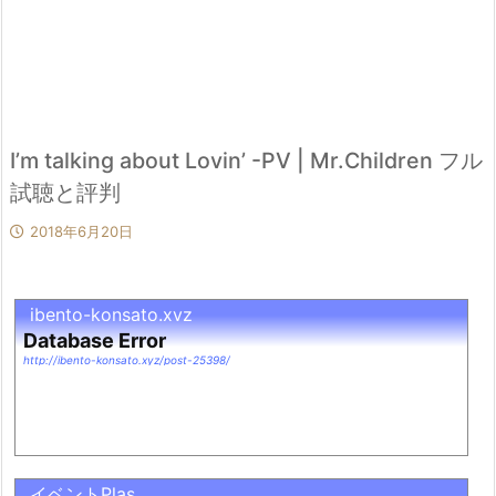
I’m talking about Lovin’ -PV | Mr.Children フル
試聴と評判
2018年6月20日
ibento-konsato.xyz
Database Error
http://ibento-konsato.xyz/post-25398/
イベントPlas