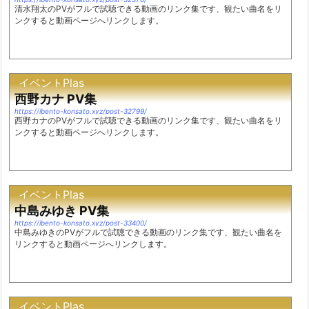
清水翔太のPVがフルで試聴できる動画のリンク集です、観たい曲名をリ
ンクすると動画ページへリンクします。
イベントPlas
西野カナ PV集
https://ibento-konsato.xyz/post-32799/
西野カナのPVがフルで試聴できる動画のリンク集です、観たい曲名をリ
ンクすると動画ページへリンクします。
イベントPlas
中島みゆき PV集
https://ibento-konsato.xyz/post-33400/
中島みゆきのPVがフルで試聴できる動画のリンク集です、観たい曲名を
リンクすると動画ページへリンクします。
イベントPlas