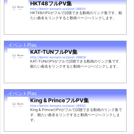
HKT48フルPV集
http://ibento-konsato.xyz/post-26810/
HKT48のPVがフルで試聴できる動画のリンク集です、観
たい曲名をリンクすると動画ページへリンクします。
イベントPlas
KAT-TUNフルPV集
http://ibento-konsato.xyz/post-26904/
KAT-TUNのPVがフルで試聴できる動画のリンク集です、
観たい曲名をリンクすると動画ページへリンクします。
イベントPlas
King & PrinceフルPV集
http://ibento-konsato.xyz/post-26932/
King & PrinceのPVがフルで試聴できる動画のリンク集で
す、観たい曲名をリンクすると動画ページへリンクしま
す。