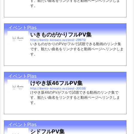
す、観たい曲名をリンクすると動画ページへリンクしま
す。
イベントPlas
いきものがかりフルPV集
http://ibento-konsato.xyz/post-29975/
いきものがかりのPVがフルで試聴できる動画のリンク集
です、観たい曲名をリンクすると動画ページへリンクしま
す。
イベントPlas
けやき坂46フルPV集
http://ibento-konsato.xyz/post-30038/
けやき坂46のPVがフルで試聴できる動画のリンク集で
す、観たい曲名をリンクすると動画ページへリンクしま
す。
イベントPlas
シドフルPV集