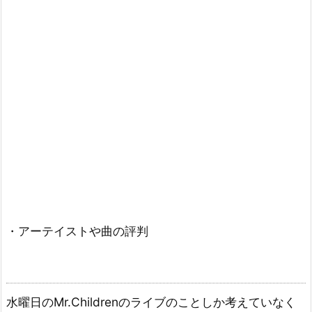
・アーテイストや曲の評判
水曜日のMr.Childrenのライブのことしか考えていなく