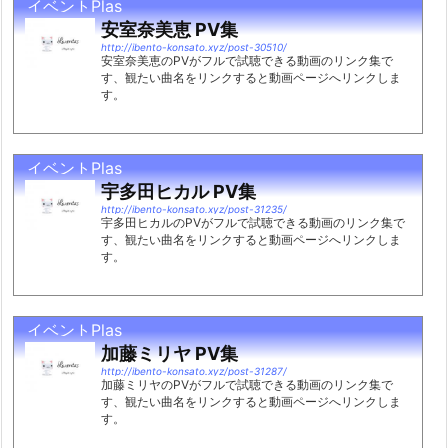
イベントPlas
安室奈美恵 PV集
http://ibento-konsato.xyz/post-30510/
安室奈美恵のPVがフルで試聴できる動画のリンク集で
す、観たい曲名をリンクすると動画ページへリンクしま
す。
イベントPlas
宇多田ヒカル PV集
http://ibento-konsato.xyz/post-31235/
宇多田ヒカルのPVがフルで試聴できる動画のリンク集で
す、観たい曲名をリンクすると動画ページへリンクしま
す。
イベントPlas
加藤ミリヤ PV集
http://ibento-konsato.xyz/post-31287/
加藤ミリヤのPVがフルで試聴できる動画のリンク集で
す、観たい曲名をリンクすると動画ページへリンクしま
す。