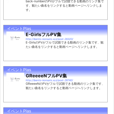
back-numberのPVがフルで試聴できる動画のリンク集で
す、観たい曲名をリンクすると動画ページへリンクしま
す。
イベントPlas
E-GirlsフルPV集
http://ibento-konsato.xyz/post-26320/
E-GirlsのPVがフルで試聴できる動画のリンク集です、観
たい曲名をリンクすると動画ページへリンクします。
イベントPlas
GReeeeNフルPV集
http://ibento-konsato.xyz/post-26740/
GReeeeNのPVがフルで試聴できる動画のリンク集です、
観たい曲名をリンクすると動画ページへリンクします。
イベントPlas