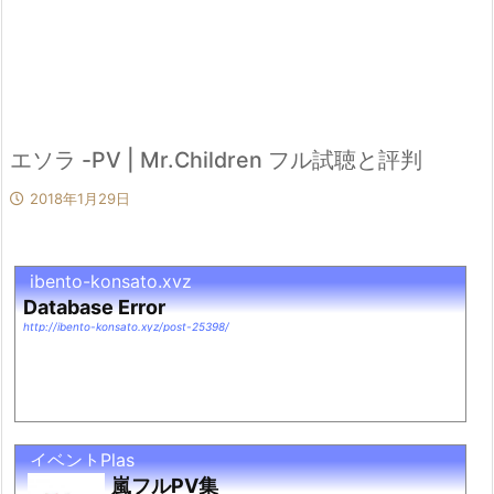
エソラ -PV | Mr.Children フル試聴と評判
2018年1月29日
ibento-konsato.xyz
Database Error
http://ibento-konsato.xyz/post-25398/
イベントPlas
嵐フルPV集