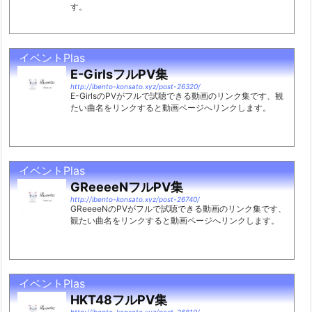
す。
イベントPlas
E-GirlsフルPV集
http://ibento-konsato.xyz/post-26320/
E-GirlsのPVがフルで試聴できる動画のリンク集です、観
たい曲名をリンクすると動画ページへリンクします。
イベントPlas
GReeeeNフルPV集
http://ibento-konsato.xyz/post-26740/
GReeeeNのPVがフルで試聴できる動画のリンク集です、
観たい曲名をリンクすると動画ページへリンクします。
イベントPlas
HKT48フルPV集
http://ibento-konsato.xyz/post-26810/