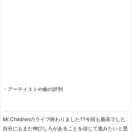
・アーテイストや曲の評判
Mr.Childrenのライブ終わりました??今回も最高でした
自分にもまだ伸びしろがあることを信じて進みたいと思