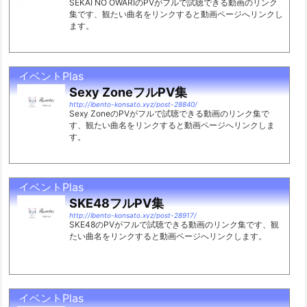
SEKAI NO OWARIのPVがフルで試聴できる動画のリンク
集です、観たい曲名をリンクすると動画ページへリンクし
ます。
イベントPlas
Sexy ZoneフルPV集
http://ibento-konsato.xyz/post-28840/
Sexy ZoneのPVがフルで試聴できる動画のリンク集で
す、観たい曲名をリンクすると動画ページへリンクしま
す。
イベントPlas
SKE48フルPV集
http://ibento-konsato.xyz/post-28917/
SKE48のPVがフルで試聴できる動画のリンク集です、観
たい曲名をリンクすると動画ページへリンクします。
イベントPlas