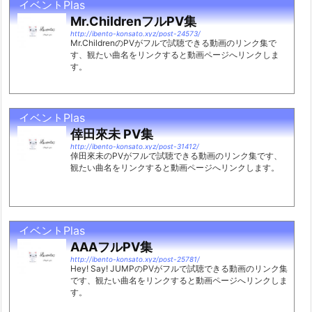
イベントPlas
Mr.ChildrenフルPV集
http://ibento-konsato.xyz/post-24573/
Mr.ChildrenのPVがフルで試聴できる動画のリンク集で
す、観たい曲名をリンクすると動画ページへリンクしま
す。
イベントPlas
倖田來未 PV集
http://ibento-konsato.xyz/post-31412/
倖田來未のPVがフルで試聴できる動画のリンク集です、
観たい曲名をリンクすると動画ページへリンクします。
イベントPlas
AAAフルPV集
http://ibento-konsato.xyz/post-25781/
Hey! Say! JUMPのPVがフルで試聴できる動画のリンク集
です、観たい曲名をリンクすると動画ページへリンクしま
す。