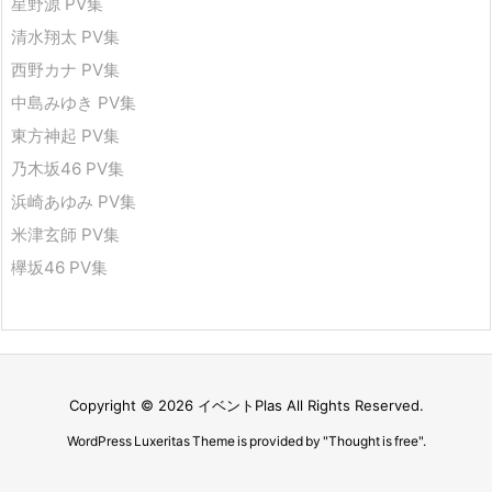
星野源 PV集
清水翔太 PV集
西野カナ PV集
中島みゆき PV集
東方神起 PV集
乃木坂46 PV集
浜崎あゆみ PV集
米津玄師 PV集
欅坂46 PV集
Copyright ©
2026
イベントPlas
All Rights Reserved.
WordPress Luxeritas Theme is provided by "
Thought is free
".