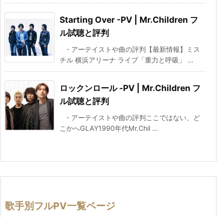
Starting Over -PV | Mr.Children フ
ル試聴と評判
・アーテイストや曲の評判【最新情報】ミス
チル 横浜アリーナ ライブ「重力と呼吸」 ...
ロックンロール -PV | Mr.Children フ
ル試聴と評判
・アーテイストや曲の評判ここではない、ど
こかへGLAY1990年代Mr.Chil ...
歌手別フルPV一覧ページ