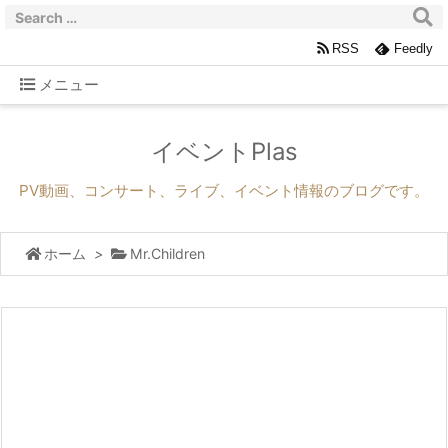
RSS
Feedly
メニュー
イベントPlas
PV動画、コンサート、ライブ、イベント情報のブログです。
ホーム
>
Mr.Children