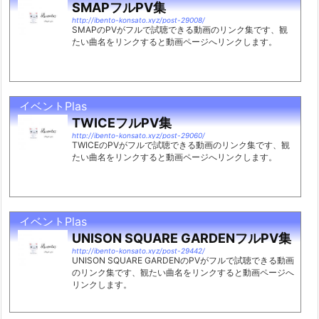
SMAPフルPV集
http://ibento-konsato.xyz/post-29008/
SMAPのPVがフルで試聴できる動画のリンク集です、観
たい曲名をリンクすると動画ページへリンクします。
イベントPlas
TWICEフルPV集
http://ibento-konsato.xyz/post-29060/
TWICEのPVがフルで試聴できる動画のリンク集です、観
たい曲名をリンクすると動画ページへリンクします。
イベントPlas
UNISON SQUARE GARDENフルPV集
http://ibento-konsato.xyz/post-29442/
UNISON SQUARE GARDENのPVがフルで試聴できる動画
のリンク集です、観たい曲名をリンクすると動画ページへ
リンクします。