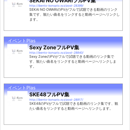
SEKAI NO OWARIフルPV集
http://ibento-konsato.xyz/post-28399/
SEKAI NO OWARIのPVがフルで試聴できる動画のリンク
集です、観たい曲名をリンクすると動画ページへリンクし
ます。
イベントPlas
Sexy ZoneフルPV集
http://ibento-konsato.xyz/post-28840/
Sexy ZoneのPVがフルで試聴できる動画のリンク集で
す、観たい曲名をリンクすると動画ページへリンクしま
す。
イベントPlas
SKE48フルPV集
http://ibento-konsato.xyz/post-28917/
SKE48のPVがフルで試聴できる動画のリンク集です、観
たい曲名をリンクすると動画ページへリンクします。