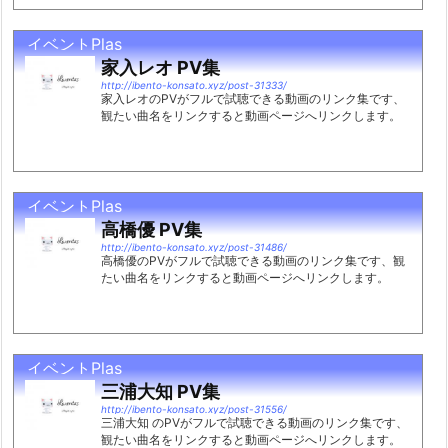
イベントPlas
家入レオ PV集
http://ibento-konsato.xyz/post-31333/
家入レオのPVがフルで試聴できる動画のリンク集です、
観たい曲名をリンクすると動画ページへリンクします。
イベントPlas
高橋優 PV集
http://ibento-konsato.xyz/post-31486/
高橋優のPVがフルで試聴できる動画のリンク集です、観
たい曲名をリンクすると動画ページへリンクします。
イベントPlas
三浦大知 PV集
http://ibento-konsato.xyz/post-31556/
三浦大知 のPVがフルで試聴できる動画のリンク集です、
観たい曲名をリンクすると動画ページへリンクします。