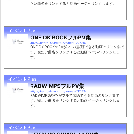
たい曲名をリンクすると動画ページへリンクします。
イベントPlas
ONE OK ROCKフルPV集
http://ibento-konsato.xyz/post-27636/
ONE OK ROCKのPVがフルで試聴できる動画のリンク集で
す、観たい曲名をリンクすると動画ページへリンクしま
す。
イベントPlas
RADWIMPSフルPV集
http://ibento-konsato.xyz/post-28052/
RADWIMPSのPVがフルで試聴できる動画のリンク集で
す、観たい曲名をリンクすると動画ページへリンクしま
す。
イベントPlas