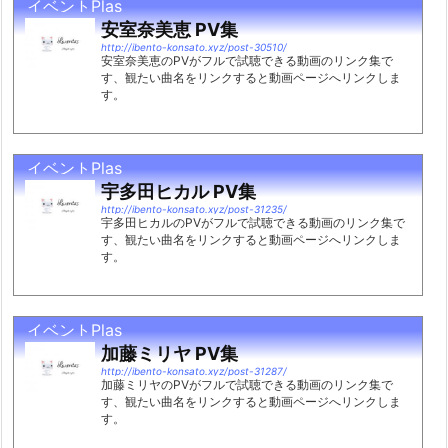
イベントPlas
安室奈美恵 PV集
http://ibento-konsato.xyz/post-30510/
安室奈美恵のPVがフルで試聴できる動画のリンク集で
す、観たい曲名をリンクすると動画ページへリンクしま
す。
イベントPlas
宇多田ヒカル PV集
http://ibento-konsato.xyz/post-31235/
宇多田ヒカルのPVがフルで試聴できる動画のリンク集で
す、観たい曲名をリンクすると動画ページへリンクしま
す。
イベントPlas
加藤ミリヤ PV集
http://ibento-konsato.xyz/post-31287/
加藤ミリヤのPVがフルで試聴できる動画のリンク集で
す、観たい曲名をリンクすると動画ページへリンクしま
す。