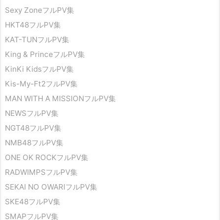
Sexy ZoneフルPV集
HKT48フルPV集
KAT-TUNフルPV集
King & PrinceフルPV集
KinKi KidsフルPV集
Kis-My-Ft2フルPV集
MAN WITH A MISSIONフルPV集
NEWSフルPV集
NGT48フルPV集
NMB48フルPV集
ONE OK ROCKフルPV集
RADWIMPSフルPV集
SEKAI NO OWARIフルPV集
SKE48フルPV集
SMAPフルPV集