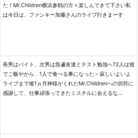
た！Mr.Children横浜参戦の方々楽しんできて下さい私
は今日は、ファンキー加藤さんのライブ行きまーす
長男はバイト、次男は急遽友達とテスト勉強へ?2人は後
でご飯やから、1人で食べる事になった～寂しいよいよ
ライブまで後1ヵ月神様がくれたMr.Childrenへの切符に
感謝して、仕事頑張ってきたミスチルに会えるな…