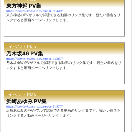
東方神起 PV集
https://ibento-konsato.xyz/post-33449/
東方神起のPVがフルで試聴できる動画のリンク集です、観たい曲名をリ
ンクすると動画ページへリンクします。
イベントPlas
乃木坂46 PV集
https://ibento-konsato.xyz/post-34357/
乃木坂46のPVがフルで試聴できる動画のリンク集です、観たい曲名をリ
ンクすると動画ページへリンクします。
イベントPlas
浜崎あゆみ PV集
https://ibento-konsato.xyz/post-34577/
浜崎あゆみのPVがフルで試聴できる動画のリンク集です、観たい曲名を
リンクすると動画ページへリンクします。