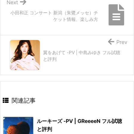
Next
小田和正 コンサート 新潟（朱鷺メッセ）チ
ケット情報、楽しみ方
Prev
翼をあげて -PV | 中島みゆき フル試聴
と評判
関連記事
ルーキーズ -PV | GReeeeN フル試聴
と評判