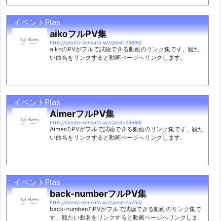
イベントPlas
aikoフルPV集
http://ibento-konsato.xyz/post-25896/
aikoのPVがフルで試聴できる動画のリンク集です、観た
い曲名をリンクすると動画ページへリンクします。
イベントPlas
AimerフルPV集
http://ibento-konsato.xyz/post-25989/
AimerのPVがフルで試聴できる動画のリンク集です、観た
い曲名をリンクすると動画ページへリンクします。
イベントPlas
back-numberフルPV集
http://ibento-konsato.xyz/post-26253/
back-numberのPVがフルで試聴できる動画のリンク集で
す、観たい曲名をリンクすると動画ページへリンクしま