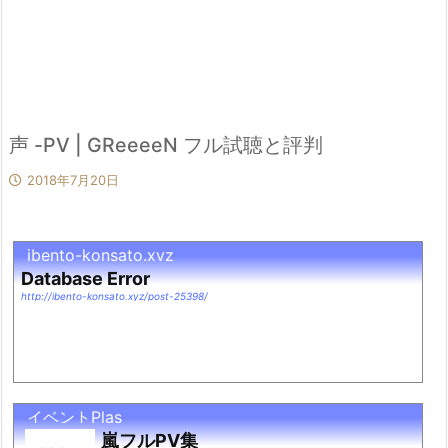
声 -PV | GReeeeN フル試聴と評判
2018年7月20日
ibento-konsato.xyz
Database Error
http://ibento-konsato.xyz/post-25398/
イベントPlas
嵐フルPV集