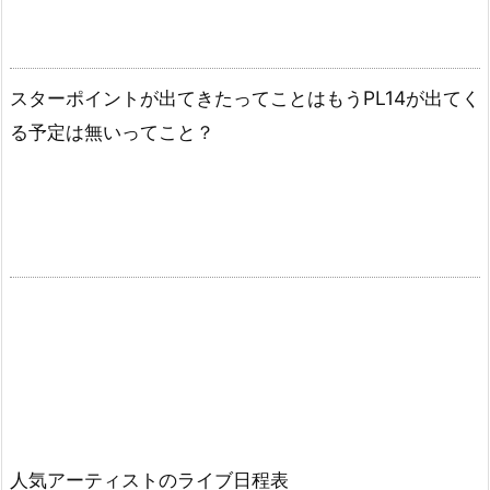
スターポイントが出てきたってことはもうPL14が出てく
る予定は無いってこと？
人気アーティストのライブ日程表