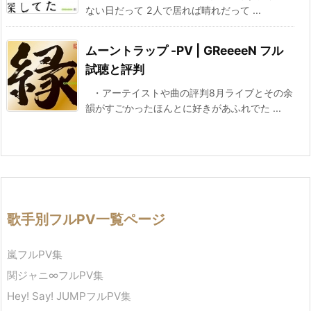
ない日だって 2人で居れば晴れだって ...
ムーントラップ -PV | GReeeeN フル
試聴と評判
・アーテイストや曲の評判8月ライブとその余
韻がすごかったほんとに好きがあふれでた ...
歌手別フルPV一覧ページ
嵐フルPV集
関ジャニ∞フルPV集
Hey! Say! JUMPフルPV集