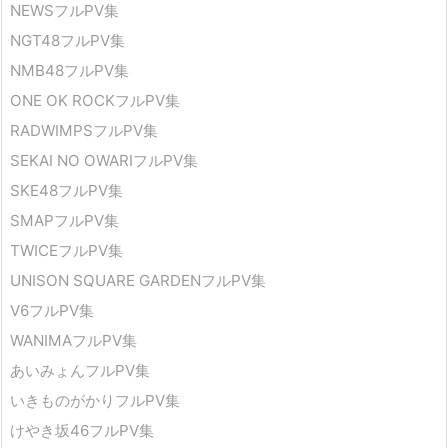
NEWSフルPV集
NGT48フルPV集
NMB48フルPV集
ONE OK ROCKフルPV集
RADWIMPSフルPV集
SEKAI NO OWARIフルPV集
SKE48フルPV集
SMAPフルPV集
TWICEフルPV集
UNISON SQUARE GARDENフルPV集
V6フルPV集
WANIMAフルPV集
あいみょんフルPV集
いきものがかりフルPV集
けやき坂46フルPV集