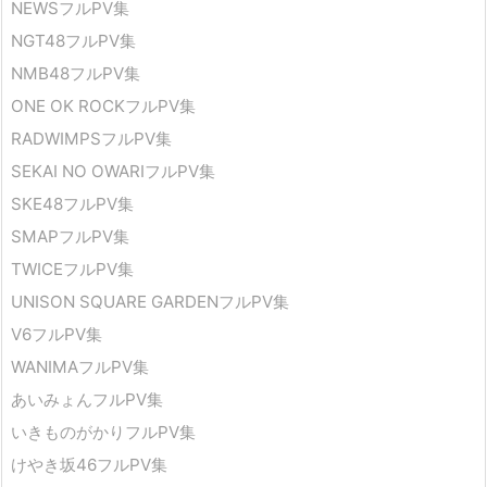
NEWSフルPV集
NGT48フルPV集
NMB48フルPV集
ONE OK ROCKフルPV集
RADWIMPSフルPV集
SEKAI NO OWARIフルPV集
SKE48フルPV集
SMAPフルPV集
TWICEフルPV集
UNISON SQUARE GARDENフルPV集
V6フルPV集
WANIMAフルPV集
あいみょんフルPV集
いきものがかりフルPV集
けやき坂46フルPV集