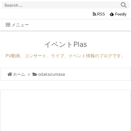
RSS
Feedly
メニュー
イベントPlas
PV動画、コンサート、ライブ、イベント情報のブログです。
ホーム
>
odakazumasa