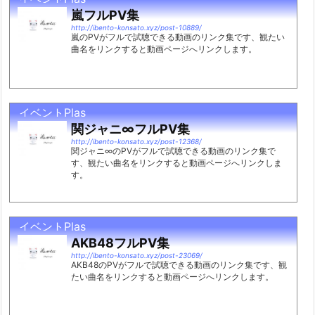
嵐フルPV集
http://ibento-konsato.xyz/post-10889/
嵐のPVがフルで試聴できる動画のリンク集です、観たい
曲名をリンクすると動画ページへリンクします。
イベントPlas
関ジャニ∞フルPV集
http://ibento-konsato.xyz/post-12368/
関ジャニ∞のPVがフルで試聴できる動画のリンク集で
す、観たい曲名をリンクすると動画ページへリンクしま
す。
イベントPlas
AKB48フルPV集
http://ibento-konsato.xyz/post-23069/
AKB48のPVがフルで試聴できる動画のリンク集です、観
たい曲名をリンクすると動画ページへリンクします。