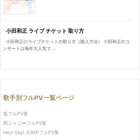
小田和正 ライブ チケット 取り方
小田和正のライブチケットの取り方（購入方法） 小田和正のコ
ンサートは毎年大人気で ...
歌手別フルPV一覧ページ
嵐フルPV集
関ジャニ∞フルPV集
Hey! Say! JUMPフルPV集