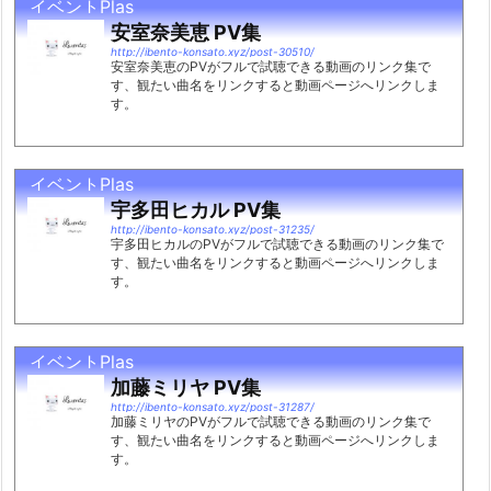
イベントPlas
安室奈美恵 PV集
http://ibento-konsato.xyz/post-30510/
安室奈美恵のPVがフルで試聴できる動画のリンク集で
す、観たい曲名をリンクすると動画ページへリンクしま
す。
イベントPlas
宇多田ヒカル PV集
http://ibento-konsato.xyz/post-31235/
宇多田ヒカルのPVがフルで試聴できる動画のリンク集で
す、観たい曲名をリンクすると動画ページへリンクしま
す。
イベントPlas
加藤ミリヤ PV集
http://ibento-konsato.xyz/post-31287/
加藤ミリヤのPVがフルで試聴できる動画のリンク集で
す、観たい曲名をリンクすると動画ページへリンクしま
す。