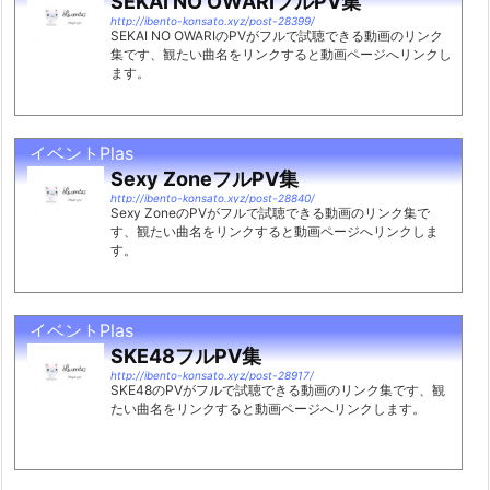
SEKAI NO OWARIフルPV集
http://ibento-konsato.xyz/post-28399/
SEKAI NO OWARIのPVがフルで試聴できる動画のリンク
集です、観たい曲名をリンクすると動画ページへリンクし
ます。
イベントPlas
Sexy ZoneフルPV集
http://ibento-konsato.xyz/post-28840/
Sexy ZoneのPVがフルで試聴できる動画のリンク集で
す、観たい曲名をリンクすると動画ページへリンクしま
す。
イベントPlas
SKE48フルPV集
http://ibento-konsato.xyz/post-28917/
SKE48のPVがフルで試聴できる動画のリンク集です、観
たい曲名をリンクすると動画ページへリンクします。