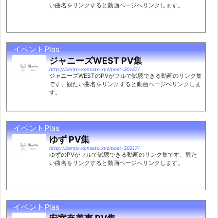
い曲名をリンクすると動画ページへリンクします。
イベントPlas
ジャニーズWEST PV集
http://ibento-konsato.xyz/post-30147/
ジャニーズWESTのPVがフルで試聴できる動画のリンク集
です、観たい曲名をリンクすると動画ページへリンクしま
す。
イベントPlas
ゆず PV集
http://ibento-konsato.xyz/post-30217/
ゆずのPVがフルで試聴できる動画のリンク集です、観た
い曲名をリンクすると動画ページへリンクします。
イベントPlas