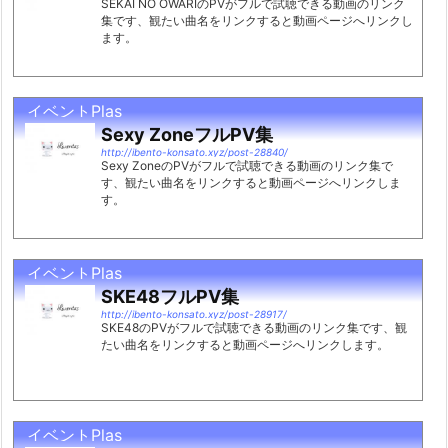
SEKAI NO OWARIのPVがフルで試聴できる動画のリンク
集です、観たい曲名をリンクすると動画ページへリンクし
ます。
イベントPlas
Sexy ZoneフルPV集
http://ibento-konsato.xyz/post-28840/
Sexy ZoneのPVがフルで試聴できる動画のリンク集で
す、観たい曲名をリンクすると動画ページへリンクしま
す。
イベントPlas
SKE48フルPV集
http://ibento-konsato.xyz/post-28917/
SKE48のPVがフルで試聴できる動画のリンク集です、観
たい曲名をリンクすると動画ページへリンクします。
イベントPlas