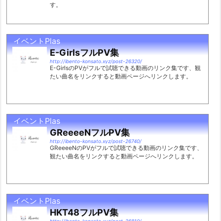
す。
イベントPlas
E-GirlsフルPV集
http://ibento-konsato.xyz/post-26320/
E-GirlsのPVがフルで試聴できる動画のリンク集です、観
たい曲名をリンクすると動画ページへリンクします。
イベントPlas
GReeeeNフルPV集
http://ibento-konsato.xyz/post-26740/
GReeeeNのPVがフルで試聴できる動画のリンク集です、
観たい曲名をリンクすると動画ページへリンクします。
イベントPlas
HKT48フルPV集
http://ibento-konsato.xyz/post-26810/