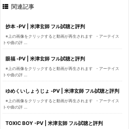
関連記事
抄本 -PV | 米津玄師 フル試聴と評判
※上の画像をクリックすると動画が再生されます ・アーテイス
トや曲の評 ...
眼福 -PV | 米津玄師 フル試聴と評判
※上の画像をクリックすると動画が再生されます ・アーテイス
トや曲の評 ...
ゆめくいしょうじょ -PV | 米津玄師 フル試聴と評判
※上の画像をクリックすると動画が再生されます ・アーテイス
トや曲の評 ...
TOXIC BOY -PV | 米津玄師 フル試聴と評判