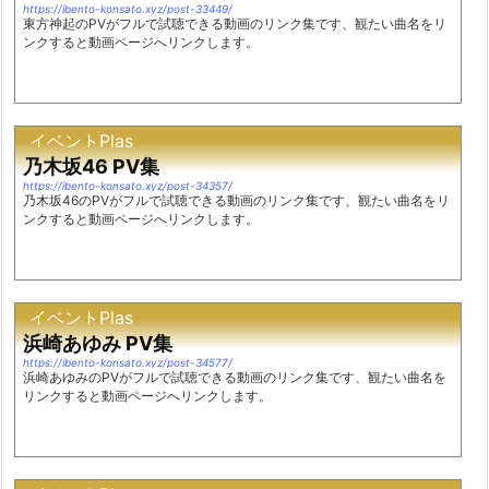
https://ibento-konsato.xyz/post-33449/
東方神起のPVがフルで試聴できる動画のリンク集です、観たい曲名をリ
ンクすると動画ページへリンクします。
イベントPlas
乃木坂46 PV集
https://ibento-konsato.xyz/post-34357/
乃木坂46のPVがフルで試聴できる動画のリンク集です、観たい曲名をリ
ンクすると動画ページへリンクします。
イベントPlas
浜崎あゆみ PV集
https://ibento-konsato.xyz/post-34577/
浜崎あゆみのPVがフルで試聴できる動画のリンク集です、観たい曲名を
リンクすると動画ページへリンクします。