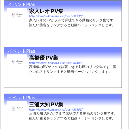
イベントPlas
家入レオ PV集
http://ibento-konsato.xyz/post-31333/
家入レオのPVがフルで試聴できる動画のリンク集です、
観たい曲名をリンクすると動画ページへリンクします。
イベントPlas
高橋優 PV集
http://ibento-konsato.xyz/post-31486/
高橋優のPVがフルで試聴できる動画のリンク集です、観
たい曲名をリンクすると動画ページへリンクします。
イベントPlas
三浦大知 PV集
http://ibento-konsato.xyz/post-31556/
三浦大知 のPVがフルで試聴できる動画のリンク集です、
観たい曲名をリンクすると動画ページへリンクします。