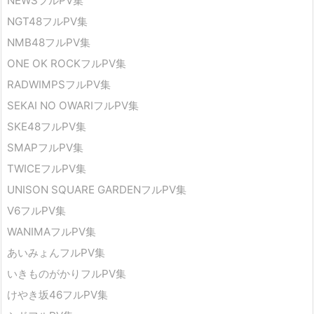
NEWSフルPV集
NGT48フルPV集
NMB48フルPV集
ONE OK ROCKフルPV集
RADWIMPSフルPV集
SEKAI NO OWARIフルPV集
SKE48フルPV集
SMAPフルPV集
TWICEフルPV集
UNISON SQUARE GARDENフルPV集
V6フルPV集
WANIMAフルPV集
あいみょんフルPV集
いきものがかりフルPV集
けやき坂46フルPV集