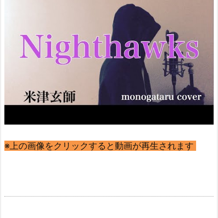
※上の画像をクリックすると動画が再生されます