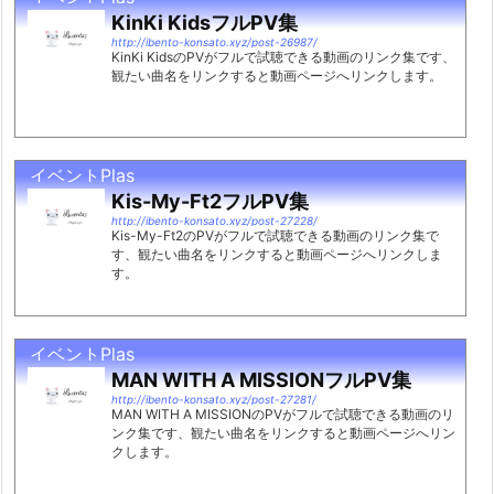
KinKi KidsフルPV集
http://ibento-konsato.xyz/post-26987/
KinKi KidsのPVがフルで試聴できる動画のリンク集です、
観たい曲名をリンクすると動画ページへリンクします。
イベントPlas
Kis-My-Ft2フルPV集
http://ibento-konsato.xyz/post-27228/
Kis-My-Ft2のPVがフルで試聴できる動画のリンク集で
す、観たい曲名をリンクすると動画ページへリンクしま
す。
イベントPlas
MAN WITH A MISSIONフルPV集
http://ibento-konsato.xyz/post-27281/
MAN WITH A MISSIONのPVがフルで試聴できる動画のリ
ンク集です、観たい曲名をリンクすると動画ページへリン
クします。