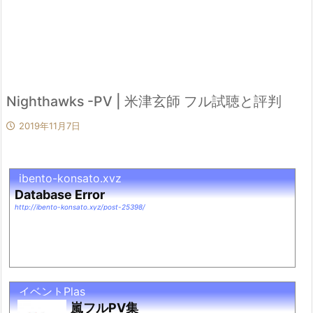
Nighthawks -PV | 米津玄師 フル試聴と評判
2019年11月7日
ibento-konsato.xyz
Database Error
http://ibento-konsato.xyz/post-25398/
イベントPlas
嵐フルPV集