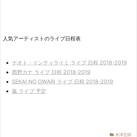
人気アーティストのライブ日程表
ナオト・インティライミ ライブ 日程 2018-2019
西野カナ ライブ 日程 2018-2019
SEKAI NO OWARI ライブ 日程 2018-2019
嵐 ライブ 予定
米津玄師