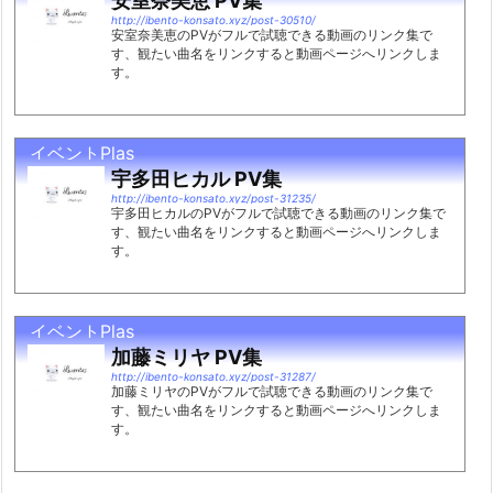
安室奈美恵 PV集
http://ibento-konsato.xyz/post-30510/
安室奈美恵のPVがフルで試聴できる動画のリンク集で
す、観たい曲名をリンクすると動画ページへリンクしま
す。
イベントPlas
宇多田ヒカル PV集
http://ibento-konsato.xyz/post-31235/
宇多田ヒカルのPVがフルで試聴できる動画のリンク集で
す、観たい曲名をリンクすると動画ページへリンクしま
す。
イベントPlas
加藤ミリヤ PV集
http://ibento-konsato.xyz/post-31287/
加藤ミリヤのPVがフルで試聴できる動画のリンク集で
す、観たい曲名をリンクすると動画ページへリンクしま
す。