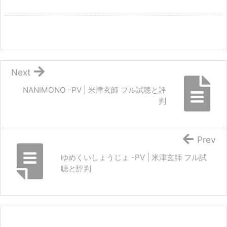
Next
NANIMONO -PV | 米津玄師 フル試聴と評
判
Prev
ゆめくいしょうじょ -PV | 米津玄師 フル試
聴と評判