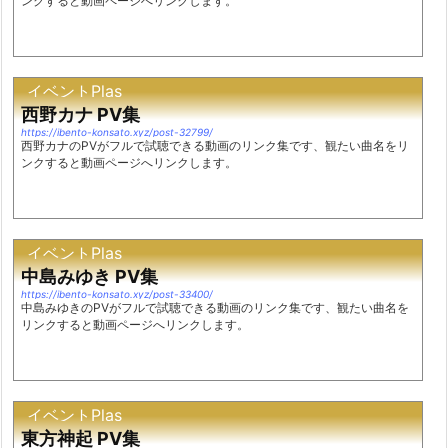
ンクすると動画ページへリンクします。
イベントPlas
西野カナ PV集
https://ibento-konsato.xyz/post-32799/
西野カナのPVがフルで試聴できる動画のリンク集です、観たい曲名をリ
ンクすると動画ページへリンクします。
イベントPlas
中島みゆき PV集
https://ibento-konsato.xyz/post-33400/
中島みゆきのPVがフルで試聴できる動画のリンク集です、観たい曲名を
リンクすると動画ページへリンクします。
イベントPlas
東方神起 PV集