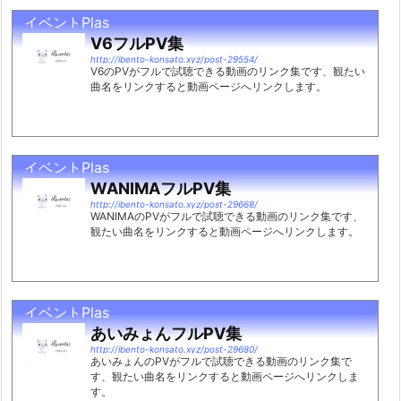
イベントPlas
V6フルPV集
http://ibento-konsato.xyz/post-29554/
V6のPVがフルで試聴できる動画のリンク集です、観たい
曲名をリンクすると動画ページへリンクします。
イベントPlas
WANIMAフルPV集
http://ibento-konsato.xyz/post-29668/
WANIMAのPVがフルで試聴できる動画のリンク集です、
観たい曲名をリンクすると動画ページへリンクします。
イベントPlas
あいみょんフルPV集
http://ibento-konsato.xyz/post-29680/
あいみょんのPVがフルで試聴できる動画のリンク集で
す、観たい曲名をリンクすると動画ページへリンクしま
す。