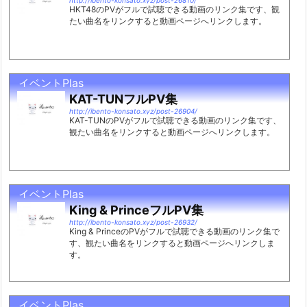
HKT48のPVがフルで試聴できる動画のリンク集です、観
たい曲名をリンクすると動画ページへリンクします。
イベントPlas
KAT-TUNフルPV集
http://ibento-konsato.xyz/post-26904/
KAT-TUNのPVがフルで試聴できる動画のリンク集です、
観たい曲名をリンクすると動画ページへリンクします。
イベントPlas
King & PrinceフルPV集
http://ibento-konsato.xyz/post-26932/
King & PrinceのPVがフルで試聴できる動画のリンク集で
す、観たい曲名をリンクすると動画ページへリンクしま
す。
イベントPlas