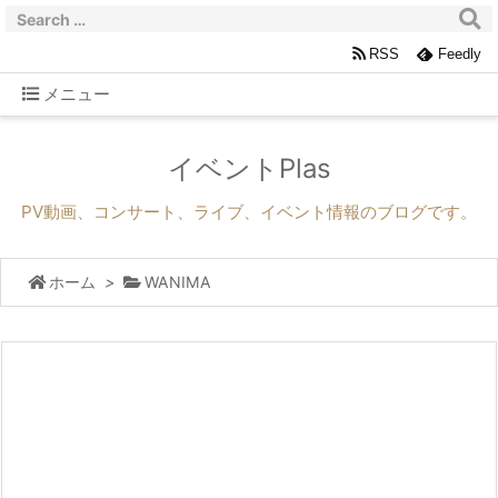
RSS
Feedly
メニュー
イベントPlas
PV動画、コンサート、ライブ、イベント情報のブログです。
ホーム
>
WANIMA