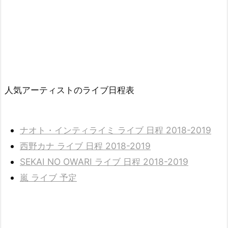
人気アーティストのライブ日程表
ナオト・インティライミ ライブ 日程 2018-2019
西野カナ ライブ 日程 2018-2019
SEKAI NO OWARI ライブ 日程 2018-2019
嵐 ライブ 予定