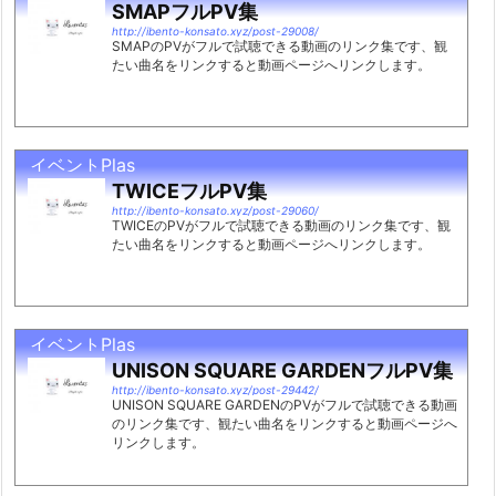
SMAPフルPV集
http://ibento-konsato.xyz/post-29008/
SMAPのPVがフルで試聴できる動画のリンク集です、観
たい曲名をリンクすると動画ページへリンクします。
イベントPlas
TWICEフルPV集
http://ibento-konsato.xyz/post-29060/
TWICEのPVがフルで試聴できる動画のリンク集です、観
たい曲名をリンクすると動画ページへリンクします。
イベントPlas
UNISON SQUARE GARDENフルPV集
http://ibento-konsato.xyz/post-29442/
UNISON SQUARE GARDENのPVがフルで試聴できる動画
のリンク集です、観たい曲名をリンクすると動画ページへ
リンクします。