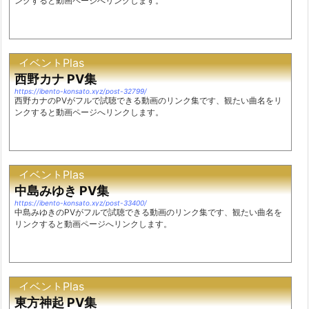
ンクすると動画ページへリンクします。
イベントPlas
西野カナ PV集
https://ibento-konsato.xyz/post-32799/
西野カナのPVがフルで試聴できる動画のリンク集です、観たい曲名をリ
ンクすると動画ページへリンクします。
イベントPlas
中島みゆき PV集
https://ibento-konsato.xyz/post-33400/
中島みゆきのPVがフルで試聴できる動画のリンク集です、観たい曲名を
リンクすると動画ページへリンクします。
イベントPlas
東方神起 PV集