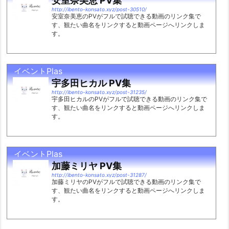
安室奈美恵 PV集
http://ibento-konsato.xyz/post-30510/
安室奈美恵のPVがフルで試聴できる動画のリンク集で
す、観たい曲名をリンクすると動画ページへリンクしま
す。
イベントPlas
宇多田ヒカル PV集
http://ibento-konsato.xyz/post-31235/
宇多田ヒカルのPVがフルで試聴できる動画のリンク集で
す、観たい曲名をリンクすると動画ページへリンクしま
す。
イベントPlas
加藤ミリヤ PV集
http://ibento-konsato.xyz/post-31287/
加藤ミリヤのPVがフルで試聴できる動画のリンク集で
す、観たい曲名をリンクすると動画ページへリンクしま
す。