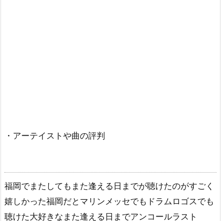
・アーテイストや曲の評判
福岡でまたしてもまた逢える日までが聴けたのがすごく
嬉しかった福岡だとマリンメッセでもドラムロゴスでも
聴けた大好きなまた逢える日までアンコールラスト