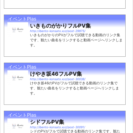
イベントPlas
いきものがかりフルPV集
http://ibento-konsato.xyz/post-29975/
いきものがかりのPVがフルで試聴できる動画のリンク集
です、観たい曲名をリンクすると動画ページへリンクしま
す。
イベントPlas
けやき坂46フルPV集
http://ibento-konsato.xyz/post-30038/
けやき坂46のPVがフルで試聴できる動画のリンク集で
す、観たい曲名をリンクすると動画ページへリンクしま
す。
イベントPlas
シドフルPV集
http://ibento-konsato.xyz/post-30091/
シドのPVがフルで試聴できる動画のリンク集です、観た