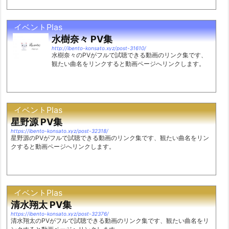
イベントPlas
水樹奈々 PV集
http://ibento-konsato.xyz/post-31610/
水樹奈々のPVがフルで試聴できる動画のリンク集です、
観たい曲名をリンクすると動画ページへリンクします。
イベントPlas
星野源 PV集
https://ibento-konsato.xyz/post-32318/
星野源のPVがフルで試聴できる動画のリンク集です、観たい曲名をリン
クすると動画ページへリンクします。
イベントPlas
清水翔太 PV集
https://ibento-konsato.xyz/post-32376/
清水翔太のPVがフルで試聴できる動画のリンク集です、観たい曲名をリ