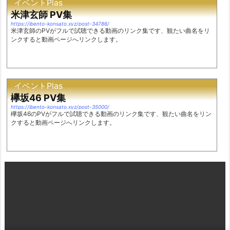
イベントPlas
米津玄師 PV集
https://ibento-konsato.xyz/post-34786/
米津玄師のPVがフルで試聴できる動画のリンク集です、観たい曲名をリ
ンクすると動画ページへリンクします。
イベントPlas
欅坂46 PV集
https://ibento-konsato.xyz/post-35000/
欅坂46のPVがフルで試聴できる動画のリンク集です、観たい曲名をリン
クすると動画ページへリンクします。