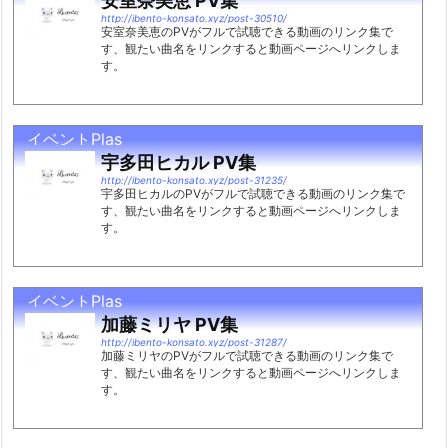
安室奈美恵 PV集
http://ibento-konsato.xyz/post-30510/
安室奈美恵のPVがフルで試聴できる動画のリンク集で
す、観たい曲名をリンクすると動画ページへリンクしま
す。
イベントPlas
宇多田ヒカル PV集
http://ibento-konsato.xyz/post-31235/
宇多田ヒカルのPVがフルで試聴できる動画のリンク集で
す、観たい曲名をリンクすると動画ページへリンクしま
す。
イベントPlas
加藤ミリヤ PV集
http://ibento-konsato.xyz/post-31287/
加藤ミリヤのPVがフルで試聴できる動画のリンク集で
す、観たい曲名をリンクすると動画ページへリンクしま
す。