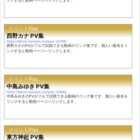
ンクすると動画ページへリンクします。
イベントPlas
西野カナ PV集
https://ibento-konsato.xyz/post-32799/
西野カナのPVがフルで試聴できる動画のリンク集です、観たい曲名をリ
ンクすると動画ページへリンクします。
イベントPlas
中島みゆき PV集
https://ibento-konsato.xyz/post-33400/
中島みゆきのPVがフルで試聴できる動画のリンク集です、観たい曲名を
リンクすると動画ページへリンクします。
イベントPlas
東方神起 PV集