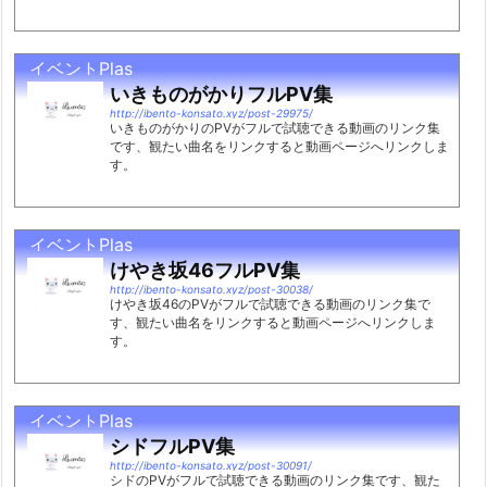
イベントPlas
いきものがかりフルPV集
http://ibento-konsato.xyz/post-29975/
いきものがかりのPVがフルで試聴できる動画のリンク集
です、観たい曲名をリンクすると動画ページへリンクしま
す。
イベントPlas
けやき坂46フルPV集
http://ibento-konsato.xyz/post-30038/
けやき坂46のPVがフルで試聴できる動画のリンク集で
す、観たい曲名をリンクすると動画ページへリンクしま
す。
イベントPlas
シドフルPV集
http://ibento-konsato.xyz/post-30091/
シドのPVがフルで試聴できる動画のリンク集です、観た