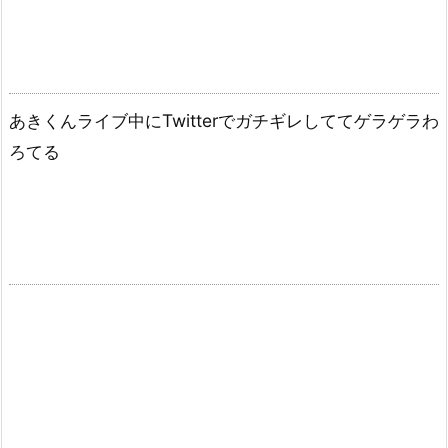
あきくんライブ中にTwitterでガチギレしててゲラゲラわ
ろてる