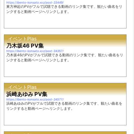
https://ibento-konsato.xyz/post-33449/
東方神起のPVがフルで試聴できる動画のリンク集です、観たい曲名をリ
ンクすると動画ページへリンクします。
イベントPlas
乃木坂46 PV集
https://ibento-konsato.xyz/post-34357/
乃木坂46のPVがフルで試聴できる動画のリンク集です、観たい曲名をリ
ンクすると動画ページへリンクします。
イベントPlas
浜崎あゆみ PV集
https://ibento-konsato.xyz/post-34577/
浜崎あゆみのPVがフルで試聴できる動画のリンク集です、観たい曲名を
リンクすると動画ページへリンクします。