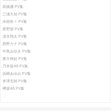
高橋優 PV集
三浦大知 PV集
水樹奈々 PV集
星野源 PV集
清水翔太 PV集
西野カナ PV集
中島みゆき PV集
東方神起 PV集
乃木坂46 PV集
浜崎あゆみ PV集
米津玄師 PV集
欅坂46 PV集