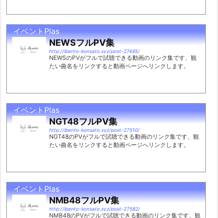
イベントPlas
NEWSフルPV集
http://ibento-konsato.xyz/post-27445/
NEWSのPVがフルで試聴できる動画のリンク集です、観
たい曲名をリンクすると動画ページへリンクします。
イベントPlas
NGT48フルPV集
http://ibento-konsato.xyz/post-27510/
NGT48のPVがフルで試聴できる動画のリンク集です、観
たい曲名をリンクすると動画ページへリンクします。
イベントPlas
NMB48フルPV集
http://ibento-konsato.xyz/post-27582/
NMB48のPVがフルで試聴できる動画のリンク集です、観