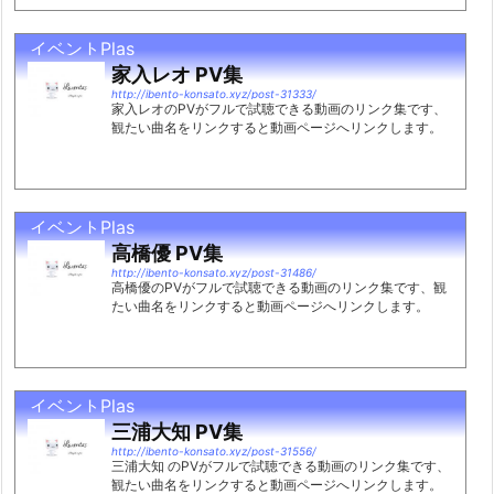
イベントPlas
家入レオ PV集
http://ibento-konsato.xyz/post-31333/
家入レオのPVがフルで試聴できる動画のリンク集です、
観たい曲名をリンクすると動画ページへリンクします。
イベントPlas
高橋優 PV集
http://ibento-konsato.xyz/post-31486/
高橋優のPVがフルで試聴できる動画のリンク集です、観
たい曲名をリンクすると動画ページへリンクします。
イベントPlas
三浦大知 PV集
http://ibento-konsato.xyz/post-31556/
三浦大知 のPVがフルで試聴できる動画のリンク集です、
観たい曲名をリンクすると動画ページへリンクします。