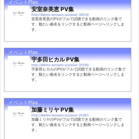
イベントPlas
安室奈美恵 PV集
http://ibento-konsato.xyz/post-30510/
安室奈美恵のPVがフルで試聴できる動画のリンク集で
す、観たい曲名をリンクすると動画ページへリンクしま
す。
イベントPlas
宇多田ヒカル PV集
http://ibento-konsato.xyz/post-31235/
宇多田ヒカルのPVがフルで試聴できる動画のリンク集で
す、観たい曲名をリンクすると動画ページへリンクしま
す。
イベントPlas
加藤ミリヤ PV集
http://ibento-konsato.xyz/post-31287/
加藤ミリヤのPVがフルで試聴できる動画のリンク集で
す、観たい曲名をリンクすると動画ページへリンクしま
す。