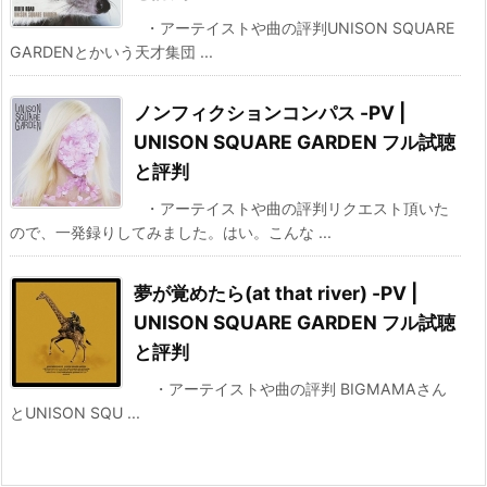
・アーテイストや曲の評判UNISON SQUARE
GARDENとかいう天才集団 ...
ノンフィクションコンパス -PV |
UNISON SQUARE GARDEN フル試聴
と評判
・アーテイストや曲の評判リクエスト頂いた
ので、一発録りしてみました。はい。こんな ...
夢が覚めたら(at that river) -PV |
UNISON SQUARE GARDEN フル試聴
と評判
・アーテイストや曲の評判 BIGMAMAさん
とUNISON SQU ...