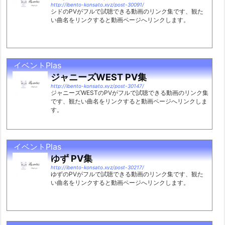
http://ibento-konsato.xyz/post-30091/
シドのPVがフルで試聴できる動画のリンク集です、観た
い曲名をリンクすると動画ページへリンクします。
イベントPlas
ジャニーズWEST PV集
http://ibento-konsato.xyz/post-30147/
ジャニーズWESTのPVがフルで試聴できる動画のリンク集
です、観たい曲名をリンクすると動画ページへリンクしま
す。
イベントPlas
ゆず PV集
http://ibento-konsato.xyz/post-30217/
ゆずのPVがフルで試聴できる動画のリンク集です、観た
い曲名をリンクすると動画ページへリンクします。