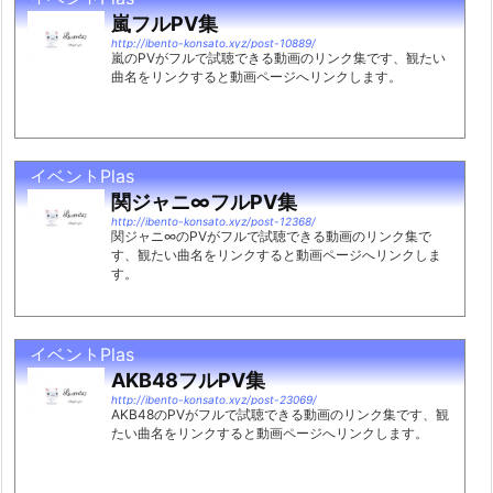
嵐フルPV集
http://ibento-konsato.xyz/post-10889/
嵐のPVがフルで試聴できる動画のリンク集です、観たい
曲名をリンクすると動画ページへリンクします。
イベントPlas
関ジャニ∞フルPV集
http://ibento-konsato.xyz/post-12368/
関ジャニ∞のPVがフルで試聴できる動画のリンク集で
す、観たい曲名をリンクすると動画ページへリンクしま
す。
イベントPlas
AKB48フルPV集
http://ibento-konsato.xyz/post-23069/
AKB48のPVがフルで試聴できる動画のリンク集です、観
たい曲名をリンクすると動画ページへリンクします。