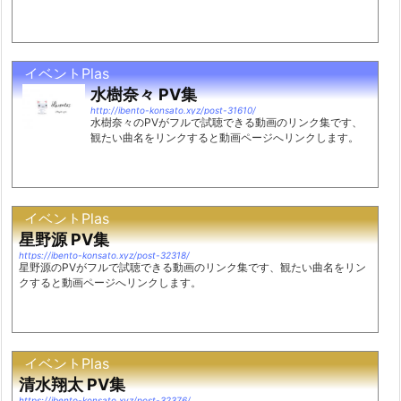
イベントPlas
水樹奈々 PV集
http://ibento-konsato.xyz/post-31610/
水樹奈々のPVがフルで試聴できる動画のリンク集です、
観たい曲名をリンクすると動画ページへリンクします。
イベントPlas
星野源 PV集
https://ibento-konsato.xyz/post-32318/
星野源のPVがフルで試聴できる動画のリンク集です、観たい曲名をリン
クすると動画ページへリンクします。
イベントPlas
清水翔太 PV集
https://ibento-konsato.xyz/post-32376/