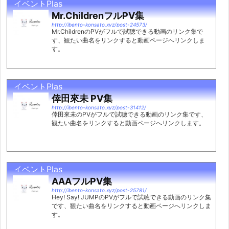
イベントPlas
Mr.ChildrenフルPV集
http://ibento-konsato.xyz/post-24573/
Mr.ChildrenのPVがフルで試聴できる動画のリンク集で
す、観たい曲名をリンクすると動画ページへリンクしま
す。
イベントPlas
倖田來未 PV集
http://ibento-konsato.xyz/post-31412/
倖田來未のPVがフルで試聴できる動画のリンク集です、
観たい曲名をリンクすると動画ページへリンクします。
イベントPlas
AAAフルPV集
http://ibento-konsato.xyz/post-25781/
Hey! Say! JUMPのPVがフルで試聴できる動画のリンク集
です、観たい曲名をリンクすると動画ページへリンクしま
す。