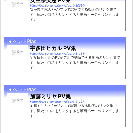
安室奈美恵 PV集
http://ibento-konsato.xyz/post-30510/
安室奈美恵のPVがフルで試聴できる動画のリンク集で
す、観たい曲名をリンクすると動画ページへリンクしま
す。
イベントPlas
宇多田ヒカル PV集
http://ibento-konsato.xyz/post-31235/
宇多田ヒカルのPVがフルで試聴できる動画のリンク集で
す、観たい曲名をリンクすると動画ページへリンクしま
す。
イベントPlas
加藤ミリヤ PV集
http://ibento-konsato.xyz/post-31287/
加藤ミリヤのPVがフルで試聴できる動画のリンク集で
す、観たい曲名をリンクすると動画ページへリンクしま
す。