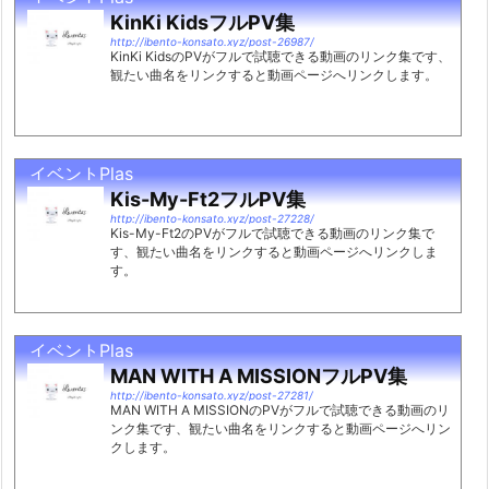
KinKi KidsフルPV集
http://ibento-konsato.xyz/post-26987/
KinKi KidsのPVがフルで試聴できる動画のリンク集です、
観たい曲名をリンクすると動画ページへリンクします。
イベントPlas
Kis-My-Ft2フルPV集
http://ibento-konsato.xyz/post-27228/
Kis-My-Ft2のPVがフルで試聴できる動画のリンク集で
す、観たい曲名をリンクすると動画ページへリンクしま
す。
イベントPlas
MAN WITH A MISSIONフルPV集
http://ibento-konsato.xyz/post-27281/
MAN WITH A MISSIONのPVがフルで試聴できる動画のリ
ンク集です、観たい曲名をリンクすると動画ページへリン
クします。