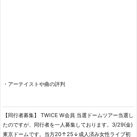
・アーテイストや曲の評判
【同行者募集】 TWICE W会員 当選ドームツアー当選し
たのですが、同行者を一人募集しております。3/29(金)
東京ドームです。当方20↑25↓成人済み女性ライブ初