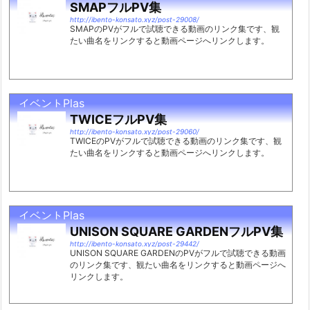
SMAPフルPV集
http://ibento-konsato.xyz/post-29008/
SMAPのPVがフルで試聴できる動画のリンク集です、観
たい曲名をリンクすると動画ページへリンクします。
イベントPlas
TWICEフルPV集
http://ibento-konsato.xyz/post-29060/
TWICEのPVがフルで試聴できる動画のリンク集です、観
たい曲名をリンクすると動画ページへリンクします。
イベントPlas
UNISON SQUARE GARDENフルPV集
http://ibento-konsato.xyz/post-29442/
UNISON SQUARE GARDENのPVがフルで試聴できる動画
のリンク集です、観たい曲名をリンクすると動画ページへ
リンクします。