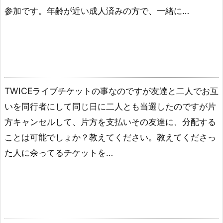
参加です。年齢が近い成人済みの方で、一緒に…
TWICEライブチケットの事なのですが友達と二人でお互
いを同行者にして同じ日に二人とも当選したのですが片
方キャンセルして、片方を支払いその友達に、分配する
ことは可能でしょか？教えてください。教えてくださっ
た人に余ってるチケットを…