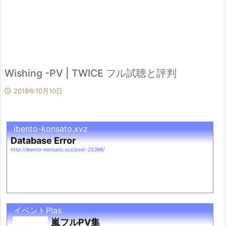
Wishing -PV | TWICE フル試聴と評判
2018年10月10日
ibento-konsato.xyz
Database Error
http://ibento-konsato.xyz/post-25398/
イベントPlas
嵐フルPV集