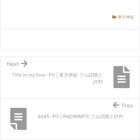
東方神起
Next
This is my love -PV | 東方神起 フル試聴と
評判
Prev
4645 -PV | RADWIMPS フル試聴と評判