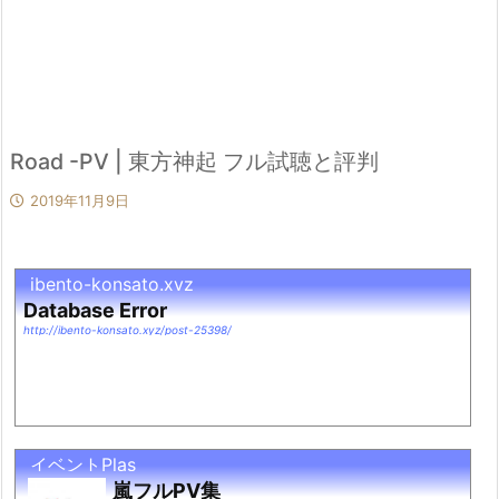
Road -PV | 東方神起 フル試聴と評判
2019年11月9日
ibento-konsato.xyz
Database Error
http://ibento-konsato.xyz/post-25398/
イベントPlas
嵐フルPV集