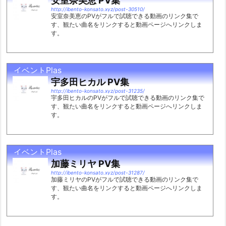
安室奈美恵 PV集
http://ibento-konsato.xyz/post-30510/
安室奈美恵のPVがフルで試聴できる動画のリンク集で
す、観たい曲名をリンクすると動画ページへリンクしま
す。
イベントPlas
宇多田ヒカル PV集
http://ibento-konsato.xyz/post-31235/
宇多田ヒカルのPVがフルで試聴できる動画のリンク集で
す、観たい曲名をリンクすると動画ページへリンクしま
す。
イベントPlas
加藤ミリヤ PV集
http://ibento-konsato.xyz/post-31287/
加藤ミリヤのPVがフルで試聴できる動画のリンク集で
す、観たい曲名をリンクすると動画ページへリンクしま
す。