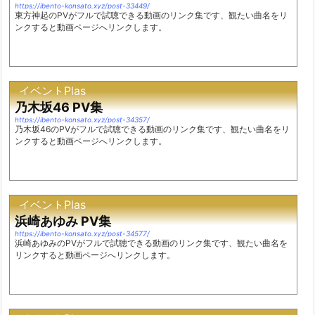
https://ibento-konsato.xyz/post-33449/
東方神起のPVがフルで試聴できる動画のリンク集です、観たい曲名をリ
ンクすると動画ページへリンクします。
イベントPlas
乃木坂46 PV集
https://ibento-konsato.xyz/post-34357/
乃木坂46のPVがフルで試聴できる動画のリンク集です、観たい曲名をリ
ンクすると動画ページへリンクします。
イベントPlas
浜崎あゆみ PV集
https://ibento-konsato.xyz/post-34577/
浜崎あゆみのPVがフルで試聴できる動画のリンク集です、観たい曲名を
リンクすると動画ページへリンクします。