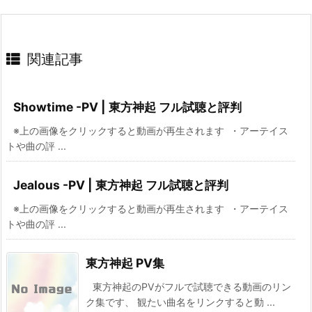
関連記事
Showtime -PV | 東方神起 フル試聴と評判
※上の画像をクリックすると動画が再生されます ・アーテイス
トや曲の評 ...
Jealous -PV | 東方神起 フル試聴と評判
※上の画像をクリックすると動画が再生されます ・アーテイス
トや曲の評 ...
東方神起 PV集
東方神起のPVがフルで試聴できる動画のリン
ク集です、 観たい曲名をリンクすると動 ...