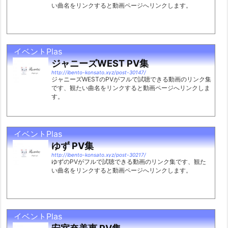
い曲名をリンクすると動画ページへリンクします。
イベントPlas
ジャニーズWEST PV集
http://ibento-konsato.xyz/post-30147/
ジャニーズWESTのPVがフルで試聴できる動画のリンク集
です、観たい曲名をリンクすると動画ページへリンクしま
す。
イベントPlas
ゆず PV集
http://ibento-konsato.xyz/post-30217/
ゆずのPVがフルで試聴できる動画のリンク集です、観た
い曲名をリンクすると動画ページへリンクします。
イベントPlas