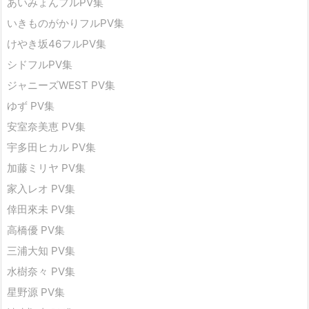
あいみょんフルPV集
いきものがかりフルPV集
けやき坂46フルPV集
シドフルPV集
ジャニーズWEST PV集
ゆず PV集
安室奈美恵 PV集
宇多田ヒカル PV集
加藤ミリヤ PV集
家入レオ PV集
倖田來未 PV集
高橋優 PV集
三浦大知 PV集
水樹奈々 PV集
星野源 PV集