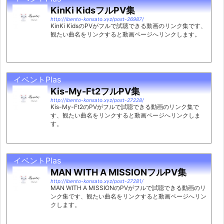
KinKi KidsフルPV集
http://ibento-konsato.xyz/post-26987/
KinKi KidsのPVがフルで試聴できる動画のリンク集です、
観たい曲名をリンクすると動画ページへリンクします。
イベントPlas
Kis-My-Ft2フルPV集
http://ibento-konsato.xyz/post-27228/
Kis-My-Ft2のPVがフルで試聴できる動画のリンク集で
す、観たい曲名をリンクすると動画ページへリンクしま
す。
イベントPlas
MAN WITH A MISSIONフルPV集
http://ibento-konsato.xyz/post-27281/
MAN WITH A MISSIONのPVがフルで試聴できる動画のリ
ンク集です、観たい曲名をリンクすると動画ページへリン
クします。