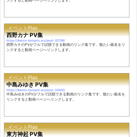
ンクすると動画ページへリンクします。
イベントPlas
西野カナ PV集
https://ibento-konsato.xyz/post-32799/
西野カナのPVがフルで試聴できる動画のリンク集です、観たい曲名をリ
ンクすると動画ページへリンクします。
イベントPlas
中島みゆき PV集
https://ibento-konsato.xyz/post-33400/
中島みゆきのPVがフルで試聴できる動画のリンク集です、観たい曲名を
リンクすると動画ページへリンクします。
イベントPlas
東方神起 PV集