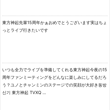
東方神起先輩15周年かぁおめでとうございます実はちょ
っとライブ行きたいです
いつも全力でライブを準備してくれる東方神起今夜の15
周年ファンミーティングをどんなに楽しみにしてるだろ
う？ユノとチャンミンのステージでの笑顔が大好き️동방
신기⁠⁠ 東方神起⁠ ⁠TVXQ⁠ ⁠…