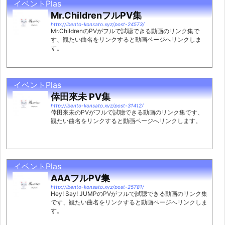
イベントPlas
Mr.ChildrenフルPV集
http://ibento-konsato.xyz/post-24573/
Mr.ChildrenのPVがフルで試聴できる動画のリンク集で
す、観たい曲名をリンクすると動画ページへリンクしま
す。
イベントPlas
倖田來未 PV集
http://ibento-konsato.xyz/post-31412/
倖田來未のPVがフルで試聴できる動画のリンク集です、
観たい曲名をリンクすると動画ページへリンクします。
イベントPlas
AAAフルPV集
http://ibento-konsato.xyz/post-25781/
Hey! Say! JUMPのPVがフルで試聴できる動画のリンク集
です、観たい曲名をリンクすると動画ページへリンクしま
す。