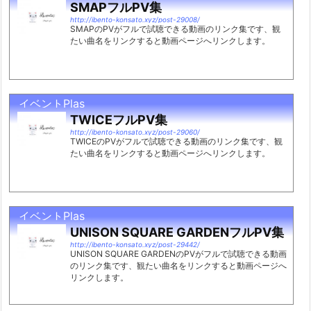
SMAPフルPV集
http://ibento-konsato.xyz/post-29008/
SMAPのPVがフルで試聴できる動画のリンク集です、観
たい曲名をリンクすると動画ページへリンクします。
イベントPlas
TWICEフルPV集
http://ibento-konsato.xyz/post-29060/
TWICEのPVがフルで試聴できる動画のリンク集です、観
たい曲名をリンクすると動画ページへリンクします。
イベントPlas
UNISON SQUARE GARDENフルPV集
http://ibento-konsato.xyz/post-29442/
UNISON SQUARE GARDENのPVがフルで試聴できる動画
のリンク集です、観たい曲名をリンクすると動画ページへ
リンクします。