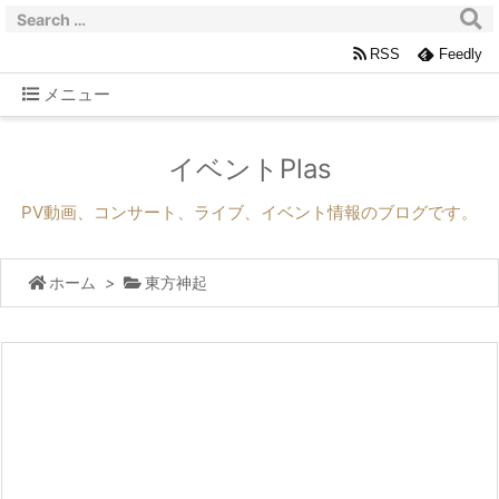
RSS
Feedly
メニュー
イベントPlas
PV動画、コンサート、ライブ、イベント情報のブログです。
ホーム
>
東方神起