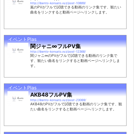
http://ibento-konsato.xyz/post-10889/
嵐のPVがフルで試聴できる動画のリンク集です、観たい
曲名をリンクすると動画ページへリンクします。
イベントPlas
関ジャニ∞フルPV集
http://ibento-konsato.xyz/post-12368/
関ジャニ∞のPVがフルで試聴できる動画のリンク集で
す、観たい曲名をリンクすると動画ページへリンクしま
す。
イベントPlas
AKB48フルPV集
http://ibento-konsato.xyz/post-23069/
AKB48のPVがフルで試聴できる動画のリンク集です、観
たい曲名をリンクすると動画ページへリンクします。