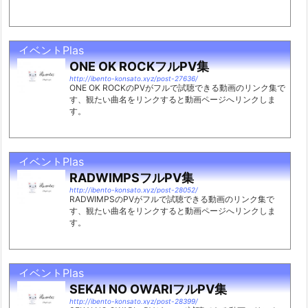
イベントPlas
ONE OK ROCKフルPV集
http://ibento-konsato.xyz/post-27636/
ONE OK ROCKのPVがフルで試聴できる動画のリンク集で
す、観たい曲名をリンクすると動画ページへリンクしま
す。
イベントPlas
RADWIMPSフルPV集
http://ibento-konsato.xyz/post-28052/
RADWIMPSのPVがフルで試聴できる動画のリンク集で
す、観たい曲名をリンクすると動画ページへリンクしま
す。
イベントPlas
SEKAI NO OWARIフルPV集
http://ibento-konsato.xyz/post-28399/