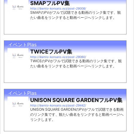
SMAPフルPV集
http://ibento-konsato.xyz/post-29008/
SMAPのPVがフルで試聴できる動画のリンク集です、観
たい曲名をリンクすると動画ページへリンクします。
イベントPlas
TWICEフルPV集
http://ibento-konsato.xyz/post-29060/
TWICEのPVがフルで試聴できる動画のリンク集です、観
たい曲名をリンクすると動画ページへリンクします。
イベントPlas
UNISON SQUARE GARDENフルPV集
http://ibento-konsato.xyz/post-29442/
UNISON SQUARE GARDENのPVがフルで試聴できる動画
のリンク集です、観たい曲名をリンクすると動画ページへ
リンクします。