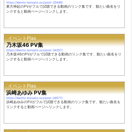
https://ibento-konsato.xyz/post-33449/
東方神起のPVがフルで試聴できる動画のリンク集です、観たい曲名をリ
ンクすると動画ページへリンクします。
イベントPlas
乃木坂46 PV集
https://ibento-konsato.xyz/post-34357/
乃木坂46のPVがフルで試聴できる動画のリンク集です、観たい曲名をリ
ンクすると動画ページへリンクします。
イベントPlas
浜崎あゆみ PV集
https://ibento-konsato.xyz/post-34577/
浜崎あゆみのPVがフルで試聴できる動画のリンク集です、観たい曲名を
リンクすると動画ページへリンクします。