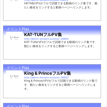
HKT48のPVがフルで試聴できる動画のリンク集です、観
たい曲名をリンクすると動画ページへリンクします。
イベントPlas
KAT-TUNフルPV集
http://ibento-konsato.xyz/post-26904/
KAT-TUNのPVがフルで試聴できる動画のリンク集です、
観たい曲名をリンクすると動画ページへリンクします。
イベントPlas
King & PrinceフルPV集
http://ibento-konsato.xyz/post-26932/
King & PrinceのPVがフルで試聴できる動画のリンク集で
す、観たい曲名をリンクすると動画ページへリンクしま
す。
イベントPlas