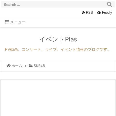
RSS
Feedly
メニュー
イベントPlas
PV動画、コンサート、ライブ、イベント情報のブログです。
ホーム
>
SKE48