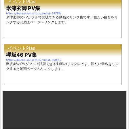
イベントPlas
米津玄師 PV集
https://ibento-konsato.xyz/post-34786/
米津玄師のPVがフルで試聴できる動画のリンク集です、観たい曲名をリ
ンクすると動画ページへリンクします。
イベントPlas
欅坂46 PV集
https://ibento-konsato.xyz/post-35000/
欅坂46のPVがフルで試聴できる動画のリンク集です、観たい曲名をリン
クすると動画ページへリンクします。