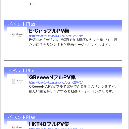
す。
イベントPlas
E-GirlsフルPV集
http://ibento-konsato.xyz/post-26320/
E-GirlsのPVがフルで試聴できる動画のリンク集です、観
たい曲名をリンクすると動画ページへリンクします。
イベントPlas
GReeeeNフルPV集
http://ibento-konsato.xyz/post-26740/
GReeeeNのPVがフルで試聴できる動画のリンク集です、
観たい曲名をリンクすると動画ページへリンクします。
イベントPlas
HKT48フルPV集
http://ibento-konsato.xyz/post-26810/