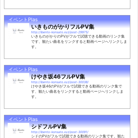
イベントPlas
いきものがかりフルPV集
http://ibento-konsato.xyz/post-29975/
いきものがかりのPVがフルで試聴できる動画のリンク集
です、観たい曲名をリンクすると動画ページへリンクしま
す。
イベントPlas
けやき坂46フルPV集
http://ibento-konsato.xyz/post-30038/
けやき坂46のPVがフルで試聴できる動画のリンク集で
す、観たい曲名をリンクすると動画ページへリンクしま
す。
イベントPlas
シドフルPV集
http://ibento-konsato.xyz/post-30091/
シドのPVがフルで試聴できる動画のリンク集です、観た