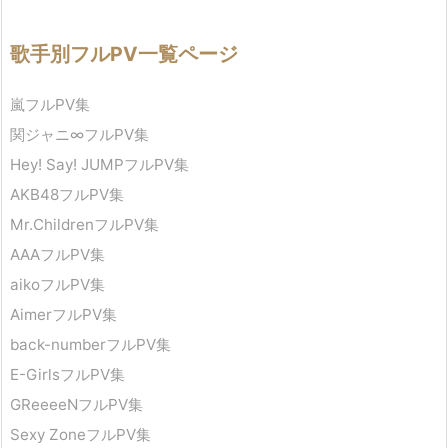
歌手別フルPV一覧ページ
嵐フルPV集
関ジャニ∞フルPV集
Hey! Say! JUMPフルPV集
AKB48フルPV集
Mr.ChildrenフルPV集
AAAフルPV集
aikoフルPV集
AimerフルPV集
back-numberフルPV集
E-GirlsフルPV集
GReeeeNフルPV集
Sexy ZoneフルPV集