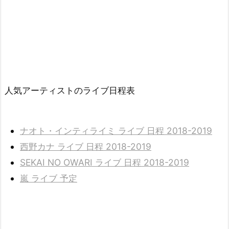
人気アーティストのライブ日程表
ナオト・インティライミ ライブ 日程 2018-2019
西野カナ ライブ 日程 2018-2019
SEKAI NO OWARI ライブ 日程 2018-2019
嵐 ライブ 予定